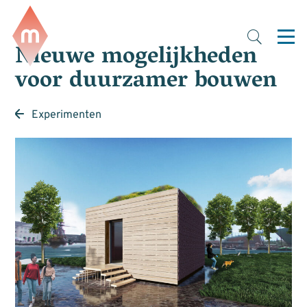
Nieuwe mogelijkheden
voor duurzamer bouwen
Experimenten