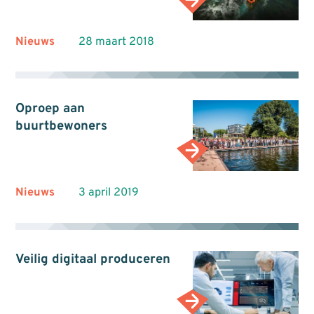
Nieuws
28 maart 2018
Oproep aan
buurtbewoners
Nieuws
3 april 2019
Veilig digitaal produceren