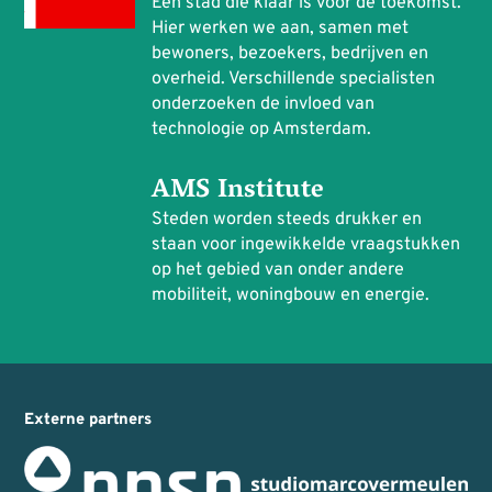
Een stad die klaar is voor de toekomst.
Hier werken we aan, samen met
bewoners, bezoekers, bedrijven en
overheid. Verschillende specialisten
onderzoeken de invloed van
technologie op Amsterdam.
AMS Institute
Steden worden steeds drukker en
staan voor ingewikkelde vraagstukken
op het gebied van onder andere
mobiliteit, woningbouw en energie.
Externe partners