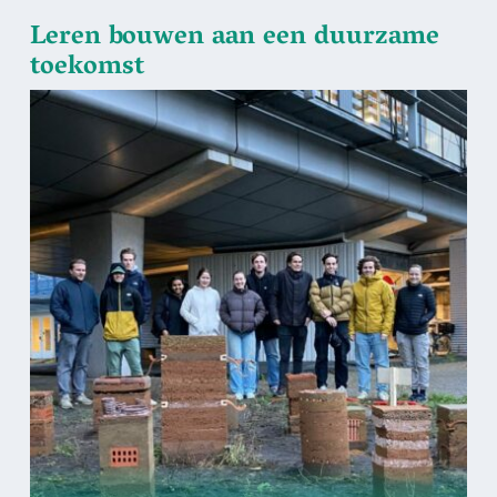
Leren bouwen aan een duurzame
toekomst