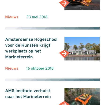
Nieuws
23 mei 2018
Amsterdamse Hogeschool
voor de Kunsten krijgt
werkplaats op het
Marineterrein
Nieuws
16 oktober 2018
AMS Institute verhuist
naar het Marineterrein