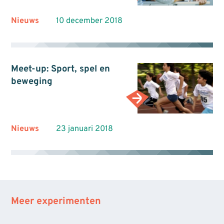
Nieuws
10 december 2018
Meet-up: Sport, spel en
beweging
Nieuws
23 januari 2018
Meer experimenten