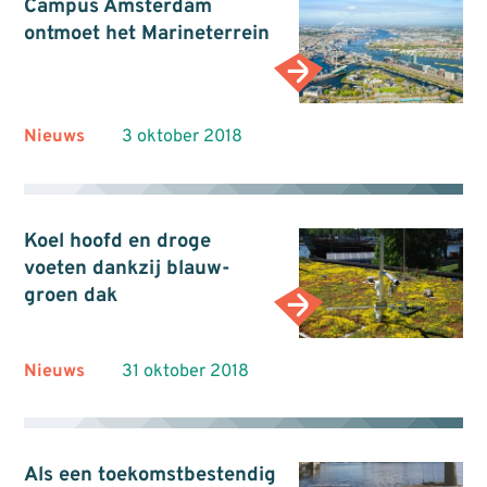
Campus Amsterdam
ontmoet het Marineterrein
Nieuws
3 oktober 2018
Koel hoofd en droge
voeten dankzij blauw-
groen dak
Nieuws
31 oktober 2018
Als een toekomstbestendig