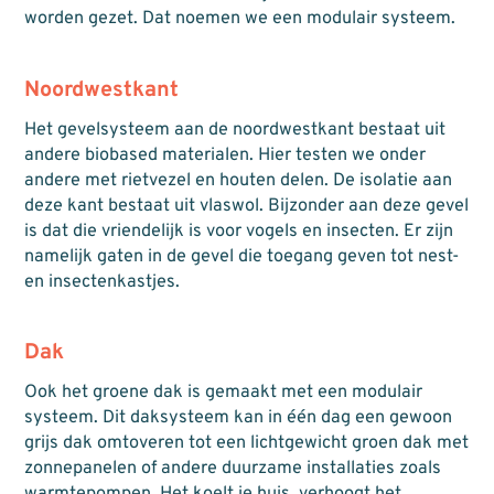
worden gezet. Dat noemen we een modulair systeem.
Noordwestkant
Het gevelsysteem aan de noordwestkant bestaat uit
andere biobased materialen. Hier testen we onder
andere met rietvezel en houten delen. De isolatie aan
deze kant bestaat uit vlaswol. Bijzonder aan deze gevel
is dat die vriendelijk is voor vogels en insecten. Er zijn
namelijk gaten in de gevel die toegang geven tot nest-
en insectenkastjes.
Dak
Ook het groene dak is gemaakt met een modulair
systeem. Dit daksysteem kan in één dag een gewoon
grijs dak omtoveren tot een lichtgewicht groen dak met
zonnepanelen of andere duurzame installaties zoals