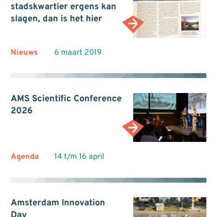
stadskwartier ergens kan
slagen, dan is het hier
Nieuws
6 maart 2019
AMS Scientific Conference
2026
Agenda
14 t/m 16 april
Amsterdam Innovation
Day