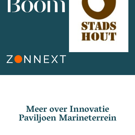
Meer over
Innovatie
Paviljoen Marineterrein