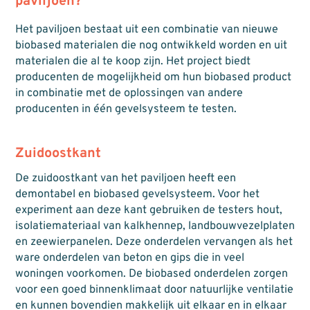
paviljoen?
Het paviljoen bestaat uit een combinatie van nieuwe
biobased materialen die nog ontwikkeld worden en uit
materialen die al te koop zijn. Het project biedt
producenten de mogelijkheid om hun biobased product
in combinatie met de oplossingen van andere
producenten in één gevelsysteem te testen.
Zuidoostkant
De zuidoostkant van het paviljoen heeft een
demontabel en biobased gevelsysteem. Voor het
experiment aan deze kant gebruiken de testers hout,
isolatiemateriaal van kalkhennep, landbouwvezelplaten
en zeewierpanelen. Deze onderdelen vervangen als het
ware onderdelen van beton en gips die in veel
woningen voorkomen. De biobased onderdelen zorgen
voor een goed binnenklimaat door natuurlijke ventilatie
en kunnen bovendien makkelijk uit elkaar en in elkaar