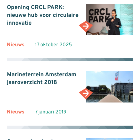
Opening CRCL PARK:
nieuwe hub voor circulaire
innovatie
Nieuws
17 oktober 2025
Marineterrein Amsterdam
jaaroverzicht 2018
Nieuws
7 januari 2019