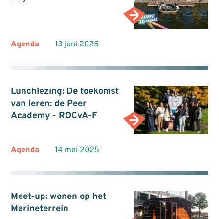
Agenda
13 juni 2025
Lunchlezing: De toekomst
van leren: de Peer
Academy - ROCvA-F
Agenda
14 mei 2025
Meet-up: wonen op het
Marineterrein