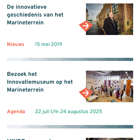
De innovatieve
geschiedenis van het
Marineterrein
Nieuws
15 mei 2019
Bezoek het
Innovatiemuseum op het
Marineterrein
Agenda
22 juli t/m 24 augustus 2025