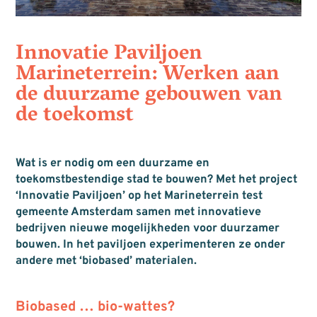
Innovatie Paviljoen
Marineterrein: Werken aan
de duurzame gebouwen van
de toekomst
Wat is er nodig om een duurzame en
toekomstbestendige stad te bouwen? Met het project
‘Innovatie Paviljoen’ op het Marineterrein test
gemeente Amsterdam samen met innovatieve
bedrijven nieuwe mogelijkheden voor duurzamer
bouwen. In het paviljoen experimenteren ze onder
andere met ‘biobased’ materialen.
Biobased … bio-wattes?