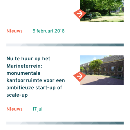
Nieuws
5 februari 2018
Nu te huur op het
Marineterrein:
monumentale
kantoorruimte voor een
ambitieuze start-up of
scale-up
Nieuws
17 juli