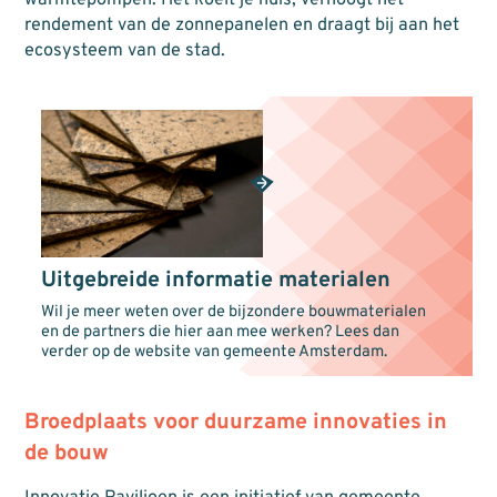
warmtepompen. Het koelt je huis, verhoogt het
rendement van de zonnepanelen en draagt bij aan het
ecosysteem van de stad.
Uitgebreide informatie materialen
Wil je meer weten over de bijzondere bouwmaterialen
en de partners die hier aan mee werken? Lees dan
verder op de website van gemeente Amsterdam.
Broedplaats voor duurzame innovaties in
de bouw