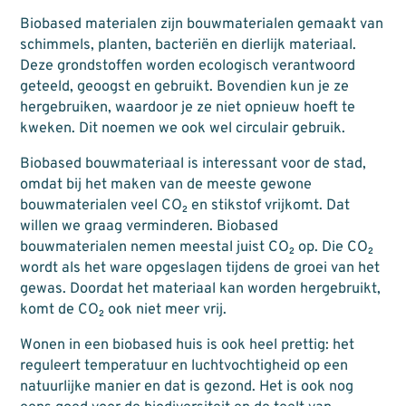
Biobased materialen zijn bouwmaterialen gemaakt van
schimmels, planten, bacteriën en dierlijk materiaal.
Deze grondstoffen worden ecologisch verantwoord
geteeld, geoogst en gebruikt. Bovendien kun je ze
hergebruiken, waardoor je ze niet opnieuw hoeft te
kweken. Dit noemen we ook wel circulair gebruik.
Biobased bouwmateriaal is interessant voor de stad,
omdat bij het maken van de meeste gewone
bouwmaterialen veel CO₂ en stikstof vrijkomt. Dat
willen we graag verminderen. Biobased
bouwmaterialen nemen meestal juist CO₂ op. Die CO₂
wordt als het ware opgeslagen tijdens de groei van het
gewas. Doordat het materiaal kan worden hergebruikt,
komt de CO₂ ook niet meer vrij.
Wonen in een biobased huis is ook heel prettig: het
reguleert temperatuur en luchtvochtigheid op een
natuurlijke manier en dat is gezond. Het is ook nog