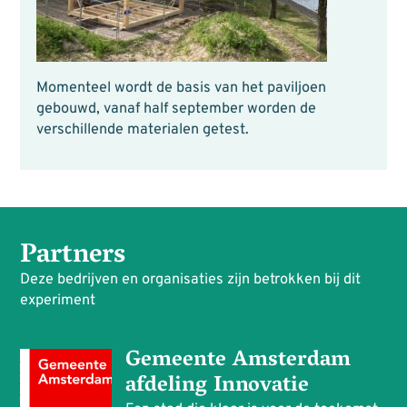
Momenteel wordt de basis van het paviljoen
gebouwd, vanaf half september worden de
verschillende materialen getest.
Partners
Deze bedrijven en organisaties zijn betrokken bij dit
experiment
Gemeente Amsterdam
afdeling Innovatie