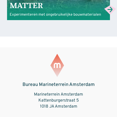
MATTER
Experimenteren met ongebruikelijke bouwmaterialen
Bureau Marineterrein Amsterdam
Marineterrein Amsterdam
Kattenburgerstraat 5
1018 JA Amsterdam