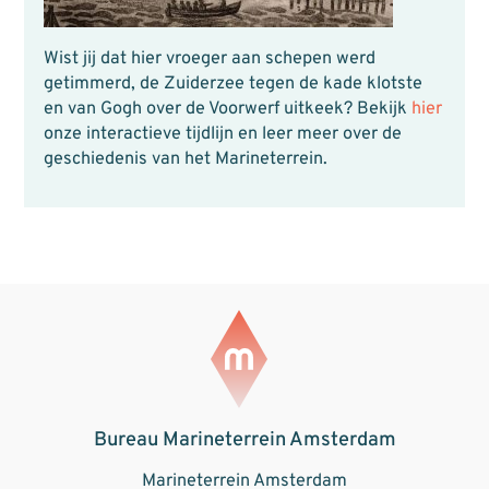
Wist jij dat hier vroeger aan schepen werd
getimmerd, de Zuiderzee tegen de kade klotste
en van Gogh over de Voorwerf uitkeek? Bekijk
hier
onze interactieve tijdlijn en leer meer over de
geschiedenis van het Marineterrein.
Bureau Marineterrein Amsterdam
Marineterrein Amsterdam