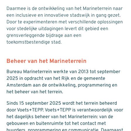
Daarmee is de ontwikkeling van het Marineterrein naar
een inclusieve en innovatieve stadswijk in gang gezet.
Door te experimenteren met verschillende oplossingen
voor stedelijke uitdagingen levert dit gebied een
grensverleggende bijdrage aan een
toekomstbestendige stad.
Beheer van het Marineterrein
Bureau Marineterrein werkte van 2013 tot september
2025 in opdracht van het Rijk en de gemeente
Amsterdam aan de ontwikkeling, programmering en
het beheer van het terrein.
Sinds 15 september 2025 wordt het terrein beheerd
door Voets+TEPP. Voets+TEPP is verantwoordelijk voor
het dagelijks beheer van het Marineterrein: van de
gebouwen en buitenruimte tot het contact met
huurders, programmering en communicatie. Daarnaast