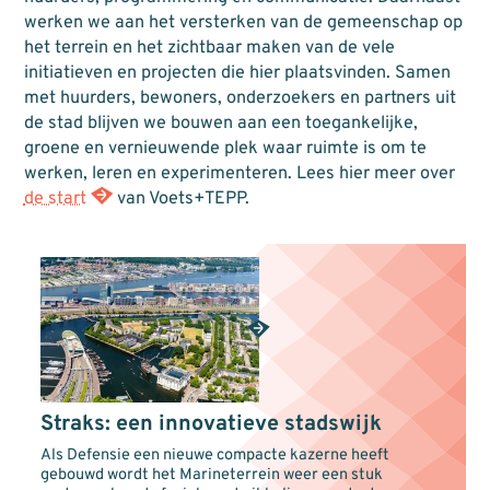
werken we aan het versterken van de gemeenschap op
het terrein en het zichtbaar maken van de vele
initiatieven en projecten die hier plaatsvinden. Samen
met huurders, bewoners, onderzoekers en partners uit
de stad blijven we bouwen aan een toegankelijke,
groene en vernieuwende plek waar ruimte is om te
werken, leren en experimenteren. Lees hier meer over
de start
van Voets+TEPP.
Straks: een innovatieve stadswijk
Als Defensie een nieuwe compacte kazerne heeft
gebouwd wordt het Marineterrein weer een stuk