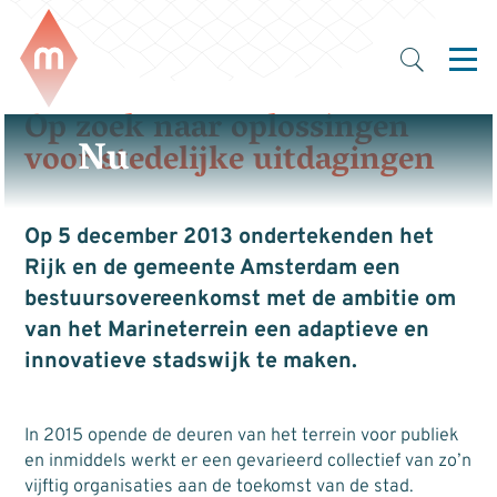
Op zoek naar oplossingen
Nu
voor stedelijke uitdagingen
Op 5 december 2013 ondertekenden het
Rijk en de gemeente Amsterdam een
bestuursovereenkomst met de ambitie om
van het Marineterrein een adaptieve en
innovatieve stadswijk te maken.
In 2015 opende de deuren van het terrein voor publiek
en inmiddels werkt er een gevarieerd collectief van zo’n
vijftig organisaties aan de toekomst van de stad.