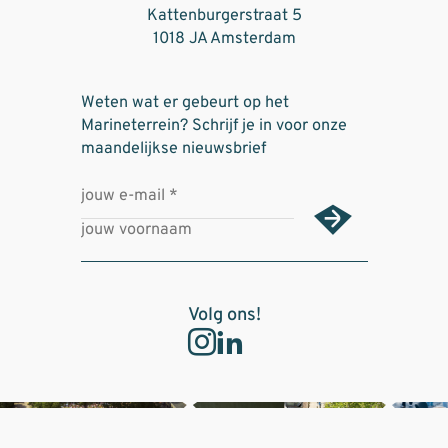
Kattenburgerstraat 5
1018 JA Amsterdam
Weten wat er gebeurt op het
Marineterrein? Schrijf je in voor onze
maandelijkse nieuwsbrief
Volg ons!