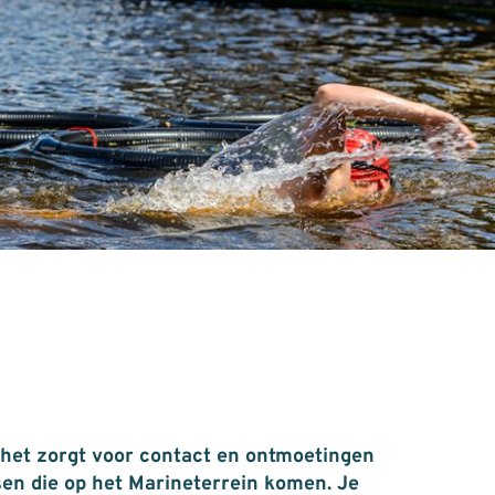
 het zorgt voor contact en ontmoetingen
en die op het Marineterrein komen. Je