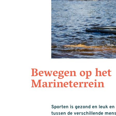
Bewegen op het
Marineterrein
Sporten is gezond en leuk en
tussen de verschillende mens