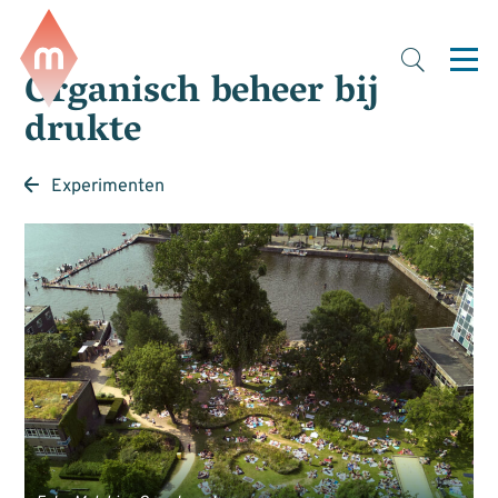
Organisch beheer bij
drukte
Experimenten