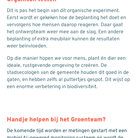
Dit is pas het begin van dit organische experiment.
Eerst wordt er gekeken hoe de beplanting het doet en
vervolgens hoe mensen daarop reageren. Daar gaat
het ontwerpteam weer mee aan de slag. Een andere
beplanting of extra meubilair kunnen de resultaten
weer beïnvloeden.
Op die manier hopen we voor mens, plant én dier een
ideale, rustgevende omgeving te creëren. De
stadsecologen van de gemeente houden dit goed in de
gaten, en hebben zelfs al puttertjes gespot. Dit wijst op
een enorme verbetering in biodiversiteit.
Handje helpen bij het Groenteam?
De komende tijd worden er metingen gestart met een