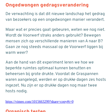
Ongedwongen gedragsverandering
De verwachting is dat dit nieuwe landschap het gedrag
van bezoekers op een ongedwongen manier verandert.
Maar wat er precies gaat gebeuren, weten we nog niet.
Wordt de Voorwerf straks anders gebruikt? Bewegen
mensen zich op verschillende manieren van A naar B?
Gaan ze nog steeds massaal op de Voorwerf liggen bij
warm weer?
Aan de hand van dit experiment leren we hoe we
beperkte ruimtes optimaal kunnen benutten en
beheersen bij grote drukte. Voordat de Graspannen
waren aangelegd, werden er op drukke dagen zes hosts
ingezet. Nu zijn er op drukke dagen nog maar twee
hosts nodig.
https://vimeo.com/1015663299?share=copy#t=0
Organisch testen