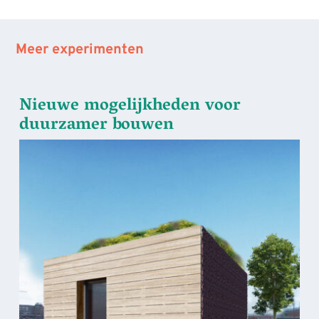
Meer experimenten
Nieuwe mogelijkheden voor
duurzamer bouwen