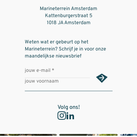
Marineterrein Amsterdam
Kattenburgerstraat 5
1018 JA Amsterdam
Weten wat er gebeurt op het
Marineterrein? Schrijf je in voor onze
maandelijkse nieuwsbrief
Volg ons!