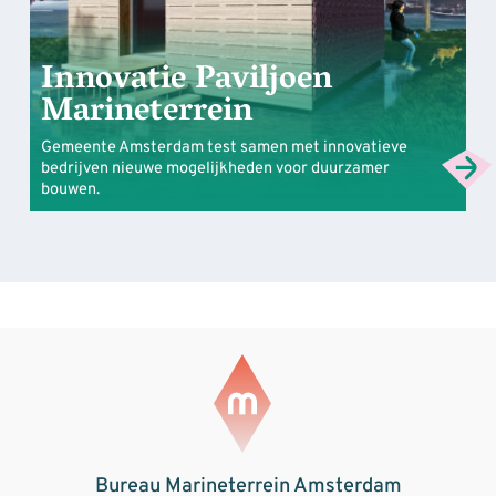
Innovatie Paviljoen
Marineterrein
Gemeente Amsterdam test samen met innovatieve
bedrijven nieuwe mogelijkheden voor duurzamer
bouwen.
Bureau Marineterrein Amsterdam