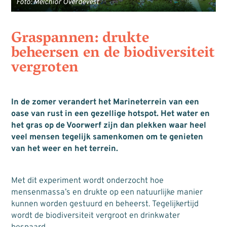
Foto: Melchior Overdevest
Graspannen: drukte
beheersen en de biodiversiteit
vergroten
In de zomer verandert het Marineterrein van een
oase van rust in een gezellige hotspot. Het water en
het gras op de Voorwerf zijn dan plekken waar heel
veel mensen tegelijk samenkomen om te genieten
van het weer en het terrein.
Met dit experiment wordt onderzocht hoe
mensenmassa’s en drukte op een natuurlijke manier
kunnen worden gestuurd en beheerst. Tegelijkertijd
wordt de biodiversiteit vergroot en drinkwater