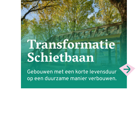
Transformatie
Schietbaan
Gebouwen met een korte levensduur
op een duurzame manier verbouwen.