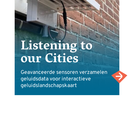
Listening to
our Cities
Geavanceerde sensoren verzamelen
geluidsdata voor interactieve
geluidslandschapskaart