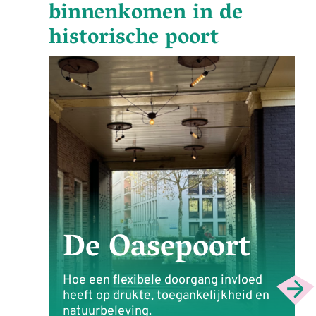
binnenkomen in de
historische poort
De Oasepoort
Hoe een flexibele doorgang invloed
heeft op drukte, toegankelijkheid en
natuurbeleving.