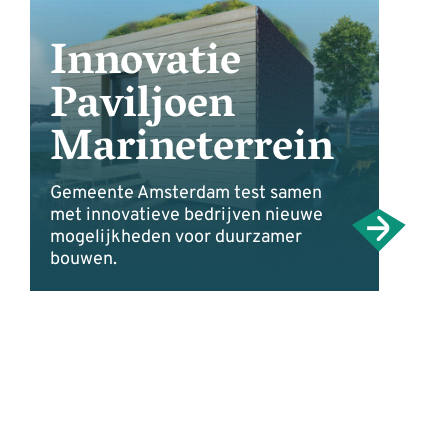
Innovatie
Paviljoen
Marineterrein
Gemeente Amsterdam test samen
met innovatieve bedrijven nieuwe
mogelijkheden voor duurzamer
bouwen.