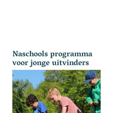
Naschools programma
voor jonge uitvinders