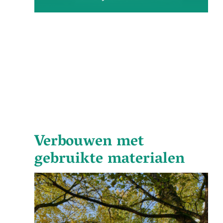
Verbouwen met
gebruikte materialen