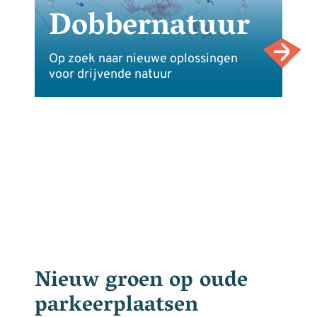
Dobbernatuur
Op zoek naar nieuwe oplossingen
voor drijvende natuur
Nieuw groen op oude
parkeerplaatsen