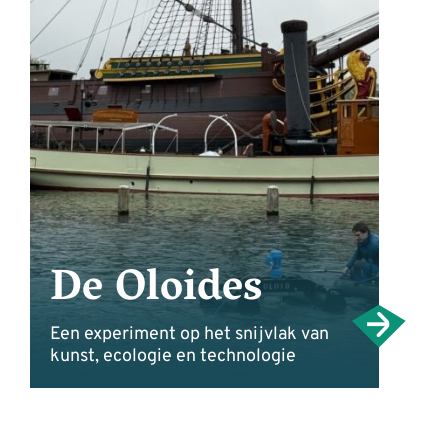
De Oloides
Een experiment op het snijvlak van
kunst, ecologie en technologie