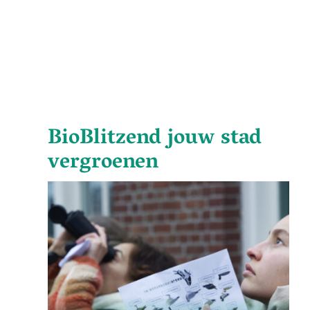
BioBlitzend jouw stad
vergroenen