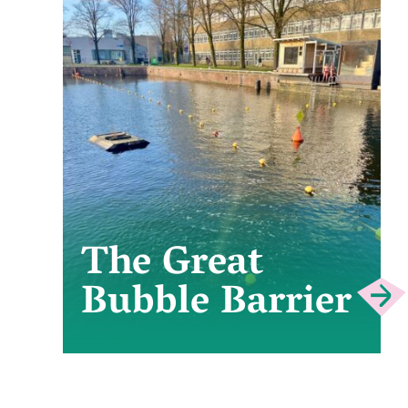
The Great
Bubble Barrier