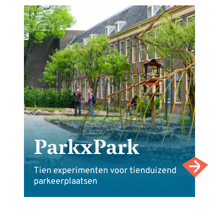
ParkxPark
Tien experimenten voor tienduizend
parkeerplaatsen