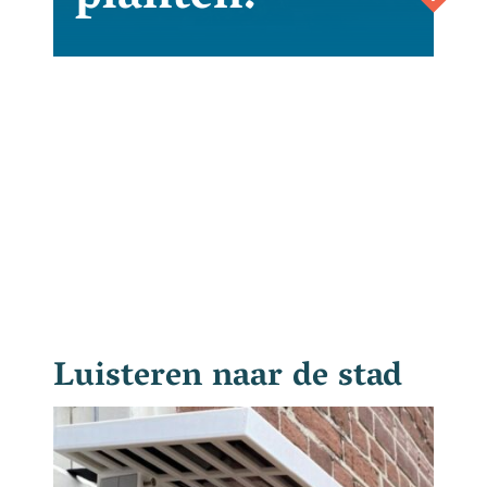
Luisteren naar de stad