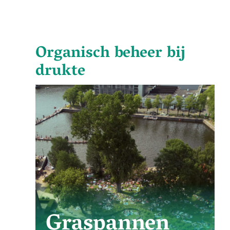
Organisch beheer bij
drukte
Graspannen