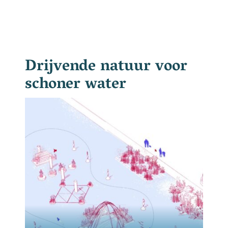
Drijvende natuur voor
schoner water