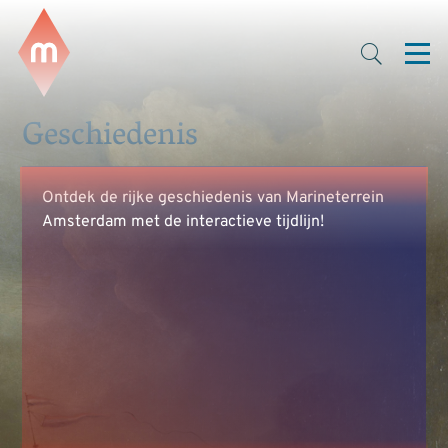
Geschiedenis
Ontdek de rijke geschiedenis van Marineterrein
Amsterdam met de interactieve tijdlijn!