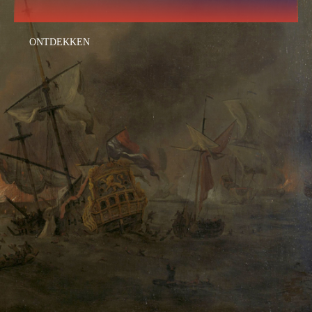
ONTDEKKEN