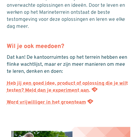
onverwachte oplossingen en ideeën. Door te leven en
werken op het Marineterrein ontstaat de beste
testomgeving voor deze oplossingen en leren we elke
dag meer.
Wil je ook meedoen?
Dat kan! De kantoorruimtes op het terrein hebben een
flinke wachtlijst, maar er zijn meer manieren om mee
te leren, denken en doen:
Heb jij een goed idee, product of oplossing die je wilt
testen? Meld dan je experiment aan.
Word vrijwilliger in het groenteam