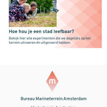
Hoe hou je een stad leefbaar?
Bekijk hier alle experimenten die we dagelijks op het
terrein uitvoeren én uitgevoerd hebben.
Bureau Marineterrein Amsterdam