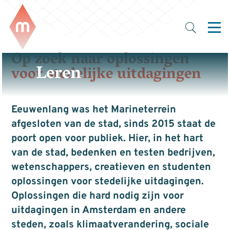
Op zoek naar oplossingen
Leren
voor stedelijke uitdagingen
Eeuwenlang was het Marineterrein
afgesloten van de stad, sinds 2015 staat de
poort open voor publiek. Hier, in het hart
van de stad, bedenken en testen bedrijven,
wetenschappers, creatieven en studenten
oplossingen voor stedelijke uitdagingen.
Oplossingen die hard nodig zijn voor
uitdagingen in Amsterdam en andere
steden, zoals klimaatverandering, sociale