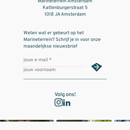
Marineterrein Amsterdam
Kattenburgerstraat 5
1018 JA Amsterdam
Weten wat er gebeurt op het
Marineterrein? Schrijf je in voor onze
maandelijkse nieuwsbrief
Volg ons!