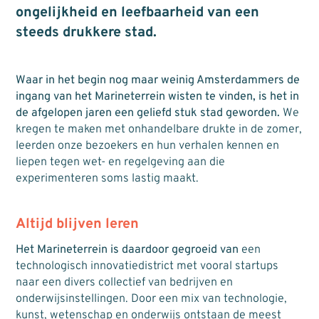
ongelijkheid en leefbaarheid van een
steeds drukkere stad.
Waar in het begin nog maar weinig Amsterdammers de
ingang van het Marineterrein wisten te vinden, is het in
de afgelopen jaren een geliefd stuk stad geworden.
We
kregen te maken met onhandelbare drukte in de zomer,
leerden onze bezoekers en hun verhalen kennen en
liepen tegen wet- en regelgeving aan die
experimenteren soms lastig maakt.
Altijd blijven leren
Het Marineterrein is daardoor gegroeid van
een
technologisch innovatiedistrict met vooral startups
naar een divers collectief van bedrijven en
onderwijsinstellingen. Door een mix van technologie,
kunst, wetenschap en onderwijs ontstaan de meest