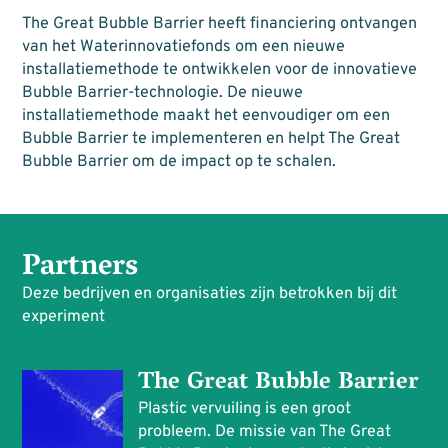
The Great Bubble Barrier heeft financiering ontvangen
van het Waterinnovatiefonds om een nieuwe
installatiemethode te ontwikkelen voor de innovatieve
Bubble Barrier-technologie. De nieuwe
installatiemethode maakt het eenvoudiger om een
Bubble Barrier te implementeren en helpt The Great
Bubble Barrier om de impact op te schalen.
Partners
Deze bedrijven en organisaties zijn betrokken bij dit
experiment
The Great Bubble Barrier
Plastic vervuiling is een groot
probleem. De missie van The Great