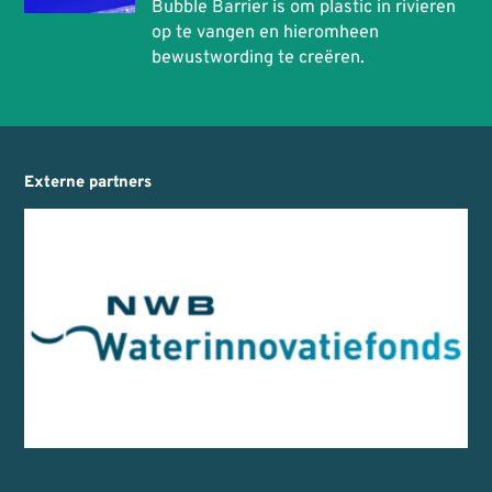
Bubble Barrier is om plastic in rivieren
op te vangen en hieromheen
bewustwording te creëren.
Externe partners