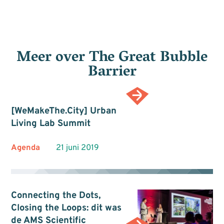
Meer over
The Great Bubble
Barrier
[WeMakeThe.City] Urban
Living Lab Summit
Agenda
21 juni 2019
Connecting the Dots,
Closing the Loops: dit was
de AMS Scientific