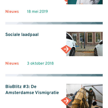
Nieuws
18 mei 2019
Sociale laadpaal
Nieuws
3 oktober 2018
BioBlitz #3: De
Amsterdamse Vismigratie