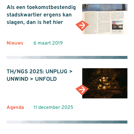
Als een toekomstbestendig
stadskwartier ergens kan
slagen, dan is het hier
Nieuws
6 maart 2019
TH/NGS 2025: UNPLUG >
UNWIND > UNFOLD
Agenda
11 december 2025