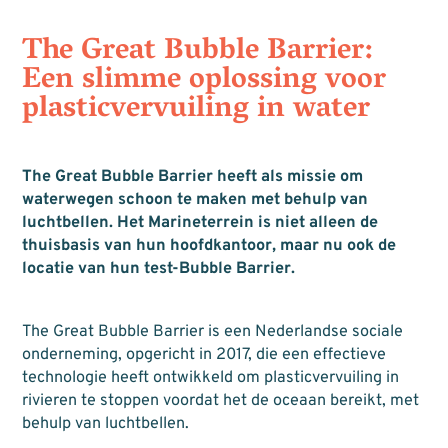
The Great Bubble Barrier:
Een slimme oplossing voor
plasticvervuiling in water
The Great Bubble Barrier heeft als missie om
waterwegen schoon te maken met behulp van
luchtbellen. Het Marineterrein is niet alleen de
thuisbasis van hun hoofdkantoor, maar nu ook de
locatie van hun test-Bubble Barrier.
The Great Bubble Barrier is een Nederlandse sociale
onderneming, opgericht in 2017, die een effectieve
technologie heeft ontwikkeld om plasticvervuiling in
rivieren te stoppen voordat het de oceaan bereikt, met
behulp van luchtbellen.