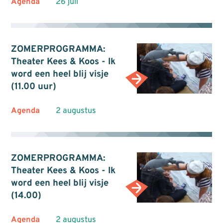
Agenda
26 juli
ZOMERPROGRAMMA:
Theater Kees & Koos - Ik
word een heel blij visje
(11.00 uur)
Agenda
2 augustus
ZOMERPROGRAMMA:
Theater Kees & Koos - Ik
word een heel blij visje
(14.00)
Agenda
2 augustus