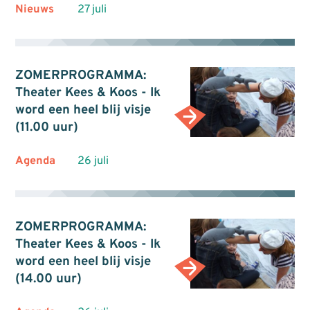
Nieuws
27 juli
ZOMERPROGRAMMA:
Theater Kees & Koos - Ik
word een heel blij visje
(11.00 uur)
Agenda
26 juli
ZOMERPROGRAMMA:
Theater Kees & Koos - Ik
word een heel blij visje
(14.00 uur)