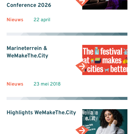
Conference 2026
Nieuws
22 april
Marineterrein &
WeMakeThe.City
Nieuws
23 mei 2018
Highlights WeMakeThe.City