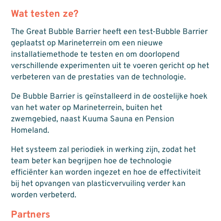
Wat testen ze?
The Great Bubble Barrier heeft een test-Bubble Barrier
geplaatst op Marineterrein om een nieuwe
installatiemethode te testen en om doorlopend
verschillende experimenten uit te voeren gericht op het
verbeteren van de prestaties van de technologie.
De Bubble Barrier is geïnstalleerd in de oostelijke hoek
van het water op Marineterrein, buiten het
zwemgebied, naast Kuuma Sauna en Pension
Homeland.
Het systeem zal periodiek in werking zijn, zodat het
team beter kan begrijpen hoe de technologie
efficiënter kan worden ingezet en hoe de effectiviteit
bij het opvangen van plasticvervuiling verder kan
worden verbeterd.
Partners