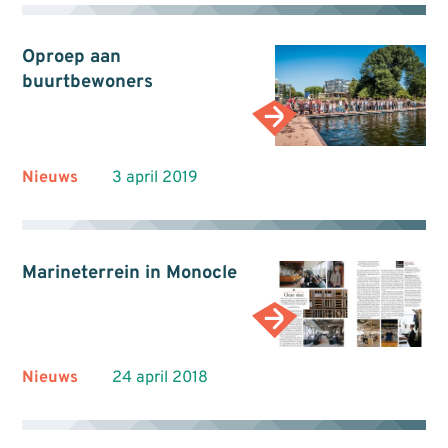
Oproep aan
buurtbewoners
Nieuws
3 april 2019
Marineterrein in Monocle
Nieuws
24 april 2018