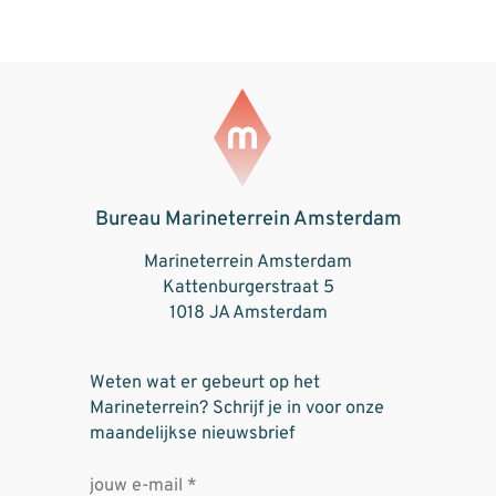
Bureau Marineterrein Amsterdam
Marineterrein Amsterdam
Kattenburgerstraat 5
1018 JA Amsterdam
Weten wat er gebeurt op het
Marineterrein? Schrijf je in voor onze
maandelijkse nieuwsbrief