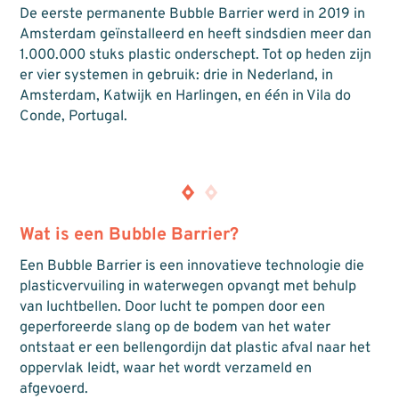
De eerste permanente Bubble Barrier werd in 2019 in
Amsterdam geïnstalleerd en heeft sindsdien meer dan
1.000.000 stuks plastic onderschept. Tot op heden zijn
er vier systemen in gebruik: drie in Nederland, in
Amsterdam, Katwijk en Harlingen, en één in Vila do
Conde, Portugal.
Wat is een Bubble Barrier?
Een Bubble Barrier is een innovatieve technologie die
plasticvervuiling in waterwegen opvangt met behulp
van luchtbellen. Door lucht te pompen door een
geperforeerde slang op de bodem van het water
ontstaat er een bellengordijn dat plastic afval naar het
oppervlak leidt, waar het wordt verzameld en
afgevoerd.