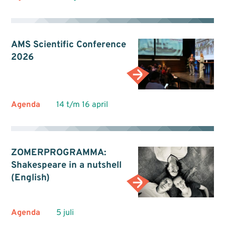
AMS Scientific Conference
2026
Agenda
14 t/m 16 april
ZOMERPROGRAMMA:
Shakespeare in a nutshell
(English)
Agenda
5 juli