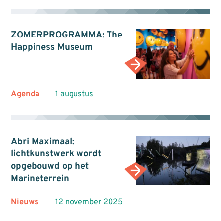
ZOMERPROGRAMMA: The
Happiness Museum
Agenda
1 augustus
Abri Maximaal:
lichtkunstwerk wordt
opgebouwd op het
Marineterrein
Nieuws
12 november 2025