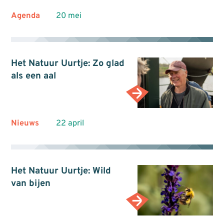
Agenda
20 mei
Het Natuur Uurtje: Zo glad
als een aal
Nieuws
22 april
Het Natuur Uurtje: Wild
van bijen