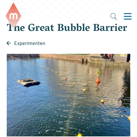
The Great Bubble Barrier
Experimenten