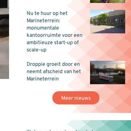
Nu te huur op het
Marineterrein:
monumentale
kantoorruimte voor een
ambitieuze start-up of
scale-up
Droppie groeit door en
neemt afscheid van het
Marineterrein
Meer nieuws