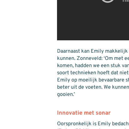
Daarnaast kan Emily makkelijk 
kunnen. Zonneveld: ‘Om met ee
komen, hadden we een stuk van
soort technieken hoeft dat niet
Emily op moeilijk bevaarbare 
beter uit de voeten. We kunnen 
gooien.’
Innovatie met sonar
Oorspronkelijk is Emily bedach