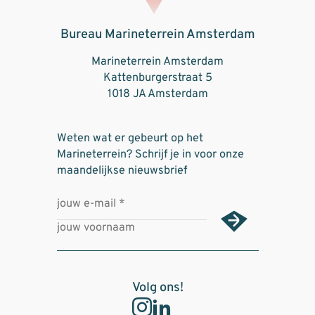
Bureau Marineterrein Amsterdam
Marineterrein Amsterdam
Kattenburgerstraat 5
1018 JA Amsterdam
Weten wat er gebeurt op het
Marineterrein? Schrijf je in voor onze
maandelijkse nieuwsbrief
Volg ons!