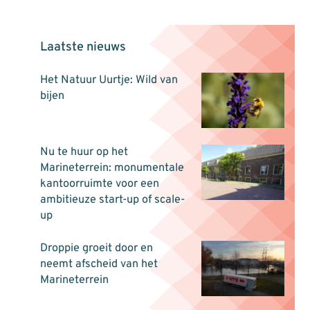
Laatste nieuws
Het Natuur Uurtje: Wild van
bijen
Nu te huur op het
Marineterrein: monumentale
kantoorruimte voor een
ambitieuze start-up of scale-
up
Droppie groeit door en
neemt afscheid van het
Marineterrein