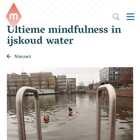
Ultieme mindfulness in
ijskoud water
Nieuws