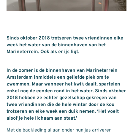
Sinds oktober 2018 trotseren twee vriendinnen elke
week het water van de binnenhaven van het
Marineterrein. Ook als er ijs ligt.
In de zomer is de binnenhaven van Marineterrein
Amsterdam inmiddels een geliefde plek om te
zwemmen. Maar wanneer het kwik daalt, spartelen
enkel nog de eenden rond in het water. Sinds oktober
2018 hebben ze echter gezelschap gekregen van
twee vriendinnen die de hele winter door de kou
trotseren en elke week een duik nemen. ‘Het voelt
alsof je hele lichaam aan staat.’
Met de badkleding al aan onder hun jas arriveren