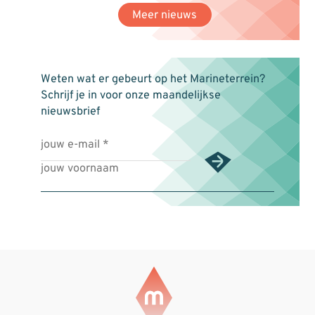
Meer nieuws
Weten wat er gebeurt op het Marineterrein?
Schrijf je in voor onze maandelijkse
nieuwsbrief