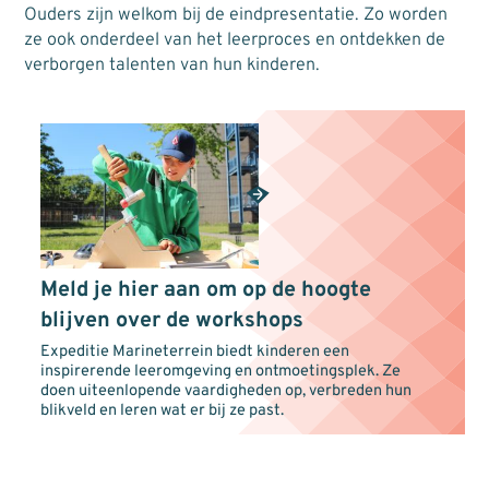
Ouders zijn welkom bij de eindpresentatie. Zo worden
ze ook onderdeel van het leerproces en ontdekken de
verborgen talenten van hun kinderen.
Meld je hier aan om op de hoogte
blijven over de workshops
Expeditie Marineterrein biedt kinderen een
inspirerende leeromgeving en ontmoetingsplek. Ze
doen uiteenlopende vaardigheden op, verbreden hun
blikveld en leren wat er bij ze past.