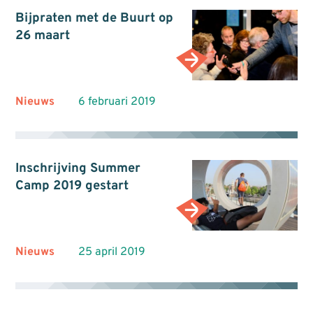
Bijpraten met de Buurt op
26 maart
Nieuws
6 februari 2019
Inschrijving Summer
Camp 2019 gestart
Nieuws
25 april 2019