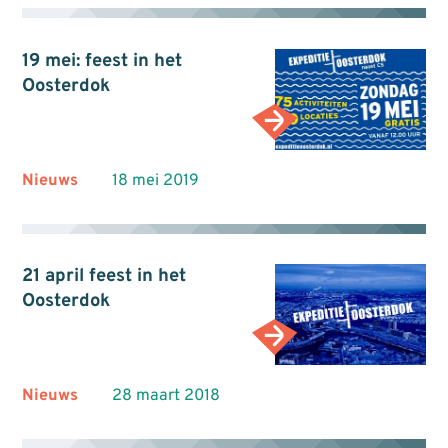
19 mei: feest in het
Oosterdok
Nieuws
18 mei 2019
21 april feest in het
Oosterdok
Nieuws
28 maart 2018