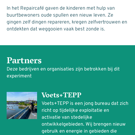
In het Repaircafé gaven de kinderen met hulp van
buurtbewoners oude spullen een nieuw leven. Ze
gingen zelf dingen repareren, kregen zelfvertrouwen en
ontdekten dat weggooien vaak best zonde is.
Partners
Deze bedrijven en organisaties zijn betrokken bij dit
experiment
Voets+TEPP
Voets+TEPP is een jong bureau dat zich
richt op tijdelijke exploitatie en
activatie van stedelijke
ontwikkelgebieden. Wij brengen nieuw
gebruik en energie in gebieden die