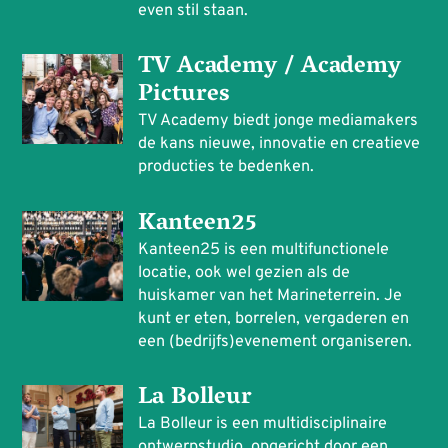
even stil staan.
TV Academy / Academy
Pictures
TV Academy biedt jonge mediamakers
de kans nieuwe, innovatie en creatieve
producties te bedenken.
Kanteen25
Kanteen25 is een multifunctionele
locatie, ook wel gezien als de
huiskamer van het Marineterrein. Je
kunt er eten, borrelen, vergaderen en
een (bedrijfs)evenement organiseren.
La Bolleur
La Bolleur is een multidisciplinaire
ontwerpstudio, opgericht door een