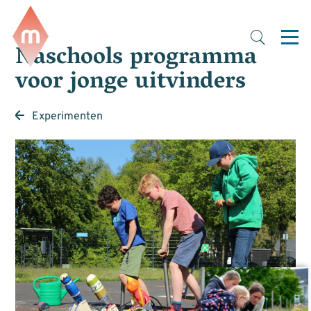
Naschools programma
voor jonge uitvinders
Experimenten