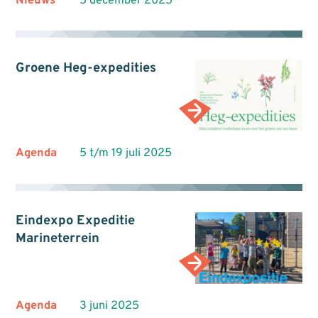
Nieuws
5 december 2025
Groene Heg-expedities
Agenda
5 t/m 19 juli 2025
Eindexpo Expeditie
Marineterrein
Agenda
3 juni 2025