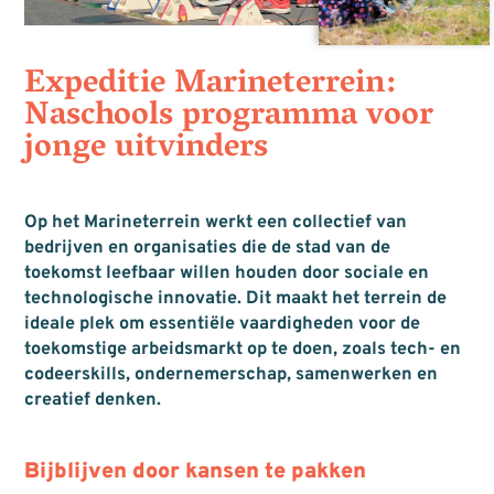
Expeditie Marineterrein:
Naschools programma voor
jonge uitvinders
Op het Marineterrein werkt een collectief van
bedrijven en organisaties die de stad van de
toekomst leefbaar willen houden door sociale en
technologische innovatie. Dit maakt het terrein de
ideale plek om essentiële vaardigheden voor de
toekomstige arbeidsmarkt op te doen, zoals tech- en
codeerskills, ondernemerschap, samenwerken en
creatief denken.
Bijblijven door kansen te pakken