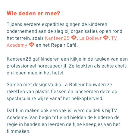
Wie deden er mee?
Tijdens eerdere expedities gingen de kinderen
ondernemend aan de slag bij organisaties op en rond
het terrein, zoals
Kanteen25
,
La Bolleur
,
TV
Academy
en het Repair Café.
Kanteen25 gaf kinderen een kijkje in de keuken van een
professioneel horecabedrijf. Ze kookten als echte chefs
en liepen mee in het hotel.
Samen met designstudio La Bolleur bouwden ze
raketten van plastic flessen én lanceerden deze op
spectaculaire wijze vanaf het helikopterveld.
Dat film maken ook een vak is, werd duidelijk bij TV
Academy. Van begin tot eind hielden de kinderen de
regie in handen en leerden de fijne kneepjes van het
filmmaken.