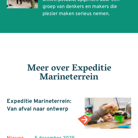
groep van denkers en makers die
plezier maken serieus nemen.
Meer over
Expeditie
Marineterrein
Expeditie Marineterrein:
Van afval naar ontwerp