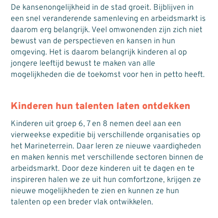
De kansenongelijkheid in de stad groeit. Bijblijven in
een snel veranderende samenleving en arbeidsmarkt is
daarom erg belangrijk. Veel omwonenden zijn zich niet
bewust van de perspectieven en kansen in hun
omgeving. Het is daarom belangrijk kinderen al op
jongere leeftijd bewust te maken van alle
mogelijkheden die de toekomst voor hen in petto heeft.
Kinderen hun talenten laten ontdekken
Kinderen uit groep 6, 7 en 8 nemen deel aan een
vierweekse expeditie bij verschillende organisaties op
het Marineterrein. Daar leren ze nieuwe vaardigheden
en maken kennis met verschillende sectoren binnen de
arbeidsmarkt. Door deze kinderen uit te dagen en te
inspireren halen we ze uit hun comfortzone, krijgen ze
nieuwe mogelijkheden te zien en kunnen ze hun
talenten op een breder vlak ontwikkelen.