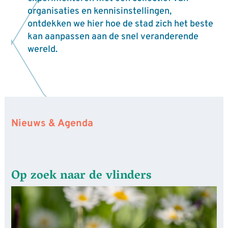
organisaties en kennisinstellingen,
ontdekken we hier hoe de stad zich het beste
kan aanpassen aan de snel veranderende
wereld.
Nieuws & Agenda
Op zoek naar de vlinders