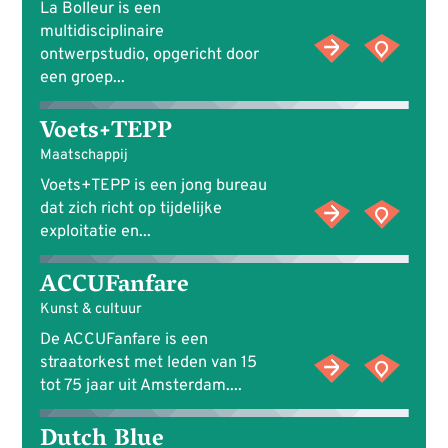
La Bolleur is een
multidisciplinaire
ontwerpstudio, opgericht door
een groep...
Voets+TEPP
Maatschappij
Voets+TEPP is een jong bureau
dat zich richt op tijdelijke
exploitatie en...
ACCUFanfare
Kunst & cultuur
De ACCUFanfare is een
straatorkest met leden van 15
tot 75 jaar uit Amsterdam....
Dutch Blue