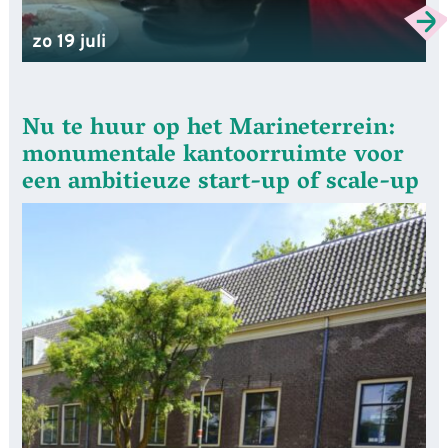
zo 19 juli
Nu te huur op het Marineterrein:
monumentale kantoorruimte voor
een ambitieuze start-up of scale-up