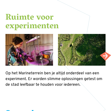
Ruimte voor
experimenten
Op het Marineterrein ben je altijd onderdeel van een
experiment. Er worden slimme oplossingen getest om
de stad leefbaar te houden voor iedereen.