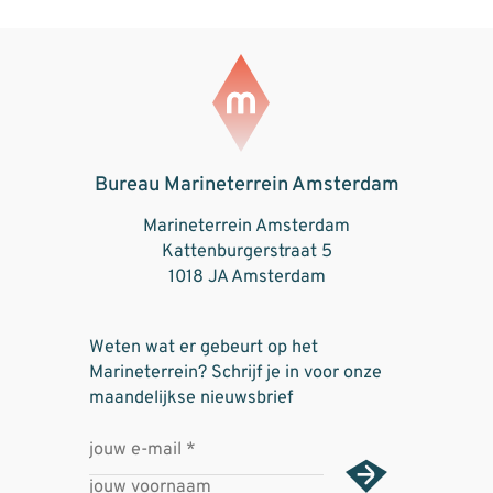
Bureau Marineterrein Amsterdam
Marineterrein Amsterdam
Kattenburgerstraat 5
1018 JA Amsterdam
Weten wat er gebeurt op het
Marineterrein? Schrijf je in voor onze
maandelijkse nieuwsbrief