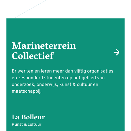
Marineterrein
Collectief
Er werken en leren meer dan vijftig organisaties
en zeshonderd studenten op het gebied van
onderzoek, onderwijs, kunst & cultuur en
maatschappij.
La Bolleur
Kunst & cultuur