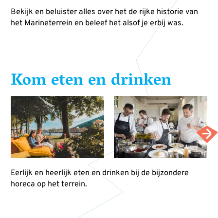
Bekijk en beluister alles over het de rijke historie van
het Marineterrein en beleef het alsof je erbij was.
Kom eten en drinken
Eerlijk en heerlijk eten en drinken bij de bijzondere
horeca op het terrein.