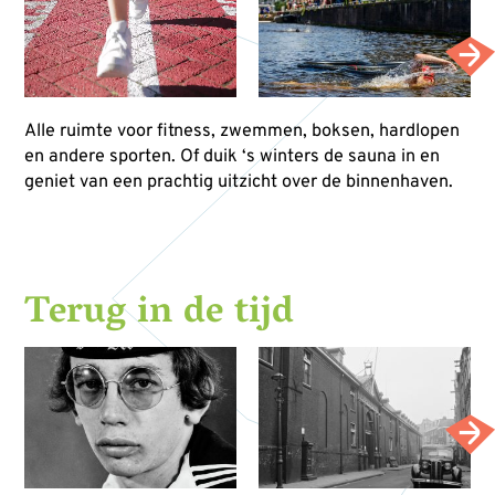
Alle ruimte voor fitness, zwemmen, boksen, hardlopen
en andere sporten. Of duik ‘s winters de sauna in en
geniet van een prachtig uitzicht over de binnenhaven.
Terug in de tijd