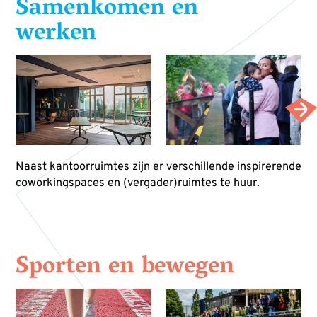
Samenkomen en
werken
Naast kantoorruimtes zijn er verschillende inspirerende
coworkingspaces en (vergader)ruimtes te huur.
Sporten en bewegen