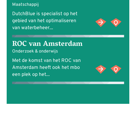
Maatschappij
DutchBlue is specialist op het
gebied van het optimaliseren
van waterbeheer...
ROC van Amsterdam
Onderzoek & onderwijs
Met de komst van het ROC van
Amsterdam heeft ook het mbo
een plek op het...