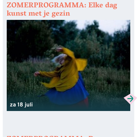
ZOMERPROGRAMMA: Elke dag
kunst met je gezin
za 18 juli