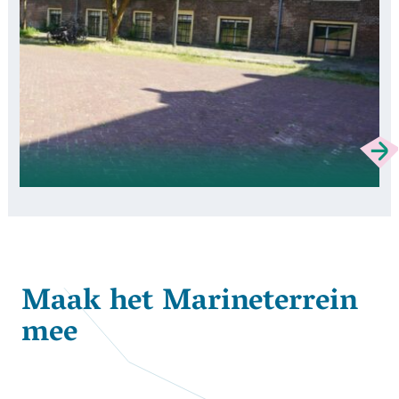
Maak het Marineterrein
mee