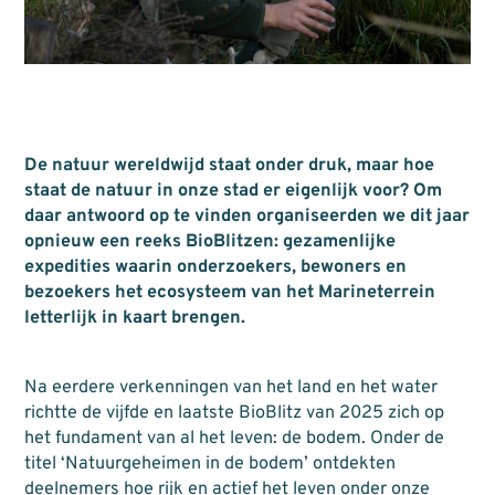
De natuur wereldwijd staat onder druk, maar hoe
staat de natuur in onze stad er eigenlijk voor? Om
daar antwoord op te vinden organiseerden we dit jaar
opnieuw een reeks BioBlitzen: gezamenlijke
expedities waarin onderzoekers, bewoners en
bezoekers het ecosysteem van het Marineterrein
letterlijk in kaart brengen.
Na eerdere verkenningen van het land en het water
richtte de vijfde en laatste BioBlitz van 2025 zich op
het fundament van al het leven: de bodem. Onder de
titel ‘Natuurgeheimen in de bodem’ ontdekten
deelnemers hoe rijk en actief het leven onder onze