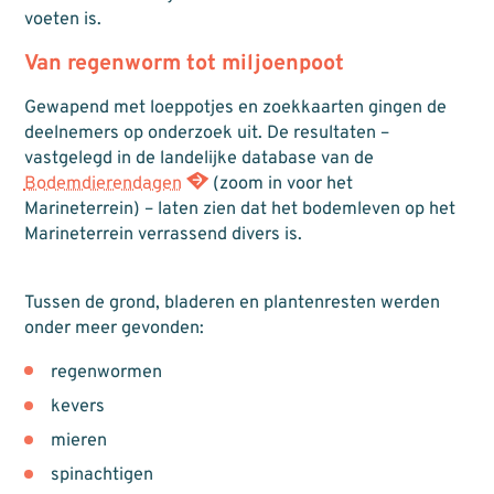
voeten is.
Van regenworm tot miljoenpoot
Gewapend met loeppotjes en zoekkaarten gingen de
deelnemers op onderzoek uit. De resultaten –
vastgelegd in de landelijke database van de
Bodemdierendagen
(zoom in voor het
Marineterrein) – laten zien dat het bodemleven op het
Marineterrein verrassend divers is.
Tussen de grond, bladeren en plantenresten werden
onder meer gevonden:
regenwormen
kevers
mieren
spinachtigen