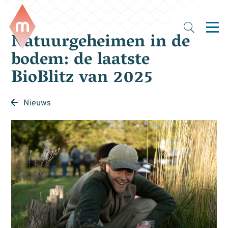
Natuurgeheimen in de
bodem: de laatste
BioBlitz van 2025
Nieuws