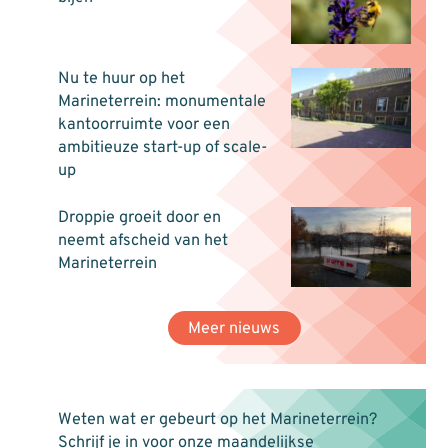
Nu te huur op het
Marineterrein: monumentale
kantoorruimte voor een
ambitieuze start-up of scale-
up
Droppie groeit door en
neemt afscheid van het
Marineterrein
Meer nieuws
Weten wat er gebeurt op het Marineterrein?
Schrijf je in voor onze maandelijkse