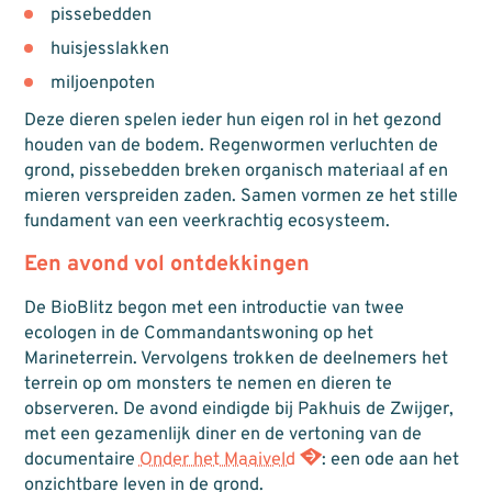
pissebedden
huisjesslakken
miljoenpoten
Deze dieren spelen ieder hun eigen rol in het gezond
houden van de bodem. Regenwormen verluchten de
grond, pissebedden breken organisch materiaal af en
mieren verspreiden zaden. Samen vormen ze het stille
fundament van een veerkrachtig ecosysteem.
Een avond vol ontdekkingen
De BioBlitz begon met een introductie van twee
ecologen in de Commandantswoning op het
Marineterrein. Vervolgens trokken de deelnemers het
terrein op om monsters te nemen en dieren te
observeren. De avond eindigde bij Pakhuis de Zwijger,
met een gezamenlijk diner en de vertoning van de
documentaire
Onder het Maaiveld
: een ode aan het
onzichtbare leven in de grond.