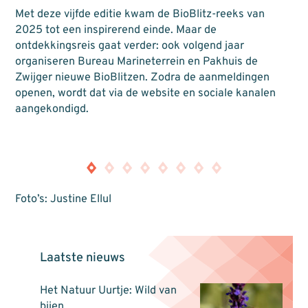
Met deze vijfde editie kwam de BioBlitz-reeks van
2025 tot een inspirerend einde. Maar de
ontdekkingsreis gaat verder: ook volgend jaar
organiseren Bureau Marineterrein en Pakhuis de
Zwijger nieuwe BioBlitzen. Zodra de aanmeldingen
openen, wordt dat via de website en sociale kanalen
aangekondigd.
Foto’s: Justine Ellul
Laatste nieuws
Het Natuur Uurtje: Wild van
bijen