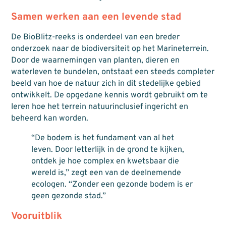
Samen werken aan een levende stad
De BioBlitz-reeks is onderdeel van een breder
onderzoek naar de biodiversiteit op het Marineterrein.
Door de waarnemingen van planten, dieren en
waterleven te bundelen, ontstaat een steeds completer
beeld van hoe de natuur zich in dit stedelijke gebied
ontwikkelt. De opgedane kennis wordt gebruikt om te
leren hoe het terrein natuurinclusief ingericht en
beheerd kan worden.
“De bodem is het fundament van al het
leven. Door letterlijk in de grond te kijken,
ontdek je hoe complex en kwetsbaar die
wereld is,” zegt een van de deelnemende
ecologen. “Zonder een gezonde bodem is er
geen gezonde stad.”
Vooruitblik