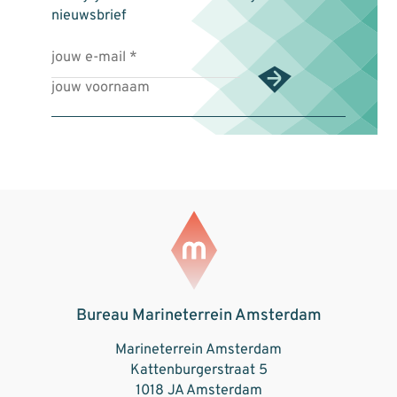
nieuwsbrief
Bureau Marineterrein Amsterdam
Marineterrein Amsterdam
Kattenburgerstraat 5
1018 JA Amsterdam