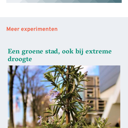
Meer experimenten
Een groene stad, ook bij extreme
droogte