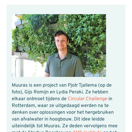
Muuras is een project van Pjotr Tjallema (op de
foto), Gijs Romijn en Lydia Peraki. Ze hebben
elkaar ontmoet tijdens de
Circular Challenge
in
Rotterdam, waar ze uitgedaagd werden na te
denken over oplossingen voor het hergebruiken
van afvalwater in hoogbouw. Dit idee leidde
uiteindelijk tot Muuras. Ze deden vervolgens mee