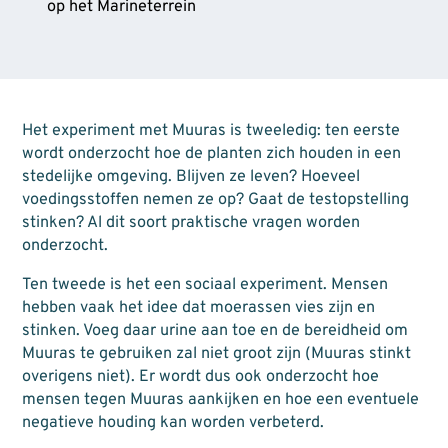
op het Marineterrein
Het experiment met Muuras is tweeledig: ten eerste
wordt onderzocht hoe de planten zich houden in een
stedelijke omgeving. Blijven ze leven? Hoeveel
voedingsstoffen nemen ze op? Gaat de testopstelling
stinken? Al dit soort praktische vragen worden
onderzocht.
Ten tweede is het een sociaal experiment. Mensen
hebben vaak het idee dat moerassen vies zijn en
stinken. Voeg daar urine aan toe en de bereidheid om
Muuras te gebruiken zal niet groot zijn (Muuras stinkt
overigens niet). Er wordt dus ook onderzocht hoe
mensen tegen Muuras aankijken en hoe een eventuele
negatieve houding kan worden verbeterd.