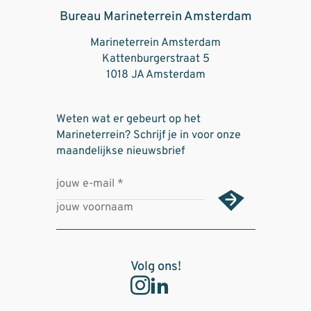
Bureau Marineterrein Amsterdam
Marineterrein Amsterdam
Kattenburgerstraat 5
1018 JA Amsterdam
Weten wat er gebeurt op het
Marineterrein? Schrijf je in voor onze
maandelijkse nieuwsbrief
Volg ons!