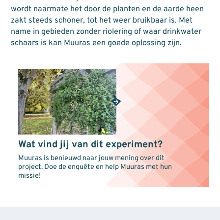
wordt naarmate het door de planten en de aarde heen
zakt steeds schoner, tot het weer bruikbaar is. Met
name in gebieden zonder riolering of waar drinkwater
schaars is kan Muuras een goede oplossing zijn.
Wat vind jij van dit experiment?
Muuras is benieuwd naar jouw mening over dit
project. Doe de enquête en help Muuras met hun
missie!