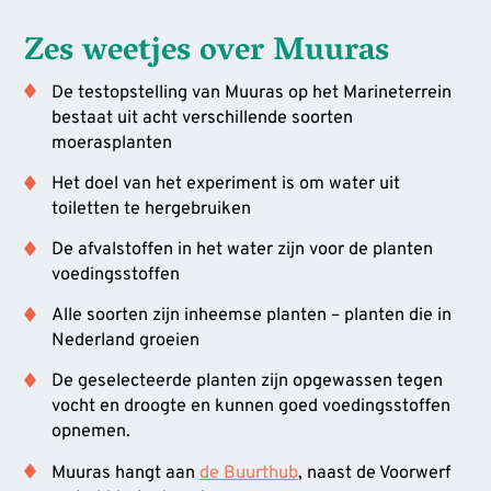
Zes weetjes over Muuras
De testopstelling van Muuras op het Marineterrein
bestaat uit acht verschillende soorten
moerasplanten
Het doel van het experiment is om water uit
toiletten te hergebruiken
De afvalstoffen in het water zijn voor de planten
voedingsstoffen
Alle soorten zijn inheemse planten – planten die in
Nederland groeien
De geselecteerde planten zijn opgewassen tegen
vocht en droogte en kunnen goed voedingsstoffen
opnemen.
Muuras hangt aan
de Buurthub
, naast de Voorwerf