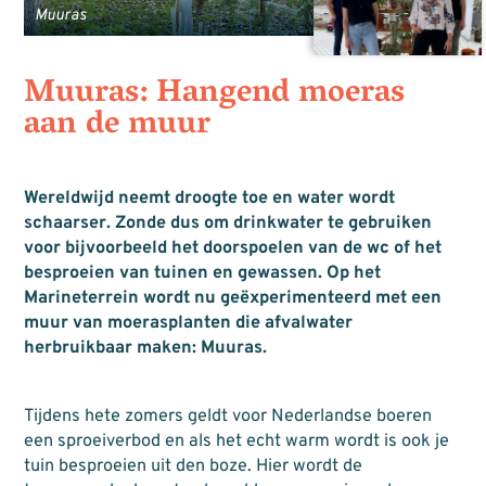
Muuras
Muuras: Hangend moeras
aan de muur
Wereldwijd neemt droogte toe en water wordt
schaarser. Zonde dus om drinkwater te gebruiken
voor bijvoorbeeld het doorspoelen van de wc of het
besproeien van tuinen en gewassen. Op het
Marineterrein wordt nu geëxperimenteerd met een
muur van moerasplanten die afvalwater
herbruikbaar maken: Muuras.
Tijdens hete zomers geldt voor Nederlandse boeren
een sproeiverbod en als het echt warm wordt is ook je
tuin besproeien uit den boze. Hier wordt de