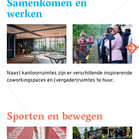
Samenkomen en
werken
Naast kantoorruimtes zijn er verschillende inspirerende
coworkingspaces en (vergader)ruimtes te huur.
Sporten en bewegen