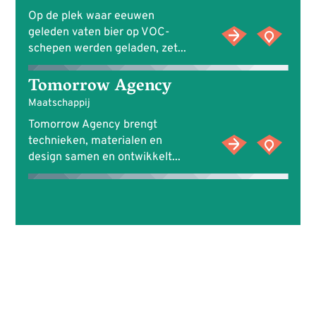
Op de plek waar eeuwen
geleden vaten bier op VOC-
schepen werden geladen, zet...
Tomorrow Agency
Maatschappij
Tomorrow Agency brengt
technieken, materialen en
design samen en ontwikkelt...