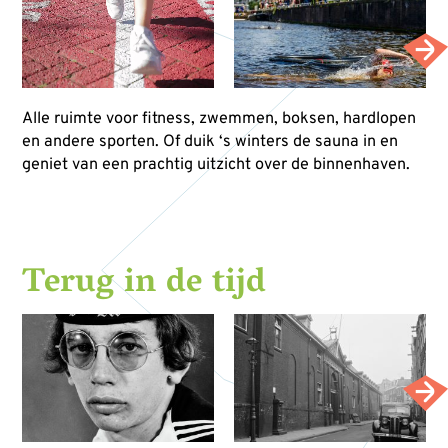
Alle ruimte voor fitness, zwemmen, boksen, hardlopen
en andere sporten. Of duik ‘s winters de sauna in en
geniet van een prachtig uitzicht over de binnenhaven.
Terug in de tijd