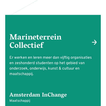
Marineterrein
Collectief
Er werken en leren meer dan vijftig organisaties
en zeshonderd studenten op het gebied van
onderzoek, onderwijs, kunst & cultuur en
maatschappij.
Amsterdam InChange
Maatschappij