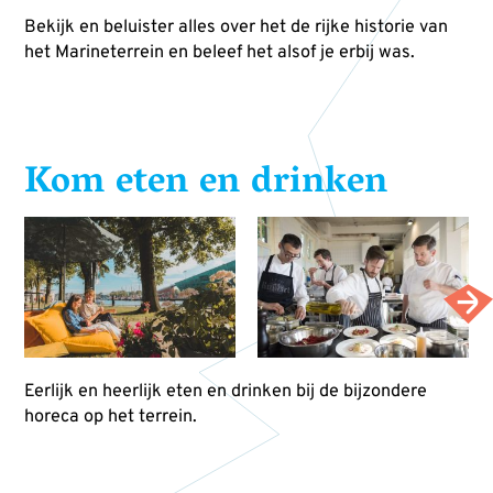
Bekijk en beluister alles over het de rijke historie van
het Marineterrein en beleef het alsof je erbij was.
Kom eten en drinken
Eerlijk en heerlijk eten en drinken bij de bijzondere
horeca op het terrein.