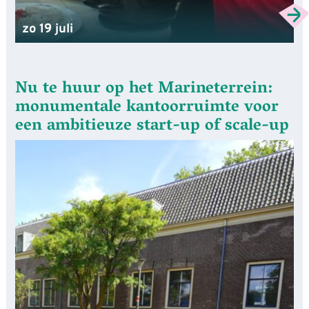
zo 19 juli
Nu te huur op het Marineterrein:
monumentale kantoorruimte voor
een ambitieuze start-up of scale-up