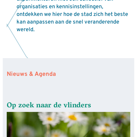
organisaties en kennisinstellingen,
ontdekken we hier hoe de stad zich het beste
kan aanpassen aan de snel veranderende
wereld.
Nieuws & Agenda
Op zoek naar de vlinders