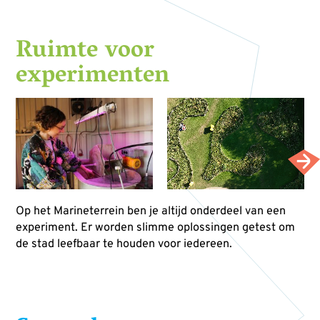
Ruimte voor
experimenten
Op het Marineterrein ben je altijd onderdeel van een
experiment. Er worden slimme oplossingen getest om
de stad leefbaar te houden voor iedereen.