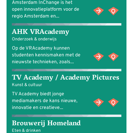
Amsterdam InChange is het
open innovatieplatform voor de
regio Amsterdam en...
AHK VRAcademy
Onderzoek & onderwijs
Op de VRAcademy kunnen
studenten kennismaken met de
nieuwste technieken, zoals...
TV Academy / Academy Pictures
Kunst & cultuur
TV Academy biedt jonge
mediamakers de kans nieuwe,
innovatie en creatieve...
Brouwerij Homeland
Eten & drinken