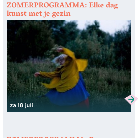
ZOMERPROGRAMMA: Elke dag
kunst met je gezin
za 18 juli