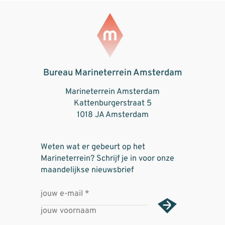
Bureau Marineterrein Amsterdam
Marineterrein Amsterdam
Kattenburgerstraat 5
1018 JA Amsterdam
Weten wat er gebeurt op het
Marineterrein? Schrijf je in voor onze
maandelijkse nieuwsbrief