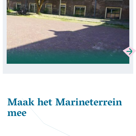
Maak het Marineterrein
mee