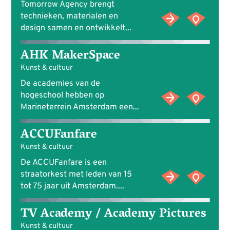
Tomorrow Agency brengt
technieken, materialen en
design samen en ontwikkelt...
AHK MakerSpace
Kunst & cultuur
De academies van de
hogeschool hebben op
Marineterrein Amsterdam een...
ACCUFanfare
Kunst & cultuur
De ACCUFanfare is een
straatorkest met leden van 15
tot 75 jaar uit Amsterdam....
TV Academy / Academy Pictures
Kunst & cultuur