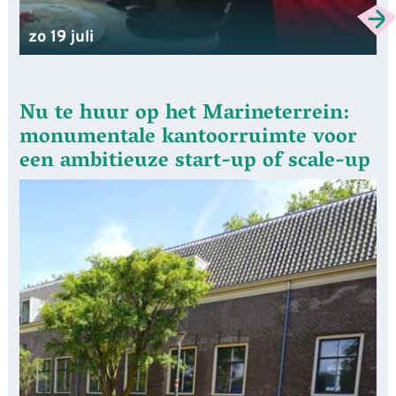
zo 19 juli
Nu te huur op het Marineterrein:
monumentale kantoorruimte voor
een ambitieuze start-up of scale-up