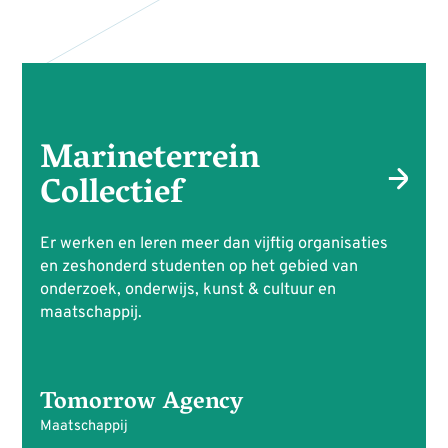
Marineterrein
Collectief
Er werken en leren meer dan vijftig organisaties
en zeshonderd studenten op het gebied van
onderzoek, onderwijs, kunst & cultuur en
maatschappij.
Tomorrow Agency
Maatschappij