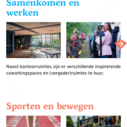
Samenkomen en
werken
Naast kantoorruimtes zijn er verschillende inspirerende
coworkingspaces en (vergader)ruimtes te huur.
Sporten en bewegen