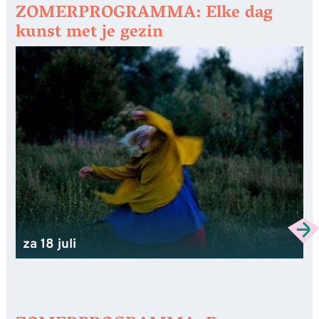
ZOMERPROGRAMMA: Elke dag
kunst met je gezin
za 18 juli