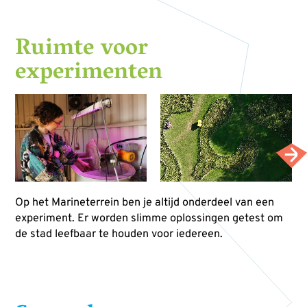
Ruimte voor
experimenten
Op het Marineterrein ben je altijd onderdeel van een
experiment. Er worden slimme oplossingen getest om
de stad leefbaar te houden voor iedereen.