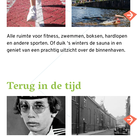
Alle ruimte voor fitness, zwemmen, boksen, hardlopen
en andere sporten. Of duik ‘s winters de sauna in en
geniet van een prachtig uitzicht over de binnenhaven.
Terug in de tijd