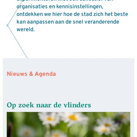
organisaties en kennisinstellingen,
ontdekken we hier hoe de stad zich het beste
kan aanpassen aan de snel veranderende
wereld.
Nieuws & Agenda
Op zoek naar de vlinders