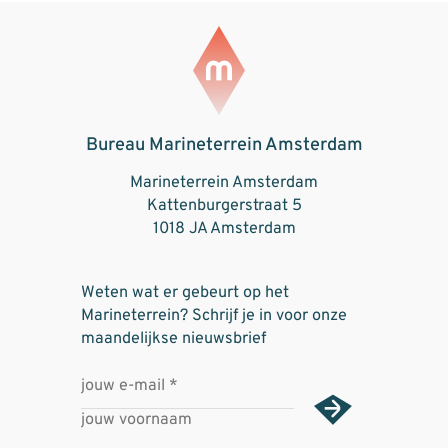
Bureau Marineterrein Amsterdam
Marineterrein Amsterdam
Kattenburgerstraat 5
1018 JA Amsterdam
Weten wat er gebeurt op het
Marineterrein? Schrijf je in voor onze
maandelijkse nieuwsbrief