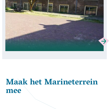
Maak het Marineterrein
mee