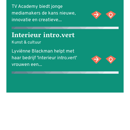
TV Academy biedt jonge
mediamakers de kans nieuwe,
innovatie en creatieve...
Interieur intro.vert
Kunst & cultuur
Lyviënne Blackman helpt met
haar bedrijf 'Interieur intro.vert'
vrouwen een...