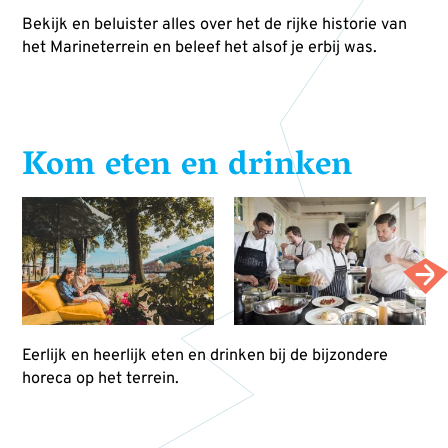
Bekijk en beluister alles over het de rijke historie van
het Marineterrein en beleef het alsof je erbij was.
Kom eten en drinken
Eerlijk en heerlijk eten en drinken bij de bijzondere
horeca op het terrein.