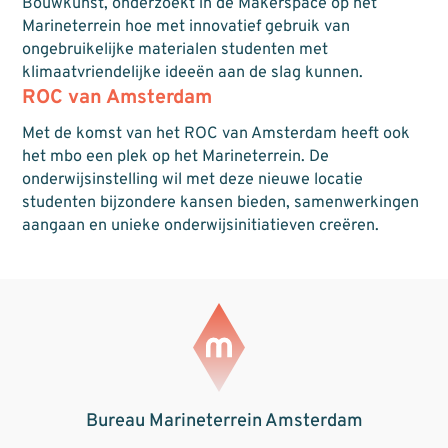
Bouwkunst, onderzoekt in de Makerspace op het
Marineterrein hoe met innovatief gebruik van
ongebruikelijke materialen studenten met
klimaatvriendelijke ideeën aan de slag kunnen.
ROC van Amsterdam
Met de komst van het ROC van Amsterdam heeft ook
het mbo een plek op het Marineterrein. De
onderwijsinstelling wil met deze nieuwe locatie
studenten bijzondere kansen bieden, samenwerkingen
aangaan en unieke onderwijsinitiatieven creëren.
Bureau Marineterrein Amsterdam