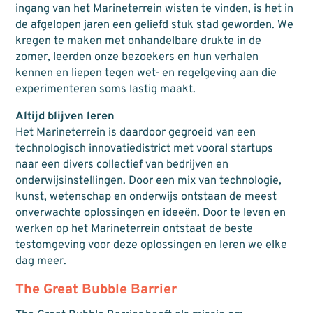
ingang van het Marineterrein wisten te vinden, is het in
de afgelopen jaren een geliefd stuk stad geworden. We
kregen te maken met onhandelbare drukte in de
zomer, leerden onze bezoekers en hun verhalen
kennen en liepen tegen wet- en regelgeving aan die
experimenteren soms lastig maakt.
Altijd blijven leren
Het Marineterrein is daardoor gegroeid van een
technologisch innovatiedistrict met vooral startups
naar een divers collectief van bedrijven en
onderwijsinstellingen. Door een mix van technologie,
kunst, wetenschap en onderwijs ontstaan de meest
onverwachte oplossingen en ideeën. Door te leven en
werken op het Marineterrein ontstaat de beste
testomgeving voor deze oplossingen en leren we elke
dag meer.
The Great Bubble Barrier