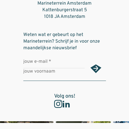
Marineterrein Amsterdam
Kattenburgerstraat 5
1018 JA Amsterdam
Weten wat er gebeurt op het
Marineterrein? Schrijf je in voor onze
maandelijkse nieuwsbrief
Volg ons!