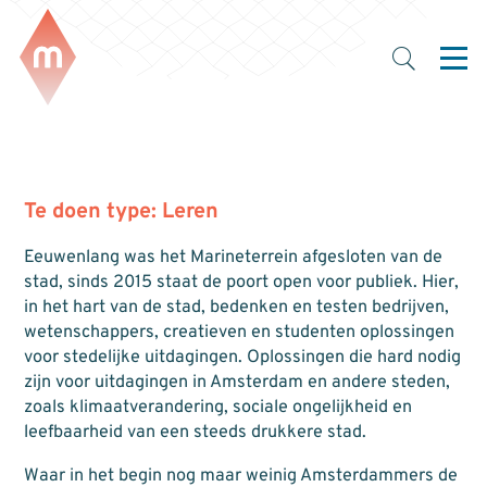
Te doen type:
Leren
Eeuwenlang was het Marineterrein afgesloten van de
stad, sinds 2015 staat de poort open voor publiek. Hier,
in het hart van de stad, bedenken en testen bedrijven,
wetenschappers, creatieven en studenten oplossingen
voor stedelijke uitdagingen. Oplossingen die hard nodig
zijn voor uitdagingen in Amsterdam en andere steden,
zoals klimaatverandering, sociale ongelijkheid en
leefbaarheid van een steeds drukkere stad.
Waar in het begin nog maar weinig Amsterdammers de