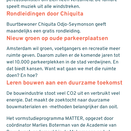
speelt muziek uit alle windstreken.
Rondleidingen door Chiquita
Buurtbewoner Chiquita Odjo-Seymonson geeft
maandelijks een gratis rondleiding.
Nieuw groen op oude parkeerplaatsen
Amsterdam wil groen, voetgangers en recreatie meer
ruimte geven. Daarom zullen er de komende jaren tot
wel 10.000 parkeerplekken in de stad verdwijnen. En
dat biedt kansen. Want wat gaan we met die ruimte
doen? En hoe?
Leren bouwen aan een duurzame toekomst
De bouwindustrie stoot veel CO2 uit en verbruikt veel
energie. Dat maakt de zoektocht naar duurzame
bouwmaterialen en -methoden belangrijker dan ooit.
Het vormstudieprogramma MATTER, opgezet door
coördinator Marlies Boterman van de Academie van