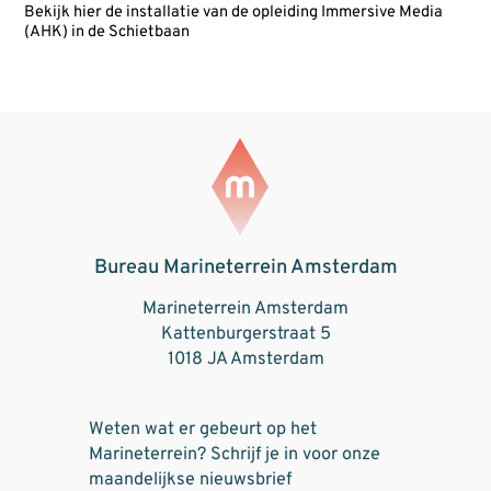
Bekijk hier de installatie van de opleiding Immersive Media
(AHK) in de Schietbaan
Bureau Marineterrein Amsterdam
Marineterrein Amsterdam
Kattenburgerstraat 5
1018 JA Amsterdam
Weten wat er gebeurt op het
Marineterrein? Schrijf je in voor onze
maandelijkse nieuwsbrief