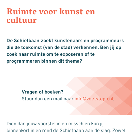
Ruimte voor kunst en
cultuur
De Schietbaan zoekt kunstenaars en programmeurs
die de toekomst (van de stad) verkennen. Ben jij op
zoek naar ruimte om te exposeren of te
programmeren binnen dit thema?
Vragen of boeken?
Stuur dan een mail naar
info@voetstepp.nl
.
Dien dan jouw voorstel in en misschien kun jij
binnenkort in en rond de Schietbaan aan de slag. Zowel