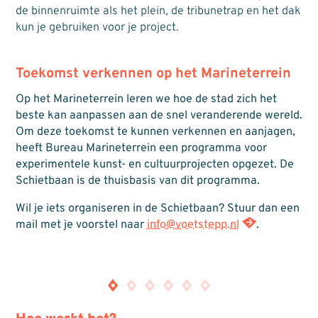
de binnenruimte als het plein, de tribunetrap en het dak
kun je gebruiken voor je project.
Toekomst verkennen op het Marineterrein
Op het Marineterrein leren we hoe de stad zich het
beste kan aanpassen aan de snel veranderende wereld.
Om deze toekomst te kunnen verkennen en aanjagen,
heeft Bureau Marineterrein een programma voor
experimentele kunst- en cultuurprojecten opgezet. De
Schietbaan is de thuisbasis van dit programma.
Wil je iets organiseren in de Schietbaan? Stuur dan een
mail met je voorstel naar
info@voetstepp.nl
.