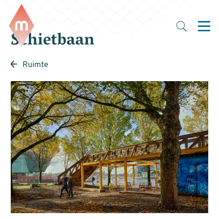
Schietbaan
Ruimte