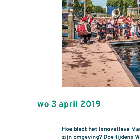
wo 3 april 2019
Hoe biedt het innovatieve M
zijn omgeving? Doe tijdens 