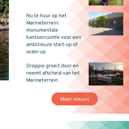
Nu te huur op het
Marineterrein:
monumentale
kantoorruimte voor een
ambitieuze start-up of
scale-up
Droppie groeit door en
neemt afscheid van het
Marineterrein
Meer nieuws