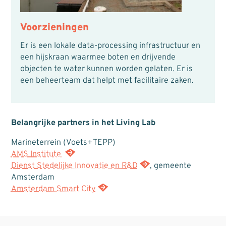
Voorzieningen
Er is een lokale data-processing infrastructuur en
een hijskraan waarmee boten en drijvende
objecten te water kunnen worden gelaten. Er is
een beheerteam dat helpt met facilitaire zaken.
Belangrijke partners in het Living Lab
Marineterrein (Voets+TEPP)
AMS Institute
Dienst Stedelijke Innovatie en R&D
, gemeente
Amsterdam
Amsterdam Smart City