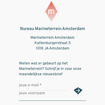
Bureau Marineterrein Amsterdam
Marineterrein Amsterdam
Kattenburgerstraat 5
1018 JA Amsterdam
Weten wat er gebeurt op het
Marineterrein? Schrijf je in voor onze
maandelijkse nieuwsbrief