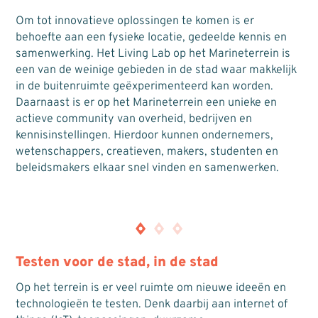
Om tot innovatieve oplossingen te komen is er
behoefte aan een fysieke locatie, gedeelde kennis en
samenwerking. Het Living Lab op het Marineterrein is
een van de weinige gebieden in de stad waar makkelijk
in de buitenruimte geëxperimenteerd kan worden.
Daarnaast is er op het Marineterrein een unieke en
actieve community van overheid, bedrijven en
kennisinstellingen. Hierdoor kunnen ondernemers,
wetenschappers, creatieven, makers, studenten en
beleidsmakers elkaar snel vinden en samenwerken.
Testen voor de stad, in de stad
Op het terrein is er veel ruimte om nieuwe ideeën en
technologieën te testen. Denk daarbij aan internet of