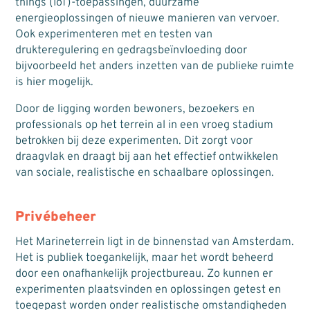
things (IoT)-toepassingen, duurzame
energieoplossingen of nieuwe manieren van vervoer.
Ook experimenteren met en testen van
drukteregulering en gedragsbeïnvloeding door
bijvoorbeeld het anders inzetten van de publieke ruimte
is hier mogelijk.
Door de ligging worden bewoners, bezoekers en
professionals op het terrein al in een vroeg stadium
betrokken bij deze experimenten. Dit zorgt voor
draagvlak en draagt bij aan het effectief ontwikkelen
van sociale, realistische en schaalbare oplossingen.
Privébeheer
Het Marineterrein ligt in de binnenstad van Amsterdam.
Het is publiek toegankelijk, maar het wordt beheerd
door een onafhankelijk projectbureau. Zo kunnen er
experimenten plaatsvinden en oplossingen getest en
toegepast worden onder realistische omstandigheden