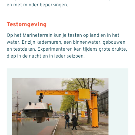
en met minder beperkingen.
Testomgeving
Op het Marineterrein kun je testen op land en in het
water. Er zijn kademuren, een binnenwater, gebouwen
en testdaken. Experimenteren kan tijdens grote drukte,
diep in de nacht en in ieder seizoen.