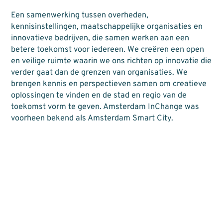
Een samenwerking tussen overheden,
kennisinstellingen, maatschappelijke organisaties en
innovatieve bedrijven, die samen werken aan een
betere toekomst voor iedereen. We creëren een open
en veilige ruimte waarin we ons richten op innovatie die
verder gaat dan de grenzen van organisaties. We
brengen kennis en perspectieven samen om creatieve
oplossingen te vinden en de stad en regio van de
toekomst vorm te geven. Amsterdam InChange was
voorheen bekend als Amsterdam Smart City.