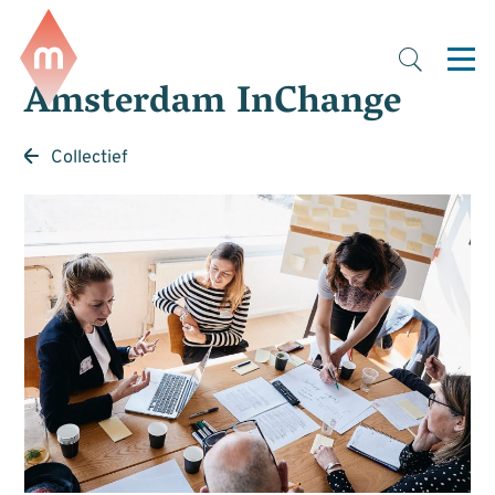
Amsterdam InChange
Collectief