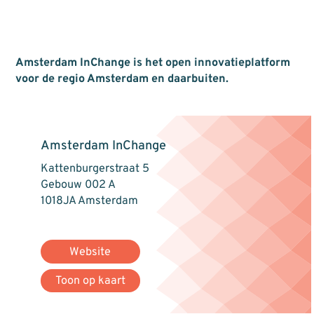
Amsterdam InChange is het open innovatieplatform
voor de regio Amsterdam en daarbuiten.
Amsterdam InChange
Kattenburgerstraat 5
Gebouw 002 A
1018JA Amsterdam
Website
Toon op kaart