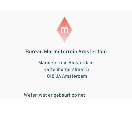
Bureau Marineterrein Amsterdam
Marineterrein Amsterdam
Kattenburgerstraat 5
1018 JA Amsterdam
Weten wat er gebeurt op het
Marineterrein? Schrijf je in voor onze
maandelijkse nieuwsbrief