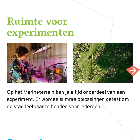
Ruimte voor
experimenten
Op het Marineterrein ben je altijd onderdeel van een
experiment. Er worden slimme oplossingen getest om
de stad leefbaar te houden voor iedereen.