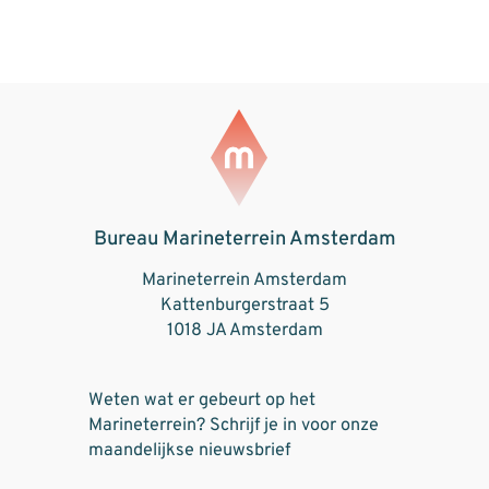
Bureau Marineterrein Amsterdam
Marineterrein Amsterdam
Kattenburgerstraat 5
1018 JA Amsterdam
Weten wat er gebeurt op het
Marineterrein? Schrijf je in voor onze
maandelijkse nieuwsbrief