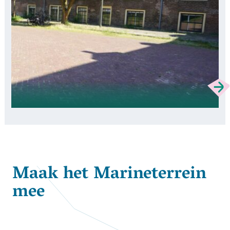
Maak het Marineterrein
mee