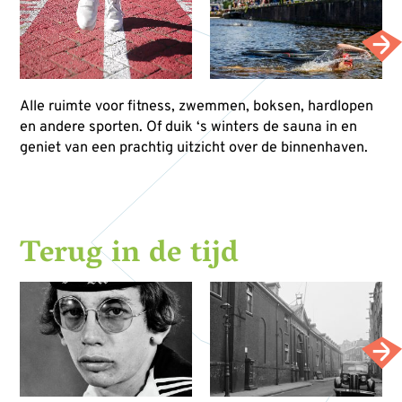
Alle ruimte voor fitness, zwemmen, boksen, hardlopen
en andere sporten. Of duik ‘s winters de sauna in en
geniet van een prachtig uitzicht over de binnenhaven.
Terug in de tijd