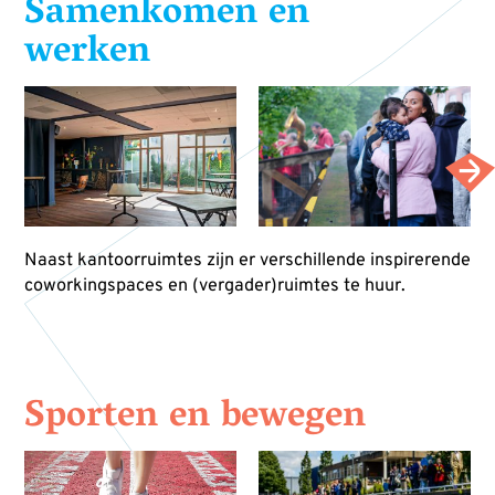
Samenkomen en
werken
Naast kantoorruimtes zijn er verschillende inspirerende
coworkingspaces en (vergader)ruimtes te huur.
Sporten en bewegen