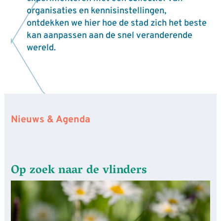
organisaties en kennisinstellingen,
ontdekken we hier hoe de stad zich het beste
kan aanpassen aan de snel veranderende
wereld.
Nieuws & Agenda
Op zoek naar de vlinders