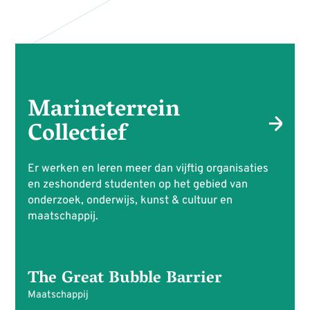
Marineterrein
Collectief
Er werken en leren meer dan vijftig organisaties
en zeshonderd studenten op het gebied van
onderzoek, onderwijs, kunst & cultuur en
maatschappij.
The Great Bubble Barrier
Maatschappij