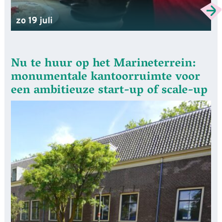
zo 19 juli
Nu te huur op het Marineterrein:
monumentale kantoorruimte voor
een ambitieuze start-up of scale-up