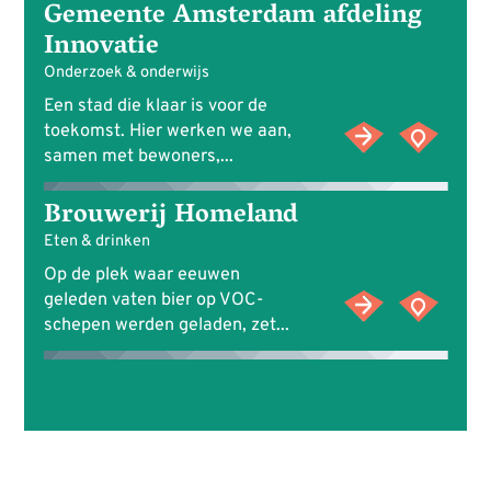
Gemeente Amsterdam afdeling
Innovatie
Onderzoek & onderwijs
Een stad die klaar is voor de
toekomst. Hier werken we aan,
samen met bewoners,...
Brouwerij Homeland
Eten & drinken
Op de plek waar eeuwen
geleden vaten bier op VOC-
schepen werden geladen, zet...