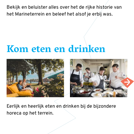
Bekijk en beluister alles over het de rijke historie van
het Marineterrein en beleef het alsof je erbij was.
Kom eten en drinken
Eerlijk en heerlijk eten en drinken bij de bijzondere
horeca op het terrein.