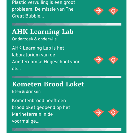
Plastic vervuiling is een groot
probleem. De missie van The
Great Bubble...
AHK Learning Lab
Onderzoek & onderwijs
AHK Learning Lab is het
laboratorium van de
Amsterdamse Hogeschool voor
de...
Kometen Brood Loket
Eten & drinken
Kometenbrood heeft een
broodloket geopend op het
Marineterrein in de
voormalige...