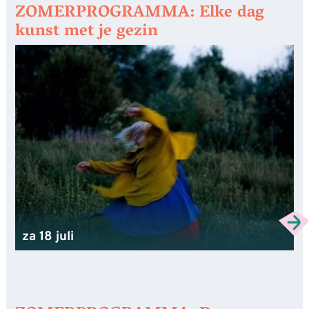
ZOMERPROGRAMMA: Elke dag
kunst met je gezin
za 18 juli