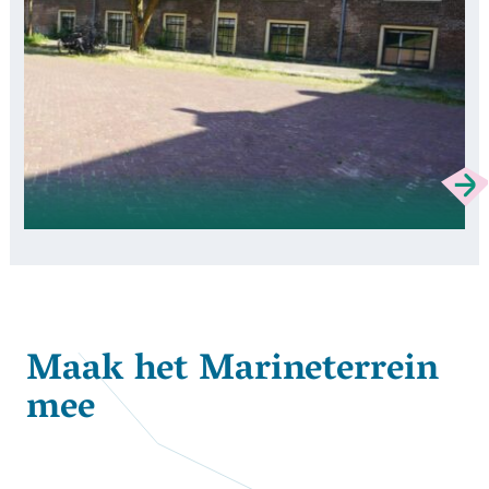
Maak het Marineterrein
mee