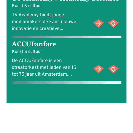
Kunst & cultuur
TV Academy biedt jonge
mediamakers de kans nieuwe,
innovatie en creatieve...
ACCUFanfare
Kunst & cultuur
De ACCUFanfare is een
straatorkest met leden van 15
tot 75 jaar uit Amsterdam....