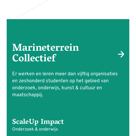
Marineterrein
Collectief
Er werken en leren meer dan vijftig organisaties
en zeshonderd studenten op het gebied van
onderzoek, onderwijs, kunst & cultuur en
maatschappij.
ScaleUp Impact
Onderzoek & onderwijs