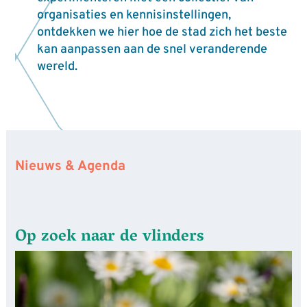
organisaties en kennisinstellingen,
ontdekken we hier hoe de stad zich het beste
kan aanpassen aan de snel veranderende
wereld.
Nieuws & Agenda
Op zoek naar de vlinders