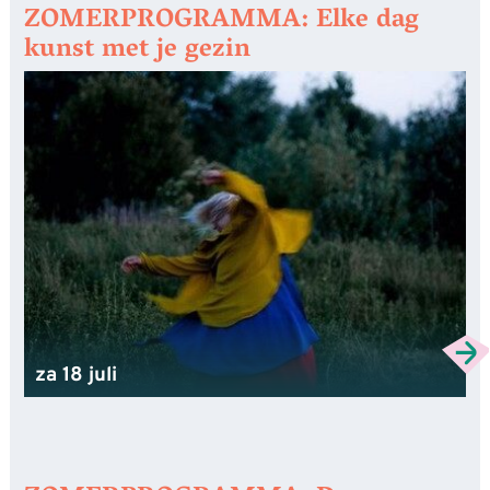
ZOMERPROGRAMMA: Elke dag
kunst met je gezin
za 18 juli