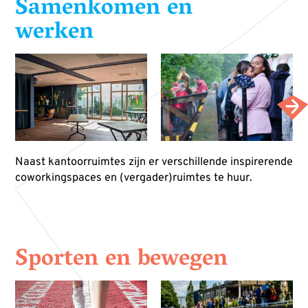
Samenkomen en
werken
Naast kantoorruimtes zijn er verschillende inspirerende
coworkingspaces en (vergader)ruimtes te huur.
Sporten en bewegen