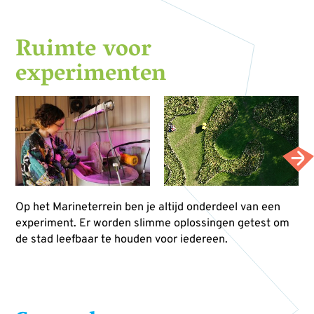
Ruimte voor
experimenten
Op het Marineterrein ben je altijd onderdeel van een
experiment. Er worden slimme oplossingen getest om
de stad leefbaar te houden voor iedereen.