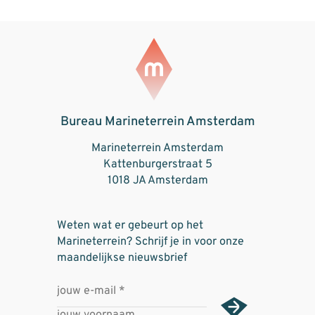
Bureau Marineterrein Amsterdam
Marineterrein Amsterdam
Kattenburgerstraat 5
1018 JA Amsterdam
Weten wat er gebeurt op het
Marineterrein? Schrijf je in voor onze
maandelijkse nieuwsbrief