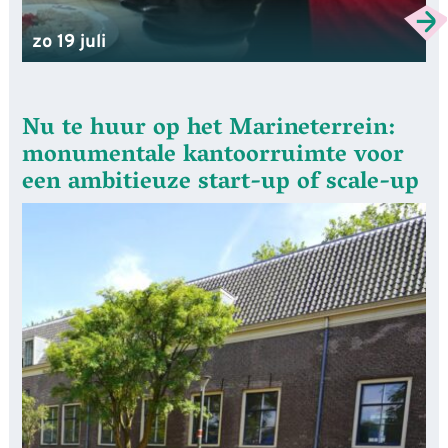
zo 19 juli
Nu te huur op het Marineterrein:
monumentale kantoorruimte voor
een ambitieuze start-up of scale-up