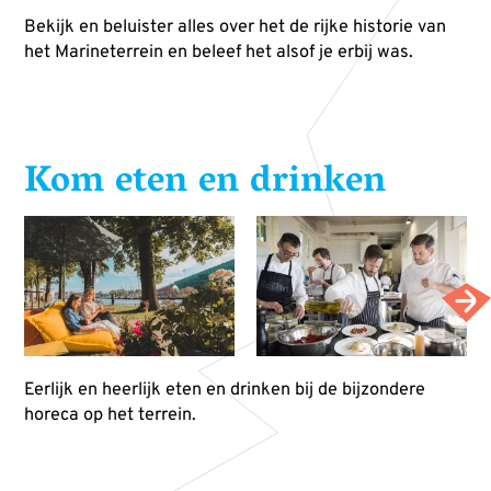
Bekijk en beluister alles over het de rijke historie van
het Marineterrein en beleef het alsof je erbij was.
Kom eten en drinken
Eerlijk en heerlijk eten en drinken bij de bijzondere
horeca op het terrein.