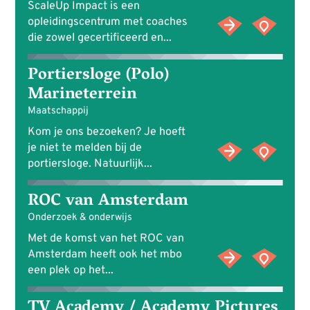
ScaleUp Impact is een
opleidingscentrum met coaches
die zowel gecertificeerd en...
Portiersloge (Polo)
Marineterrein
Maatschappij
Kom je ons bezoeken? Je hoeft
je niet te melden bij de
portiersloge. Natuurlijk...
ROC van Amsterdam
Onderzoek & onderwijs
Met de komst van het ROC van
Amsterdam heeft ook het mbo
een plek op het...
TV Academy / Academy Pictures