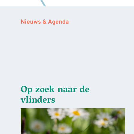
Nieuws & Agenda
Op zoek naar de
vlinders