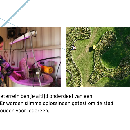
n
eterrein ben je altijd onderdeel van een
 Er worden slimme oplossingen getest om de stad
houden voor iedereen.