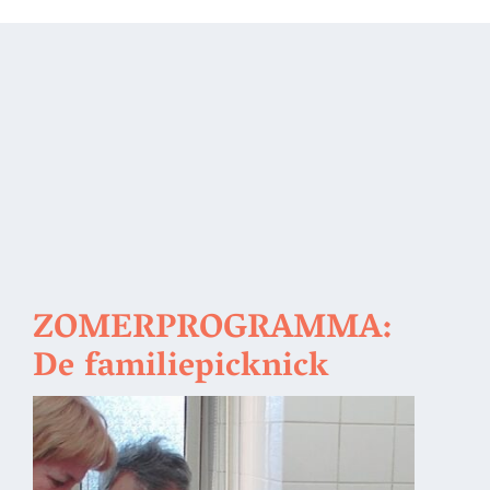
ZOMERPROGRAMMA:
De familiepicknick