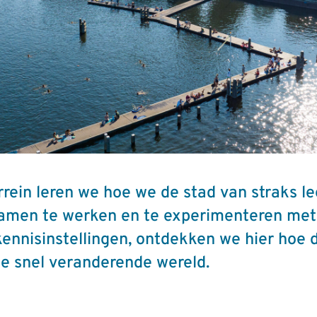
rein leren we hoe we de stad van straks 
samen te werken en te experimenteren met 
kennisinstellingen, ontdekken we hier hoe 
e snel veranderende wereld.