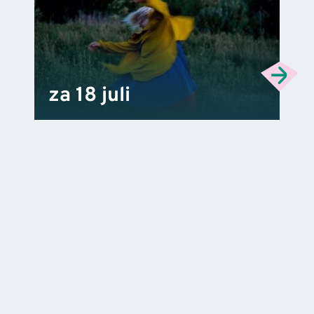
za 18 juli