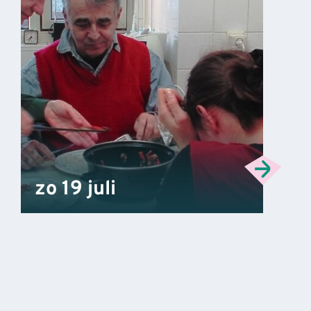
zo 19 juli