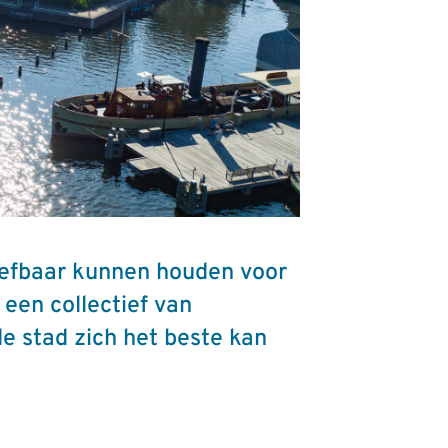
leefbaar kunnen houden voor
een collectief van
de stad zich het beste kan