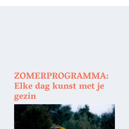
ZOMERPROGRAMMA:
Elke dag kunst met je
gezin