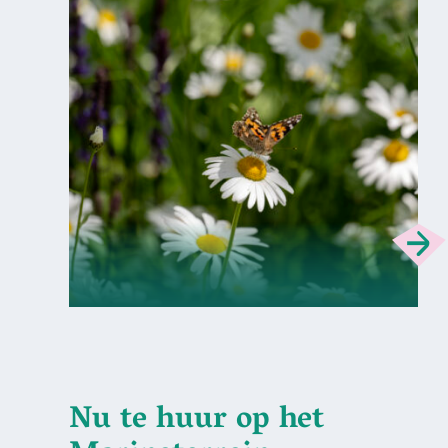
Nu te huur op het