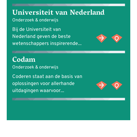
Universiteit van Nederland
Onderzoek & onderwijs
Bij de Universiteit van
Nederland geven de beste
wetenschappers inspirerende...
Codam
Onderzoek & onderwijs
Coderen staat aan de basis van
oplossingen voor allerhande
uitdagingen waarvoor...