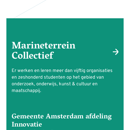
Marineterrein
Collectief
Er werken en leren meer dan vijftig organisaties
en zeshonderd studenten op het gebied van
onderzoek, onderwijs, kunst & cultuur en
maatschappij.
Gemeente Amsterdam afdeling
Innovatie