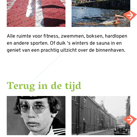
Alle ruimte voor fitness, zwemmen, boksen, hardlopen
en andere sporten. Of duik ‘s winters de sauna in en
geniet van een prachtig uitzicht over de binnenhaven.
Terug in de tijd