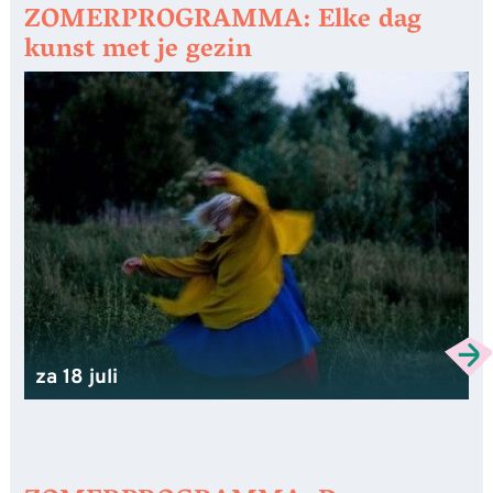
ZOMERPROGRAMMA: Elke dag
kunst met je gezin
za 18 juli