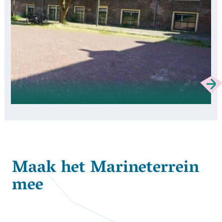
Maak het Marineterrein
mee