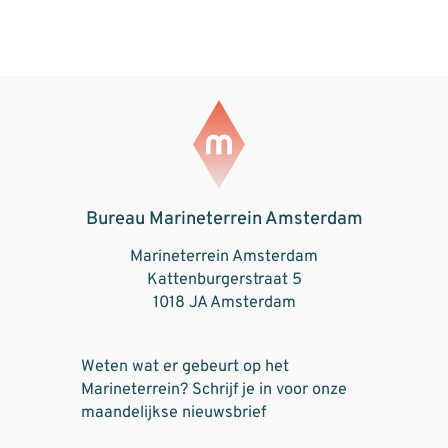
Bureau Marineterrein Amsterdam
Marineterrein Amsterdam
Kattenburgerstraat 5
1018 JA Amsterdam
Weten wat er gebeurt op het
Marineterrein? Schrijf je in voor onze
maandelijkse nieuwsbrief