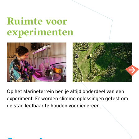
Ruimte voor
experimenten
Op het Marineterrein ben je altijd onderdeel van een
experiment. Er worden slimme oplossingen getest om
de stad leefbaar te houden voor iedereen.