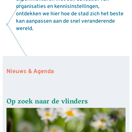
organisaties en kennisinstellingen,
ontdekken we hier hoe de stad zich het beste
kan aanpassen aan de snel veranderende
wereld.
Nieuws & Agenda
Op zoek naar de vlinders