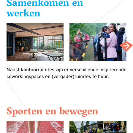
Samenkomen en
werken
Naast kantoorruimtes zijn er verschillende inspirerende
coworkingspaces en (vergader)ruimtes te huur.
Sporten en bewegen