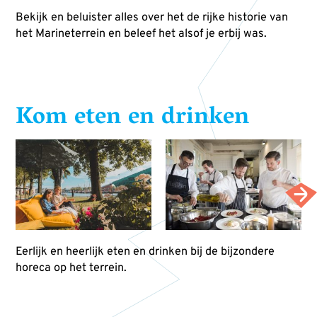
Bekijk en beluister alles over het de rijke historie van
het Marineterrein en beleef het alsof je erbij was.
Kom eten en drinken
Eerlijk en heerlijk eten en drinken bij de bijzondere
horeca op het terrein.