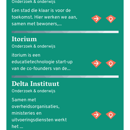
Onderzoek & onderwijs
Een stad die klaar is voor de
toekomst. Hier werken we aan,
samen met bewoners,...
Itorium
Onderzoek & onderwijs
itorium is een
educatietechnologie start-up
van de co-founders van de...
Delta Instituut
Onderzoek & onderwijs
Samen met
overheidsorganisaties,
ministeries en
uitvoeringsdiensten werkt
het ...