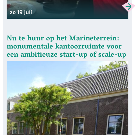
zo 19 juli
Nu te huur op het Marineterrein:
monumentale kantoorruimte voor
een ambitieuze start-up of scale-up