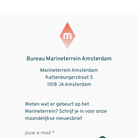
Bureau Marineterrein Amsterdam
Marineterrein Amsterdam
Kattenburgerstraat 5
1018 JA Amsterdam
Weten wat er gebeurt op het
Marineterrein? Schrijf je in voor onze
maandelijkse nieuwsbrief