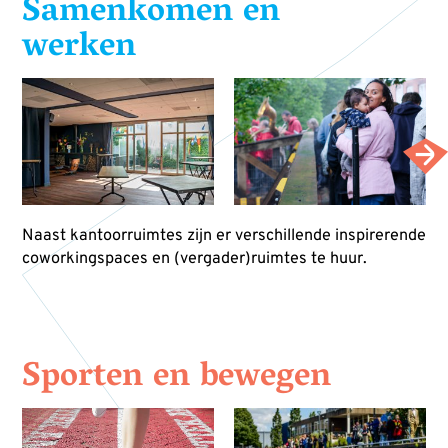
Samenkomen en
werken
Naast kantoorruimtes zijn er verschillende inspirerende
coworkingspaces en (vergader)ruimtes te huur.
Sporten en bewegen