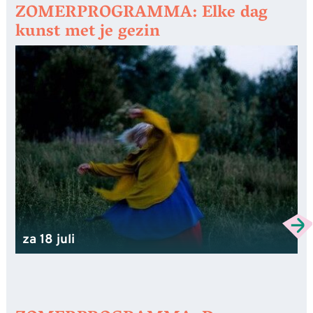
ZOMERPROGRAMMA: Elke dag
kunst met je gezin
za 18 juli