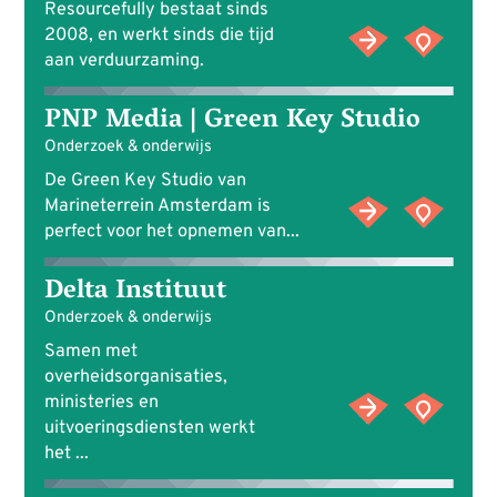
Resourcefully bestaat sinds
2008, en werkt sinds die tijd
aan verduurzaming.
PNP Media | Green Key Studio
Onderzoek & onderwijs
De Green Key Studio van
Marineterrein Amsterdam is
perfect voor het opnemen van...
Delta Instituut
Onderzoek & onderwijs
Samen met
overheidsorganisaties,
ministeries en
uitvoeringsdiensten werkt
het ...