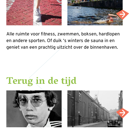
Alle ruimte voor fitness, zwemmen, boksen, hardlopen
en andere sporten. Of duik ‘s winters de sauna in en
geniet van een prachtig uitzicht over de binnenhaven.
Terug in de tijd