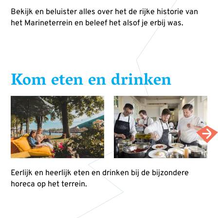
Bekijk en beluister alles over het de rijke historie van
het Marineterrein en beleef het alsof je erbij was.
Kom eten en drinken
Eerlijk en heerlijk eten en drinken bij de bijzondere
horeca op het terrein.