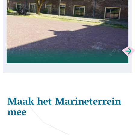
Maak het Marineterrein
mee