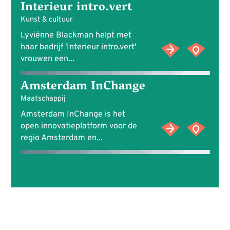
Interieur intro.vert
Kunst & cultuur
Lyviënne Blackman helpt met
haar bedrijf 'Interieur intro.vert'
vrouwen een...
Amsterdam InChange
Maatschappij
Amsterdam InChange is het
open innovatieplatform voor de
regio Amsterdam en...