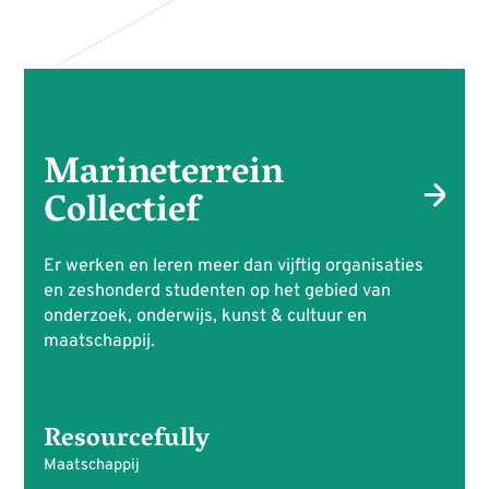
Marineterrein
Collectief
Er werken en leren meer dan vijftig organisaties
en zeshonderd studenten op het gebied van
onderzoek, onderwijs, kunst & cultuur en
maatschappij.
Resourcefully
Maatschappij