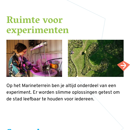
Ruimte voor
experimenten
Op het Marineterrein ben je altijd onderdeel van een
experiment. Er worden slimme oplossingen getest om
de stad leefbaar te houden voor iedereen.