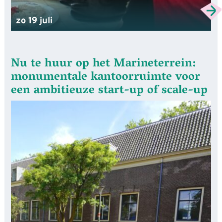
zo 19 juli
Nu te huur op het Marineterrein:
monumentale kantoorruimte voor
een ambitieuze start-up of scale-up