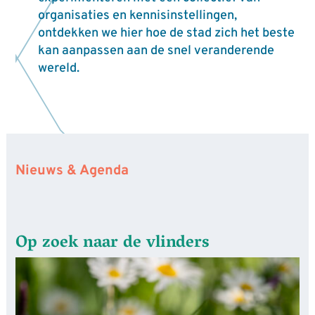
organisaties en kennisinstellingen,
ontdekken we hier hoe de stad zich het beste
kan aanpassen aan de snel veranderende
wereld.
Nieuws & Agenda
Op zoek naar de vlinders