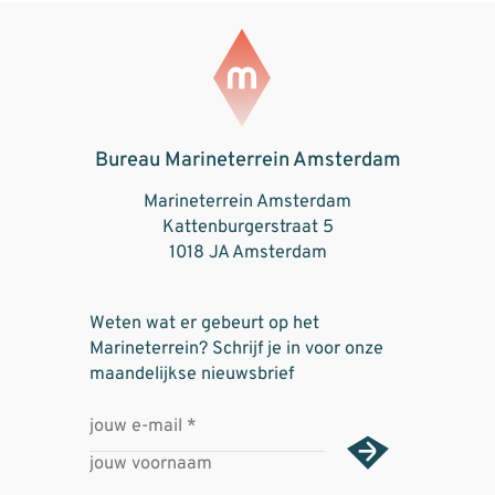
Bureau Marineterrein Amsterdam
Marineterrein Amsterdam
Kattenburgerstraat 5
1018 JA Amsterdam
Weten wat er gebeurt op het
Marineterrein? Schrijf je in voor onze
maandelijkse nieuwsbrief