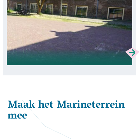
Maak het Marineterrein
mee