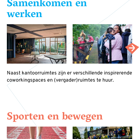
Samenkomen en
werken
Naast kantoorruimtes zijn er verschillende inspirerende
coworkingspaces en (vergader)ruimtes te huur.
Sporten en bewegen