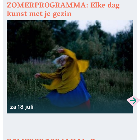
ZOMERPROGRAMMA: Elke dag
kunst met je gezin
za 18 juli