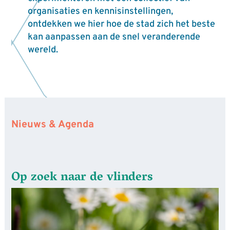
organisaties en kennisinstellingen,
ontdekken we hier hoe de stad zich het beste
kan aanpassen aan de snel veranderende
wereld.
Nieuws & Agenda
Op zoek naar de vlinders