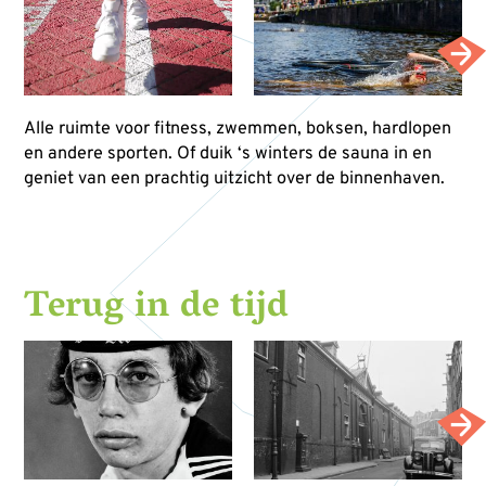
Alle ruimte voor fitness, zwemmen, boksen, hardlopen
en andere sporten. Of duik ‘s winters de sauna in en
geniet van een prachtig uitzicht over de binnenhaven.
Terug in de tijd