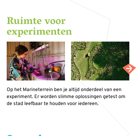
Ruimte voor
experimenten
Op het Marineterrein ben je altijd onderdeel van een
experiment. Er worden slimme oplossingen getest om
de stad leefbaar te houden voor iedereen.