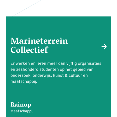
Marineterrein
Collectief
Er werken en leren meer dan vijftig organisaties
en zeshonderd studenten op het gebied van
onderzoek, onderwijs, kunst & cultuur en
maatschappij.
Rainup
Maatschappij