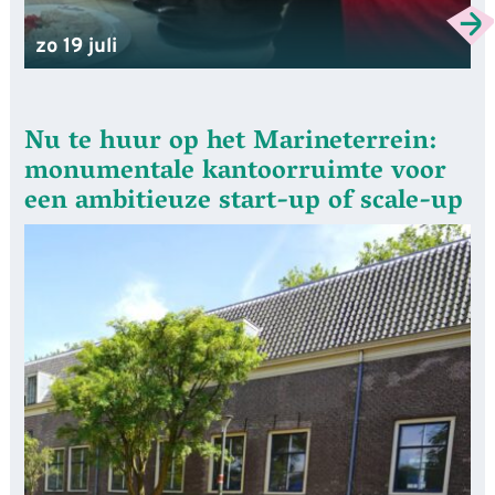
zo 19 juli
Nu te huur op het Marineterrein:
monumentale kantoorruimte voor
een ambitieuze start-up of scale-up