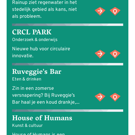
Rainup ziet regenwater in het
stedelijk gebied als kans, niet
als probleem.
CRCL PARK
Onderzoek & onderwijs
Nieuwe hub voor circulaire
innovatie.
Ruveggie's Bar
Eten & drinken
Zin in een zomerse
versnapering? Bij Ruveggie’s
Bar haal je een koud drankje,...
House of Humans
Kunst & cultuur