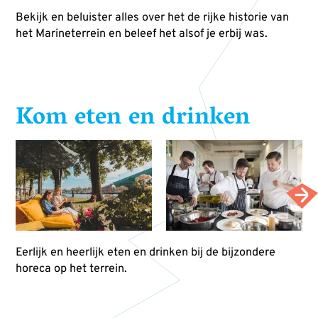
Bekijk en beluister alles over het de rijke historie van
het Marineterrein en beleef het alsof je erbij was.
Kom eten en drinken
Eerlijk en heerlijk eten en drinken bij de bijzondere
horeca op het terrein.