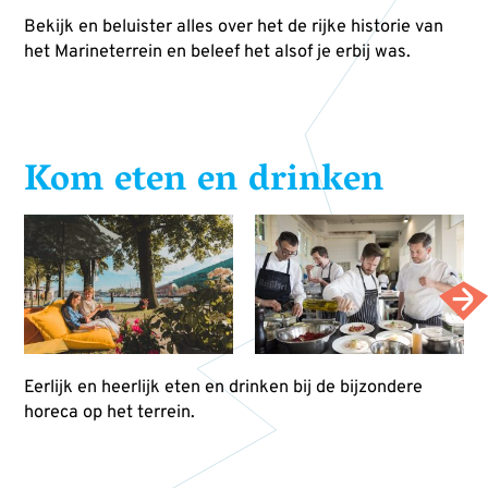
Bekijk en beluister alles over het de rijke historie van
het Marineterrein en beleef het alsof je erbij was.
Kom eten en drinken
Eerlijk en heerlijk eten en drinken bij de bijzondere
horeca op het terrein.