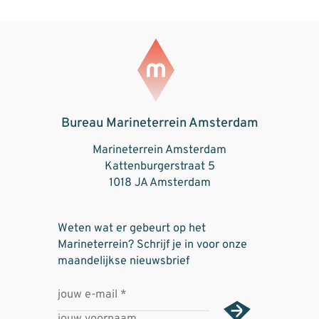
Bureau Marineterrein Amsterdam
Marineterrein Amsterdam
Kattenburgerstraat 5
1018 JA Amsterdam
Weten wat er gebeurt op het
Marineterrein? Schrijf je in voor onze
maandelijkse nieuwsbrief