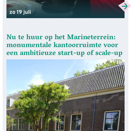
zo 19 juli
Nu te huur op het Marineterrein:
monumentale kantoorruimte voor
een ambitieuze start-up of scale-up