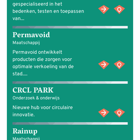
gespecialiseerd in het
bedenken, testen en toepassen
van...
Permavoid
Maatschappij
Permavoid ontwikkelt
producten die zorgen voor
optimale verkoeling van de
stad....
CRCL PARK
Onderzoek & onderwijs
Nieuwe hub voor circulaire
innovatie.
Rainup
Maatschappij