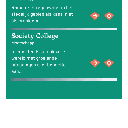
Rainup ziet regenwater in het
stedelijk gebied als kans, niet
als probleem.
Society College
Maatschappij
In een steeds complexere
wereld met groeiende
uitdagingen is er behoefte
aan...