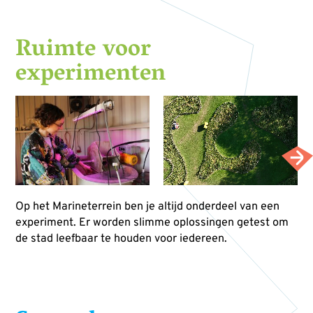
Ruimte voor
experimenten
Op het Marineterrein ben je altijd onderdeel van een
experiment. Er worden slimme oplossingen getest om
de stad leefbaar te houden voor iedereen.