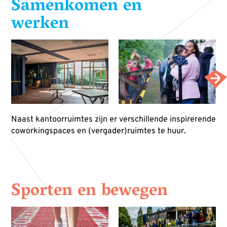
Samenkomen en
werken
Naast kantoorruimtes zijn er verschillende inspirerende
coworkingspaces en (vergader)ruimtes te huur.
Sporten en bewegen