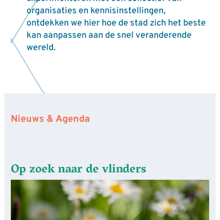
organisaties en kennisinstellingen,
ontdekken we hier hoe de stad zich het beste
kan aanpassen aan de snel veranderende
wereld.
Nieuws & Agenda
Op zoek naar de vlinders