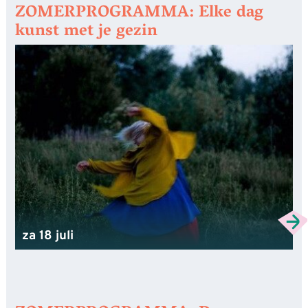
ZOMERPROGRAMMA: Elke dag
kunst met je gezin
za 18 juli