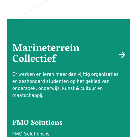
Marineterrein
Collectief
Er werken en leren meer dan vijftig organisaties
en zeshonderd studenten op het gebied van
onderzoek, onderwijs, kunst & cultuur en
maatschappij.
FMO Solutions
FMO Solutions is