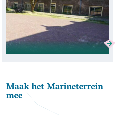
Maak het Marineterrein
mee