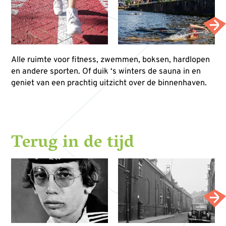
Alle ruimte voor fitness, zwemmen, boksen, hardlopen
en andere sporten. Of duik ‘s winters de sauna in en
geniet van een prachtig uitzicht over de binnenhaven.
Terug in de tijd