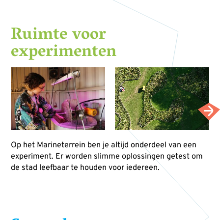
Ruimte voor
experimenten
Op het Marineterrein ben je altijd onderdeel van een
experiment. Er worden slimme oplossingen getest om
de stad leefbaar te houden voor iedereen.