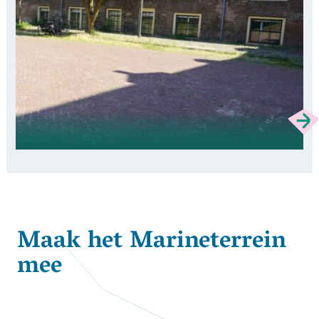
Maak het Marineterrein
mee