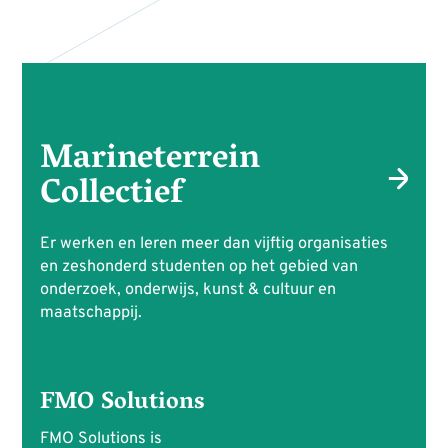
Marineterrein
Collectief
Er werken en leren meer dan vijftig organisaties
en zeshonderd studenten op het gebied van
onderzoek, onderwijs, kunst & cultuur en
maatschappij.
FMO Solutions
FMO Solutions is