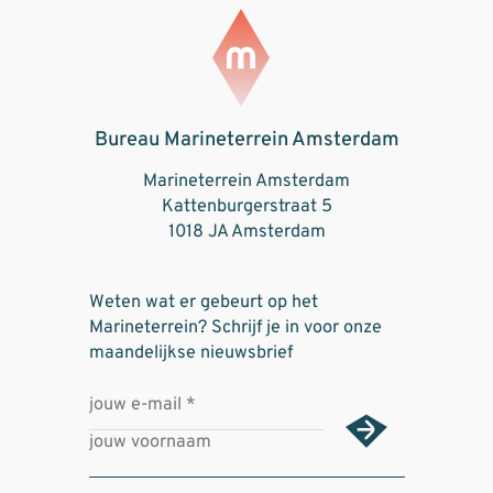
Bureau Marineterrein Amsterdam
Marineterrein Amsterdam
Kattenburgerstraat 5
1018 JA Amsterdam
Weten wat er gebeurt op het
Marineterrein? Schrijf je in voor onze
maandelijkse nieuwsbrief