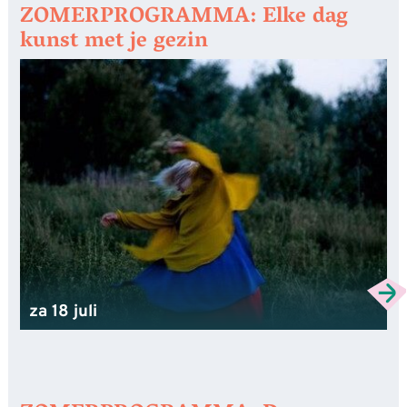
ZOMERPROGRAMMA: Elke dag
kunst met je gezin
za 18 juli