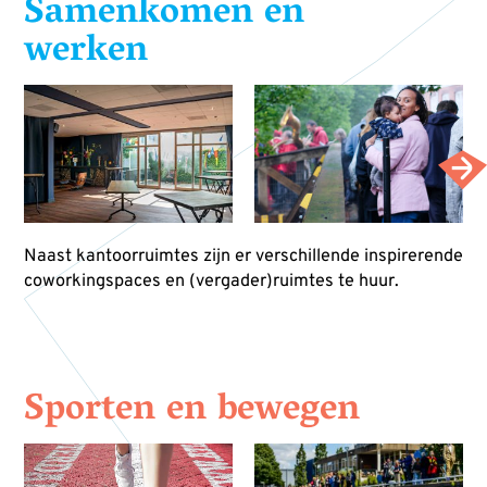
Samenkomen en
werken
Naast kantoorruimtes zijn er verschillende inspirerende
coworkingspaces en (vergader)ruimtes te huur.
Sporten en bewegen