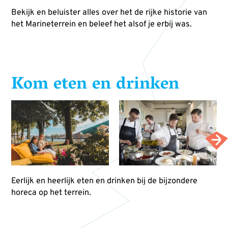
Bekijk en beluister alles over het de rijke historie van
het Marineterrein en beleef het alsof je erbij was.
Kom eten en drinken
Eerlijk en heerlijk eten en drinken bij de bijzondere
horeca op het terrein.