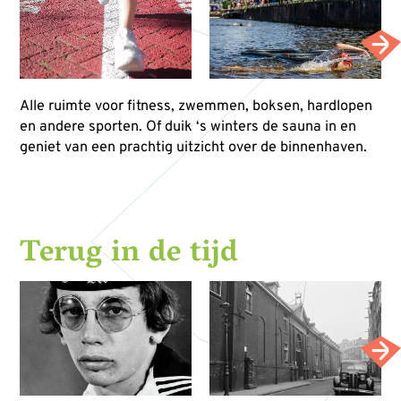
Alle ruimte voor fitness, zwemmen, boksen, hardlopen
en andere sporten. Of duik ‘s winters de sauna in en
geniet van een prachtig uitzicht over de binnenhaven.
Terug in de tijd