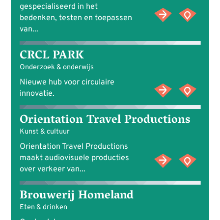
gespecialiseerd in het
bedenken, testen en toepassen
van...
CRCL PARK
Onderzoek & onderwijs
Nieuwe hub voor circulaire
innovatie.
Orientation Travel Productions
Kunst & cultuur
Orientation Travel Productions
maakt audiovisuele producties
over verkeer van...
Brouwerij Homeland
Eten & drinken