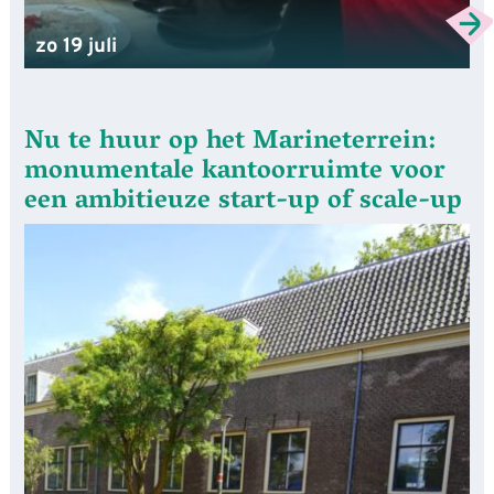
zo 19 juli
Nu te huur op het Marineterrein:
monumentale kantoorruimte voor
een ambitieuze start-up of scale-up