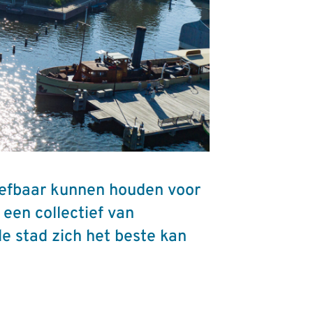
leefbaar kunnen houden voor
een collectief van
de stad zich het beste kan