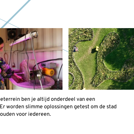
n
eterrein ben je altijd onderdeel van een
 Er worden slimme oplossingen getest om de stad
houden voor iedereen.