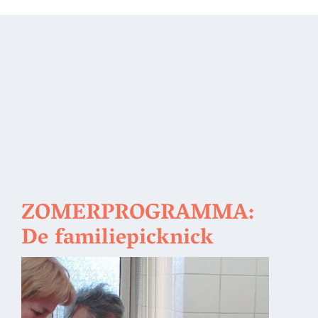
ZOMERPROGRAMMA:
De familiepicknick