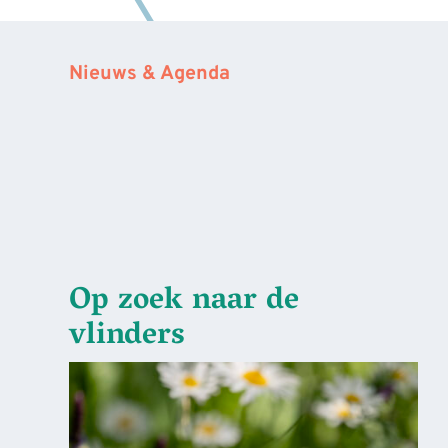
Nieuws & Agenda
Op zoek naar de
vlinders