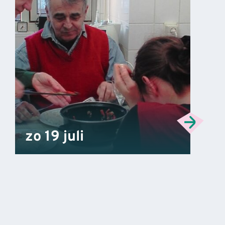
zo 19 juli