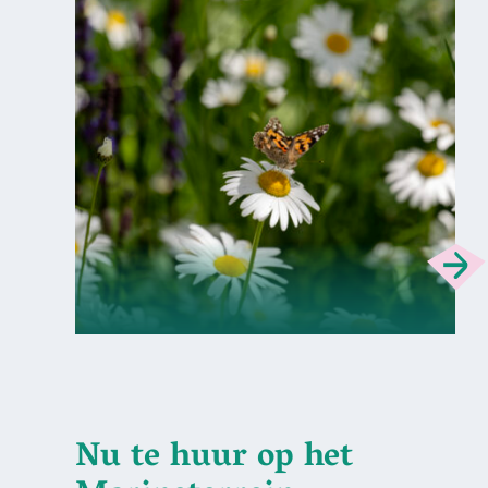
Nu te huur op het