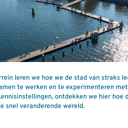
rein leren we hoe we de stad van straks 
samen te werken en te experimenteren met 
kennisinstellingen, ontdekken we hier hoe 
e snel veranderende wereld.