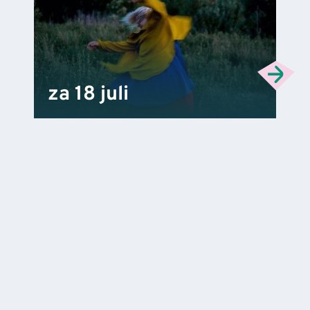
za 18 juli