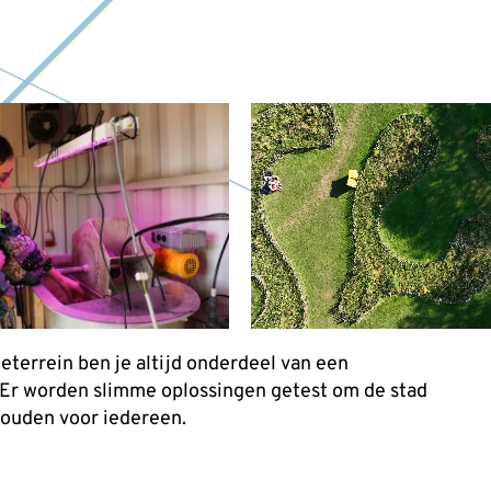
n
eterrein ben je altijd onderdeel van een
 Er worden slimme oplossingen getest om de stad
houden voor iedereen.