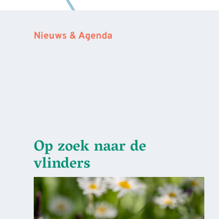
Nieuws & Agenda
Op zoek naar de
vlinders