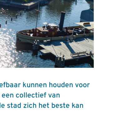
leefbaar kunnen houden voor
een collectief van
de stad zich het beste kan