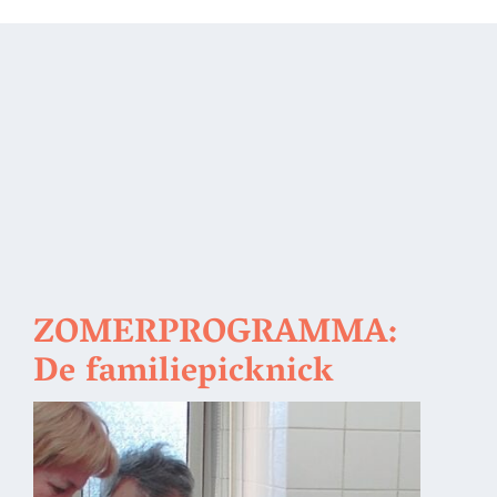
ZOMERPROGRAMMA:
De familiepicknick