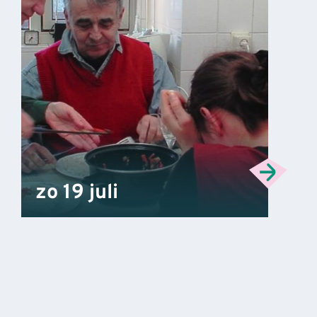
zo 19 juli