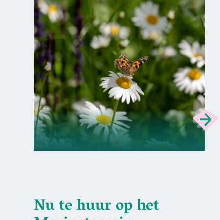
Nu te huur op het