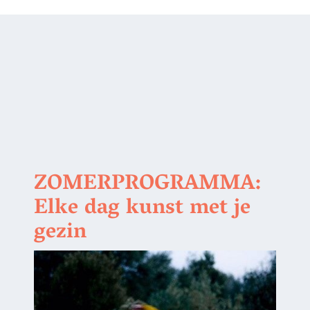
ZOMERPROGRAMMA:
Elke dag kunst met je
gezin