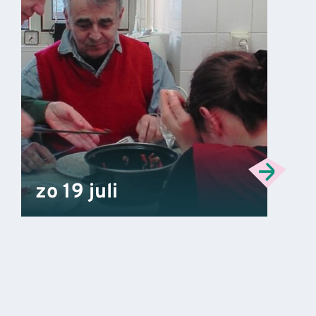
zo 19 juli