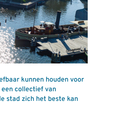
leefbaar kunnen houden voor
een collectief van
de stad zich het beste kan