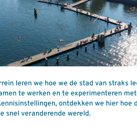
rein leren we hoe we de stad van straks 
samen te werken en te experimenteren met 
kennisinstellingen, ontdekken we hier hoe 
e snel veranderende wereld.