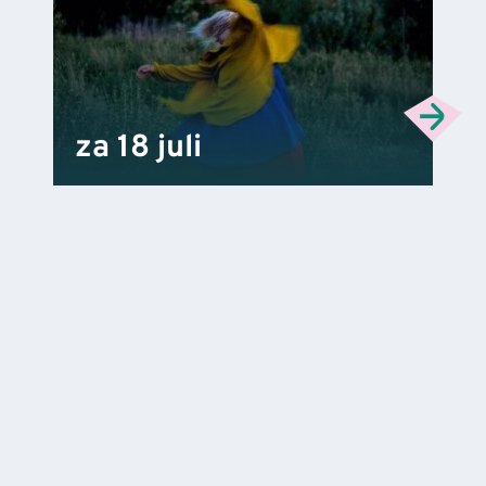
za 18 juli