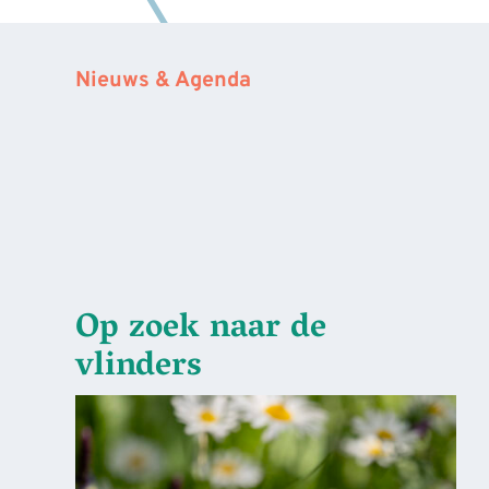
Nieuws & Agenda
Op zoek naar de
vlinders