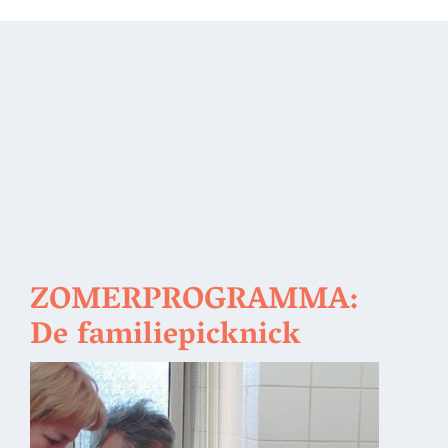
ZOMERPROGRAMMA:
De familiepicknick