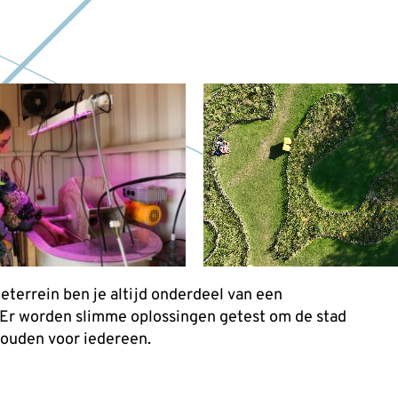
n
eterrein ben je altijd onderdeel van een
 Er worden slimme oplossingen getest om de stad
houden voor iedereen.