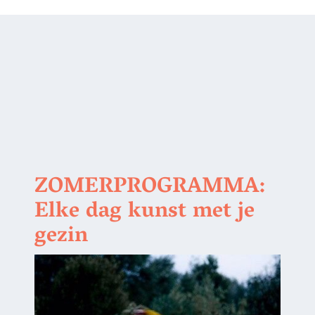
ZOMERPROGRAMMA:
Elke dag kunst met je
gezin