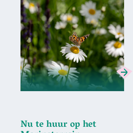
Nu te huur op het