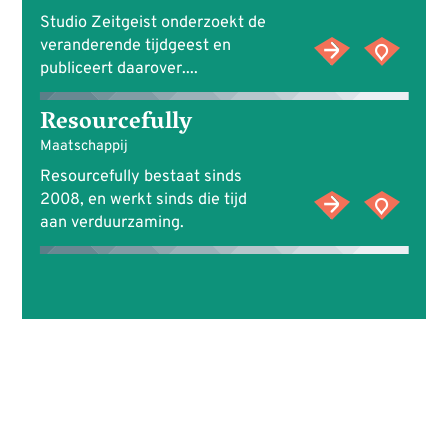
Studio Zeitgeist onderzoekt de
veranderende tijdgeest en
publiceert daarover....
Resourcefully
Maatschappij
Resourcefully bestaat sinds
2008, en werkt sinds die tijd
aan verduurzaming.