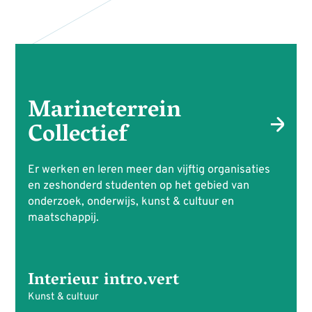
Marineterrein
Collectief
Er werken en leren meer dan vijftig organisaties
en zeshonderd studenten op het gebied van
onderzoek, onderwijs, kunst & cultuur en
maatschappij.
Interieur intro.vert
Kunst & cultuur