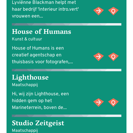
Lyviënne Blackman helpt met
haar bedrijf 'Interieur intro.vert'
vrouwen een...
House of Humans
Kunst & cultuur
House of Humans is een
creatief agentschap en
thuisbasis voor fotografen,...
Lighthouse
Maatschappij
Hi, wij zijn Lighthouse, een
hidden gem op het
Marineterrein, boven de...
Studio Zeitgeist
Maatschappij