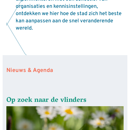
organisaties en kennisinstellingen,
ontdekken we hier hoe de stad zich het beste
kan aanpassen aan de snel veranderende
wereld.
Nieuws & Agenda
Op zoek naar de vlinders