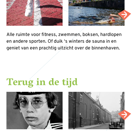
Alle ruimte voor fitness, zwemmen, boksen, hardlopen
en andere sporten. Of duik ‘s winters de sauna in en
geniet van een prachtig uitzicht over de binnenhaven.
Terug in de tijd