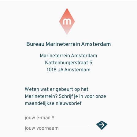
Bureau Marineterrein Amsterdam
Marineterrein Amsterdam
Kattenburgerstraat 5
1018 JA Amsterdam
Weten wat er gebeurt op het
Marineterrein? Schrijf je in voor onze
maandelijkse nieuwsbrief