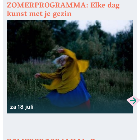
ZOMERPROGRAMMA: Elke dag
kunst met je gezin
za 18 juli