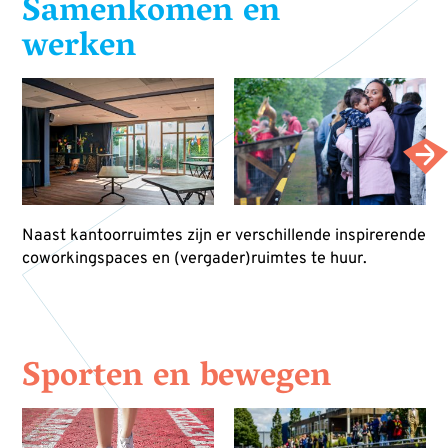
Samenkomen en
werken
Naast kantoorruimtes zijn er verschillende inspirerende
coworkingspaces en (vergader)ruimtes te huur.
Sporten en bewegen