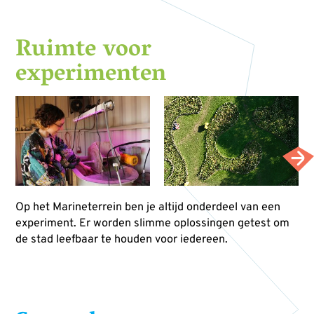
Ruimte voor
experimenten
Op het Marineterrein ben je altijd onderdeel van een
experiment. Er worden slimme oplossingen getest om
de stad leefbaar te houden voor iedereen.