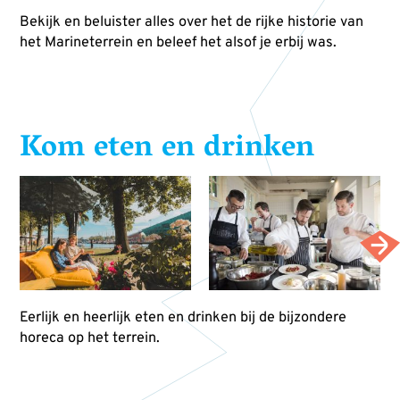
Bekijk en beluister alles over het de rijke historie van
het Marineterrein en beleef het alsof je erbij was.
Kom eten en drinken
Eerlijk en heerlijk eten en drinken bij de bijzondere
horeca op het terrein.