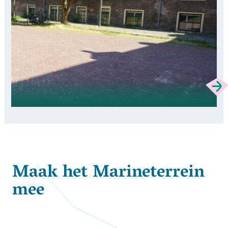
Maak het Marineterrein
mee