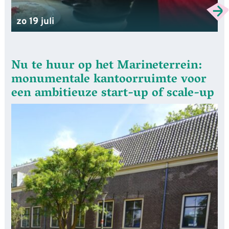
zo 19 juli
Nu te huur op het Marineterrein:
monumentale kantoorruimte voor
een ambitieuze start-up of scale-up