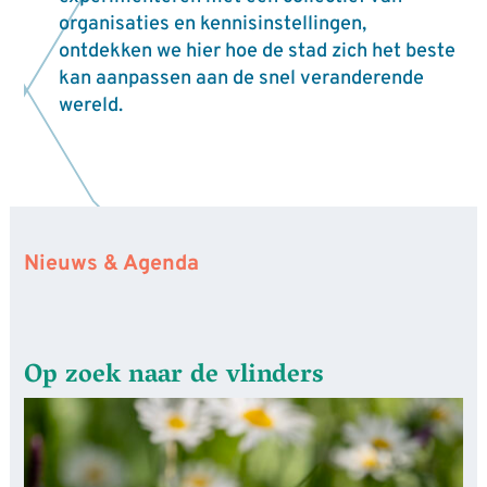
organisaties en kennisinstellingen,
ontdekken we hier hoe de stad zich het beste
kan aanpassen aan de snel veranderende
wereld.
Nieuws & Agenda
Op zoek naar de vlinders