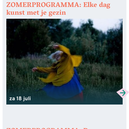
ZOMERPROGRAMMA: Elke dag
kunst met je gezin
za 18 juli