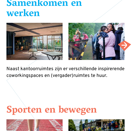
Samenkomen en
werken
Naast kantoorruimtes zijn er verschillende inspirerende
coworkingspaces en (vergader)ruimtes te huur.
Sporten en bewegen