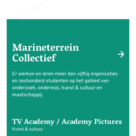
Marineterrein
Collectief
Er werken en leren meer dan vijftig organisaties
en zeshonderd studenten op het gebied van
onderzoek, onderwijs, kunst & cultuur en
maatschappij.
TV Academy / Academy Pictures
Kunst & cultuur