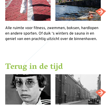
Alle ruimte voor fitness, zwemmen, boksen, hardlopen
en andere sporten. Of duik ‘s winters de sauna in en
geniet van een prachtig uitzicht over de binnenhaven.
Terug in de tijd