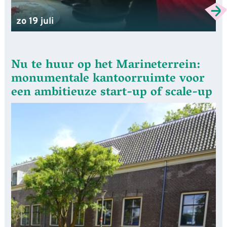
zo 19 juli
Nu te huur op het Marineterrein:
monumentale kantoorruimte voor
een ambitieuze start-up of scale-up