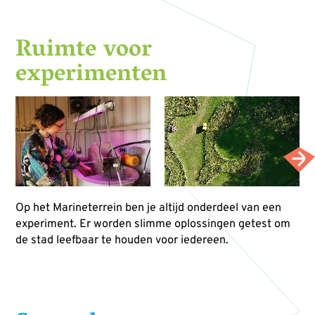
Ruimte voor
experimenten
Op het Marineterrein ben je altijd onderdeel van een
experiment. Er worden slimme oplossingen getest om
de stad leefbaar te houden voor iedereen.