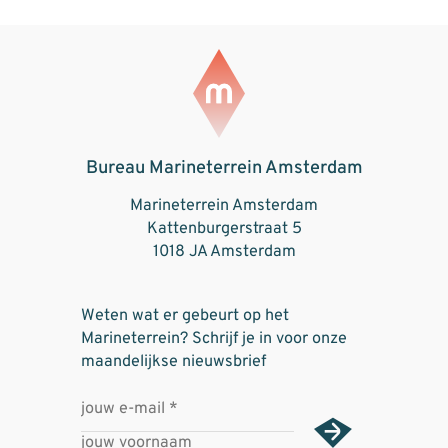
Bureau Marineterrein Amsterdam
Marineterrein Amsterdam
Kattenburgerstraat 5
1018 JA Amsterdam
Weten wat er gebeurt op het
Marineterrein? Schrijf je in voor onze
maandelijkse nieuwsbrief