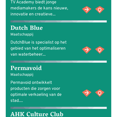
TV Academy biedt jonge
mediamakers de kans nieuwe,
innovatie en creatieve...
Dutch Blue
Maatschappij
DutchBlue is specialist op het
gebied van het optimaliseren
van waterbeheer...
Permavoid
Maatschappij
Permavoid ontwikkelt
producten die zorgen voor
optimale verkoeling van de
stad....
AHK Culture Club