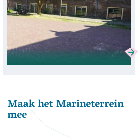
Maak het Marineterrein
mee