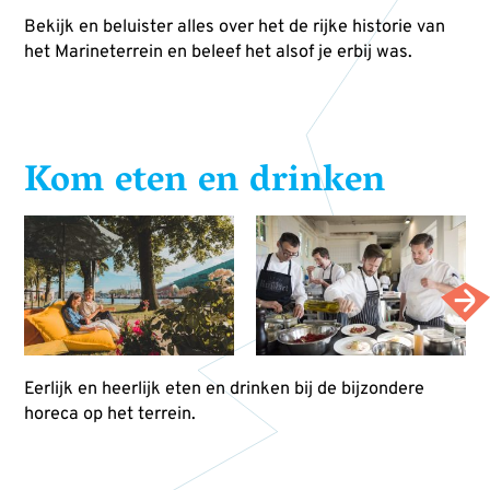
Bekijk en beluister alles over het de rijke historie van
het Marineterrein en beleef het alsof je erbij was.
Kom eten en drinken
Eerlijk en heerlijk eten en drinken bij de bijzondere
horeca op het terrein.