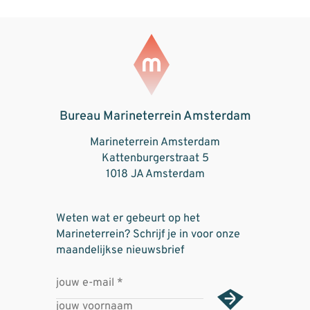
Bureau Marineterrein Amsterdam
Marineterrein Amsterdam
Kattenburgerstraat 5
1018 JA Amsterdam
Weten wat er gebeurt op het
Marineterrein? Schrijf je in voor onze
maandelijkse nieuwsbrief