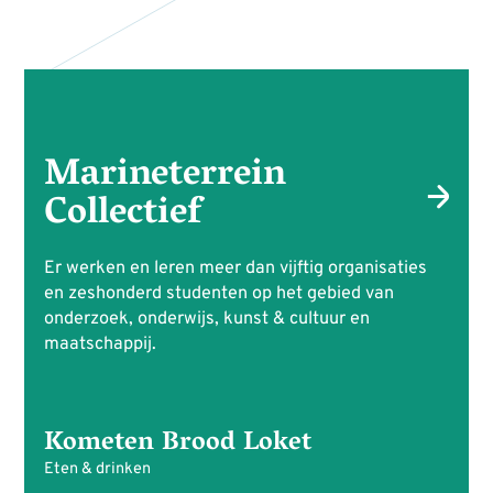
Marineterrein
Collectief
Er werken en leren meer dan vijftig organisaties
en zeshonderd studenten op het gebied van
onderzoek, onderwijs, kunst & cultuur en
maatschappij.
Kometen Brood Loket
Eten & drinken