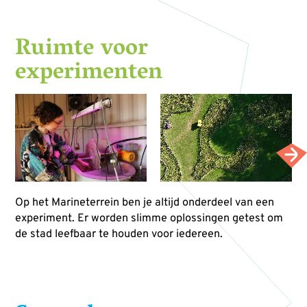
Ruimte voor
experimenten
Op het Marineterrein ben je altijd onderdeel van een
experiment. Er worden slimme oplossingen getest om
de stad leefbaar te houden voor iedereen.