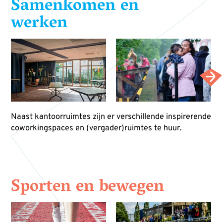
Samenkomen en
werken
Naast kantoorruimtes zijn er verschillende inspirerende
coworkingspaces en (vergader)ruimtes te huur.
Sporten en bewegen