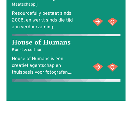
Maatschappij
Resourcefully bestaat sinds
2008, en werkt sinds die tijd
aan verduurzaming.
House of Humans
Kunst & cultuur
House of Humans is een
creatief agentschap en
thuisbasis voor fotografen,...