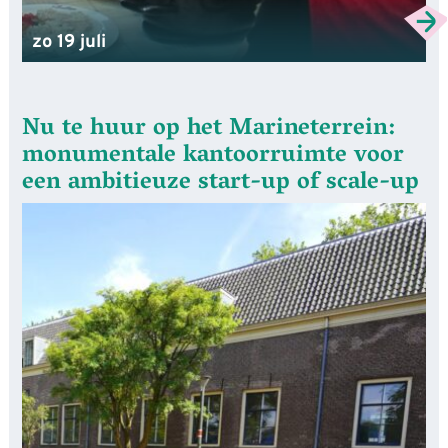
zo 19 juli
Nu te huur op het Marineterrein:
monumentale kantoorruimte voor
een ambitieuze start-up of scale-up