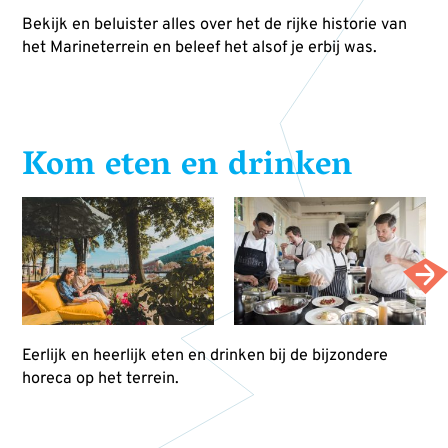
Bekijk en beluister alles over het de rijke historie van
het Marineterrein en beleef het alsof je erbij was.
Kom eten en drinken
Eerlijk en heerlijk eten en drinken bij de bijzondere
horeca op het terrein.