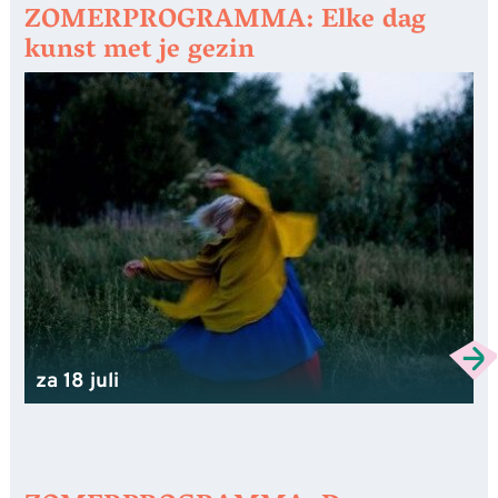
ZOMERPROGRAMMA: Elke dag
kunst met je gezin
za 18 juli