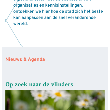
organisaties en kennisinstellingen,
ontdekken we hier hoe de stad zich het beste
kan aanpassen aan de snel veranderende
wereld.
Nieuws & Agenda
Op zoek naar de vlinders