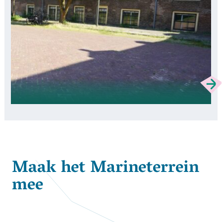
Maak het Marineterrein
mee