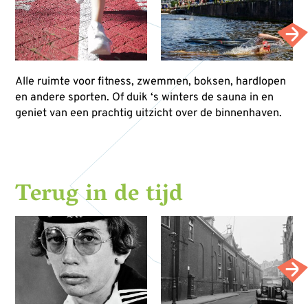
Alle ruimte voor fitness, zwemmen, boksen, hardlopen
en andere sporten. Of duik ‘s winters de sauna in en
geniet van een prachtig uitzicht over de binnenhaven.
Terug in de tijd