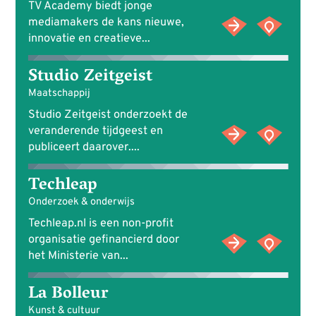
TV Academy biedt jonge
mediamakers de kans nieuwe,
innovatie en creatieve...
Studio Zeitgeist
Maatschappij
Studio Zeitgeist onderzoekt de
veranderende tijdgeest en
publiceert daarover....
Techleap
Onderzoek & onderwijs
Techleap.nl is een non-profit
organisatie gefinancierd door
het Ministerie van...
La Bolleur
Kunst & cultuur