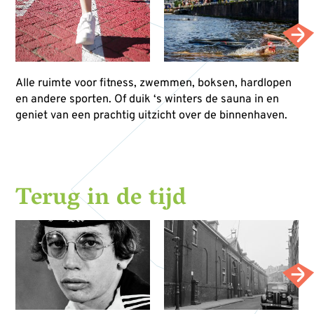
Alle ruimte voor fitness, zwemmen, boksen, hardlopen
en andere sporten. Of duik ‘s winters de sauna in en
geniet van een prachtig uitzicht over de binnenhaven.
Terug in de tijd