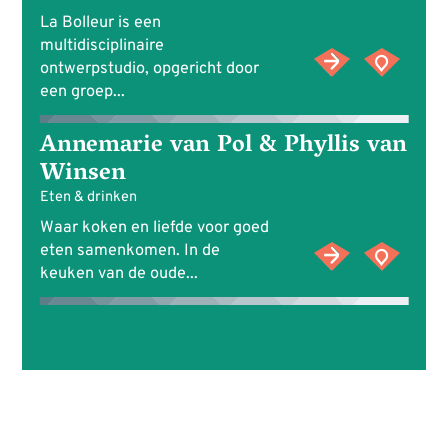
La Bolleur is een
multidisciplinaire
ontwerpstudio, opgericht door
een groep...
Annemarie van Pol & Phyllis van
Winsen
Eten & drinken
Waar koken en liefde voor goed
eten samenkomen. In de
keuken van de oude...