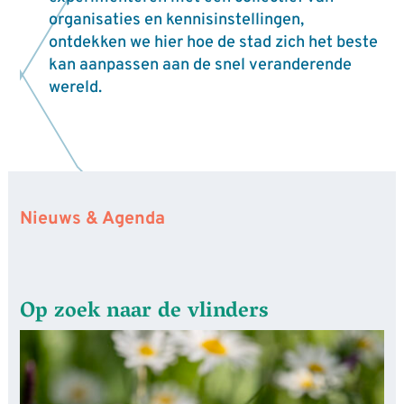
organisaties en kennisinstellingen,
ontdekken we hier hoe de stad zich het beste
kan aanpassen aan de snel veranderende
wereld.
Nieuws & Agenda
Op zoek naar de vlinders