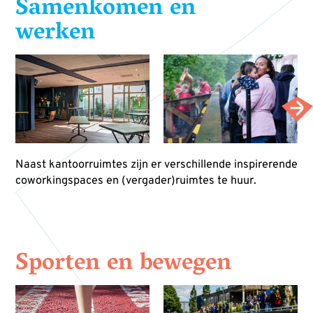
Samenkomen en
werken
Naast kantoorruimtes zijn er verschillende inspirerende
coworkingspaces en (vergader)ruimtes te huur.
Sporten en bewegen