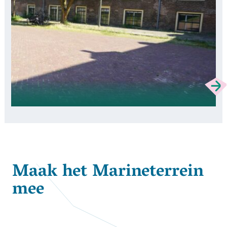
Maak het Marineterrein
mee