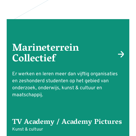
Marineterrein
Collectief
Er werken en leren meer dan vijftig organisaties
en zeshonderd studenten op het gebied van
onderzoek, onderwijs, kunst & cultuur en
maatschappij.
TV Academy / Academy Pictures
Kunst & cultuur