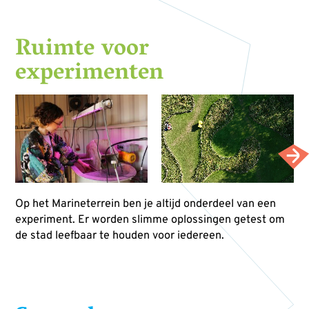
Ruimte voor
experimenten
Op het Marineterrein ben je altijd onderdeel van een
experiment. Er worden slimme oplossingen getest om
de stad leefbaar te houden voor iedereen.