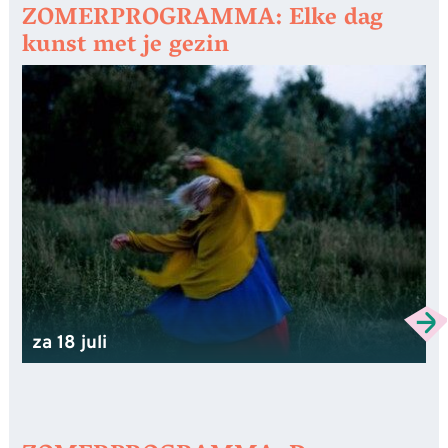
ZOMERPROGRAMMA: Elke dag
kunst met je gezin
za 18 juli