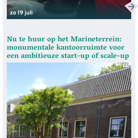
zo 19 juli
Nu te huur op het Marineterrein:
monumentale kantoorruimte voor
een ambitieuze start-up of scale-up