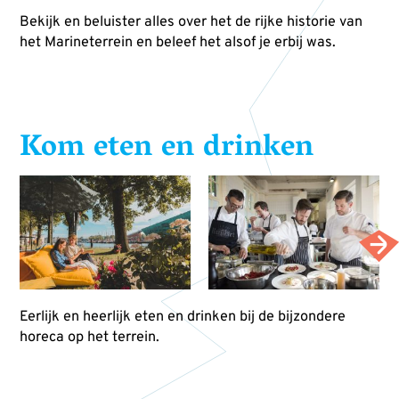
Bekijk en beluister alles over het de rijke historie van
het Marineterrein en beleef het alsof je erbij was.
Kom eten en drinken
Eerlijk en heerlijk eten en drinken bij de bijzondere
horeca op het terrein.