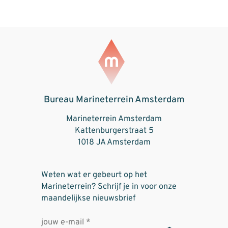
Bureau Marineterrein Amsterdam
Marineterrein Amsterdam
Kattenburgerstraat 5
1018 JA Amsterdam
Weten wat er gebeurt op het
Marineterrein? Schrijf je in voor onze
maandelijkse nieuwsbrief