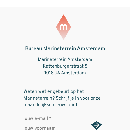
Bureau Marineterrein Amsterdam
Marineterrein Amsterdam
Kattenburgerstraat 5
1018 JA Amsterdam
Weten wat er gebeurt op het
Marineterrein? Schrijf je in voor onze
maandelijkse nieuwsbrief