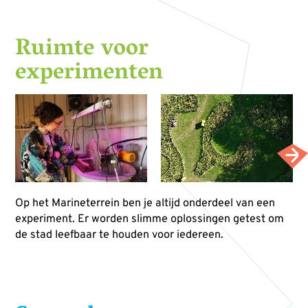
Ruimte voor
experimenten
Op het Marineterrein ben je altijd onderdeel van een
experiment. Er worden slimme oplossingen getest om
de stad leefbaar te houden voor iedereen.