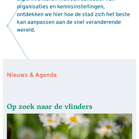
organisaties en kennisinstellingen,
ontdekken we hier hoe de stad zich het beste
kan aanpassen aan de snel veranderende
wereld.
Nieuws & Agenda
Op zoek naar de vlinders