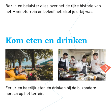
Bekijk en beluister alles over het de rijke historie van
het Marineterrein en beleef het alsof je erbij was.
Kom eten en drinken
Eerlijk en heerlijk eten en drinken bij de bijzondere
horeca op het terrein.