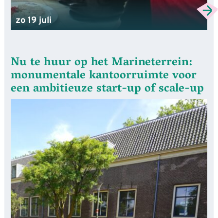
zo 19 juli
Nu te huur op het Marineterrein:
monumentale kantoorruimte voor
een ambitieuze start-up of scale-up