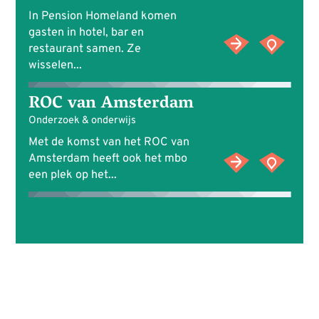
In Pension Homeland komen
gasten in hotel, bar en
restaurant samen. Ze
wisselen...
ROC van Amsterdam
Onderzoek & onderwijs
Met de komst van het ROC van
Amsterdam heeft ook het mbo
een plek op het...