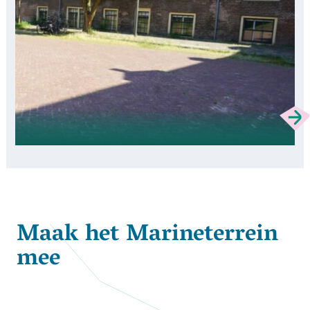
Maak het Marineterrein
mee