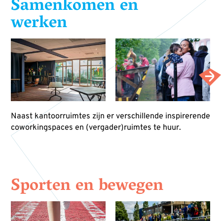
Samenkomen en
werken
Naast kantoorruimtes zijn er verschillende inspirerende
coworkingspaces en (vergader)ruimtes te huur.
Sporten en bewegen