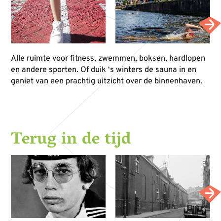
Alle ruimte voor fitness, zwemmen, boksen, hardlopen
en andere sporten. Of duik ‘s winters de sauna in en
geniet van een prachtig uitzicht over de binnenhaven.
Terug in de tijd