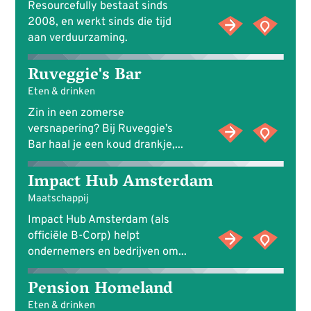
Resourcefully bestaat sinds
2008, en werkt sinds die tijd
aan verduurzaming.
Ruveggie's Bar
Eten & drinken
Zin in een zomerse
versnapering? Bij Ruveggie’s
Bar haal je een koud drankje,...
Impact Hub Amsterdam
Maatschappij
Impact Hub Amsterdam (als
officiële B-Corp) helpt
ondernemers en bedrijven om...
Pension Homeland
Eten & drinken