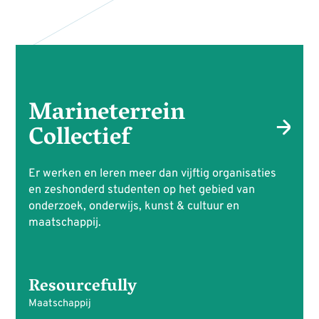
Marineterrein
Collectief
Er werken en leren meer dan vijftig organisaties
en zeshonderd studenten op het gebied van
onderzoek, onderwijs, kunst & cultuur en
maatschappij.
Resourcefully
Maatschappij