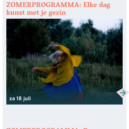
ZOMERPROGRAMMA: Elke dag
kunst met je gezin
za 18 juli