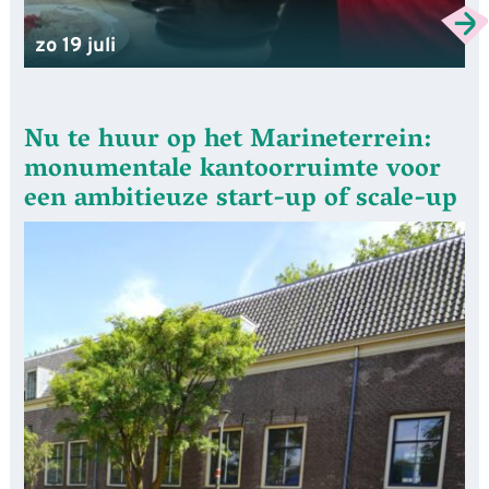
zo 19 juli
Nu te huur op het Marineterrein:
monumentale kantoorruimte voor
een ambitieuze start-up of scale-up