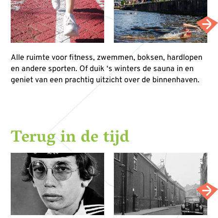
Alle ruimte voor fitness, zwemmen, boksen, hardlopen
en andere sporten. Of duik ‘s winters de sauna in en
geniet van een prachtig uitzicht over de binnenhaven.
Terug in de tijd