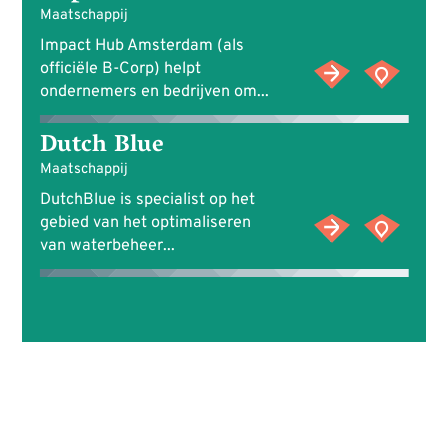
Maatschappij
Impact Hub Amsterdam (als
officiële B-Corp) helpt
ondernemers en bedrijven om...
Dutch Blue
Maatschappij
DutchBlue is specialist op het
gebied van het optimaliseren
van waterbeheer...