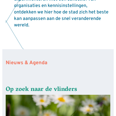
organisaties en kennisinstellingen,
ontdekken we hier hoe de stad zich het beste
kan aanpassen aan de snel veranderende
wereld.
Nieuws & Agenda
Op zoek naar de vlinders