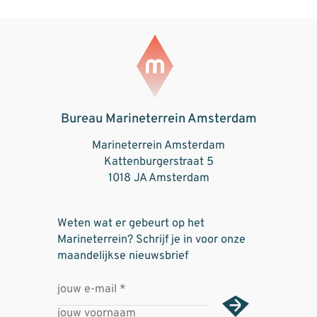
Bureau Marineterrein Amsterdam
Marineterrein Amsterdam
Kattenburgerstraat 5
1018 JA Amsterdam
Weten wat er gebeurt op het
Marineterrein? Schrijf je in voor onze
maandelijkse nieuwsbrief