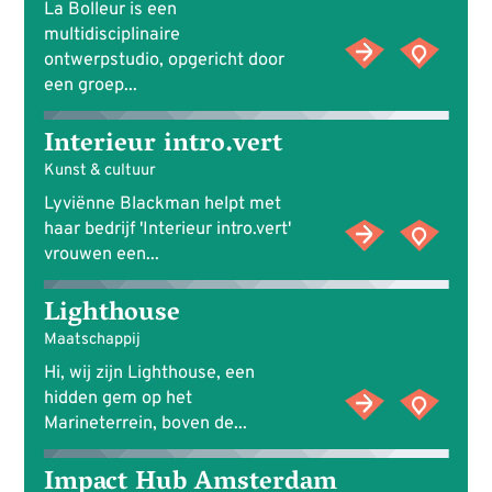
La Bolleur is een
multidisciplinaire
ontwerpstudio, opgericht door
een groep...
Interieur intro.vert
Kunst & cultuur
Lyviënne Blackman helpt met
haar bedrijf 'Interieur intro.vert'
vrouwen een...
Lighthouse
Maatschappij
Hi, wij zijn Lighthouse, een
hidden gem op het
Marineterrein, boven de...
Impact Hub Amsterdam