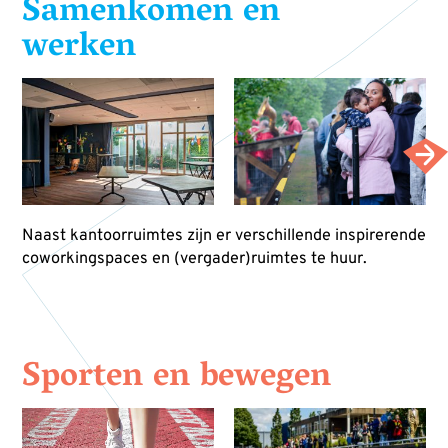
Samenkomen en
werken
Naast kantoorruimtes zijn er verschillende inspirerende
coworkingspaces en (vergader)ruimtes te huur.
Sporten en bewegen