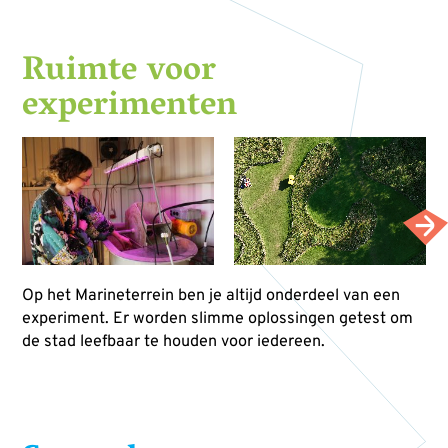
Ruimte voor
experimenten
Op het Marineterrein ben je altijd onderdeel van een
experiment. Er worden slimme oplossingen getest om
de stad leefbaar te houden voor iedereen.