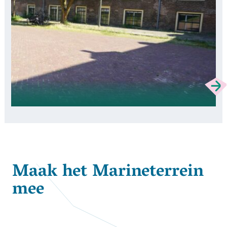
Maak het Marineterrein
mee