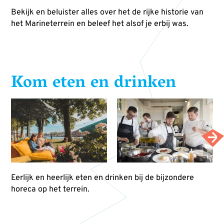
Bekijk en beluister alles over het de rijke historie van
het Marineterrein en beleef het alsof je erbij was.
Kom eten en drinken
Eerlijk en heerlijk eten en drinken bij de bijzondere
horeca op het terrein.