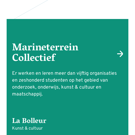
Marineterrein
Collectief
Er werken en leren meer dan vijftig organisaties
en zeshonderd studenten op het gebied van
onderzoek, onderwijs, kunst & cultuur en
maatschappij.
La Bolleur
Kunst & cultuur