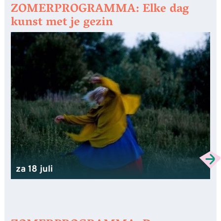
ZOMERPROGRAMMA: Elke dag
kunst met je gezin
za 18 juli