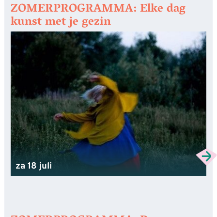
ZOMERPROGRAMMA: Elke dag
kunst met je gezin
za 18 juli