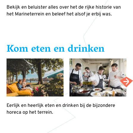
Bekijk en beluister alles over het de rijke historie van
het Marineterrein en beleef het alsof je erbij was.
Kom eten en drinken
Eerlijk en heerlijk eten en drinken bij de bijzondere
horeca op het terrein.