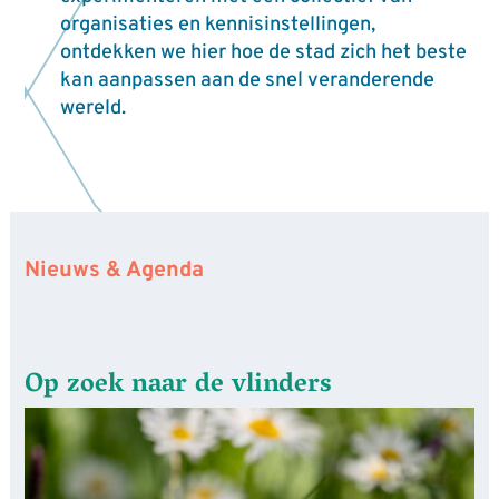
organisaties en kennisinstellingen,
ontdekken we hier hoe de stad zich het beste
kan aanpassen aan de snel veranderende
wereld.
Nieuws & Agenda
Op zoek naar de vlinders