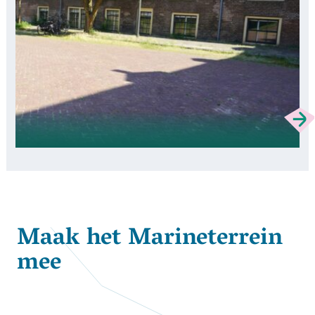
Maak het Marineterrein
mee