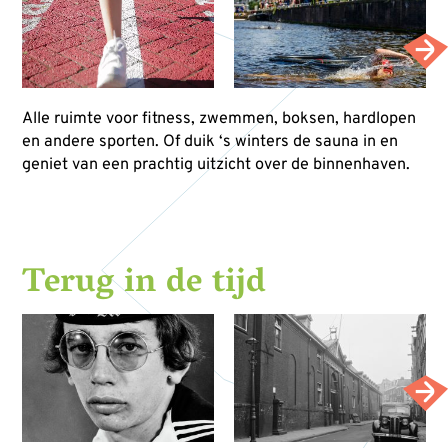
Alle ruimte voor fitness, zwemmen, boksen, hardlopen
en andere sporten. Of duik ‘s winters de sauna in en
geniet van een prachtig uitzicht over de binnenhaven.
Terug in de tijd