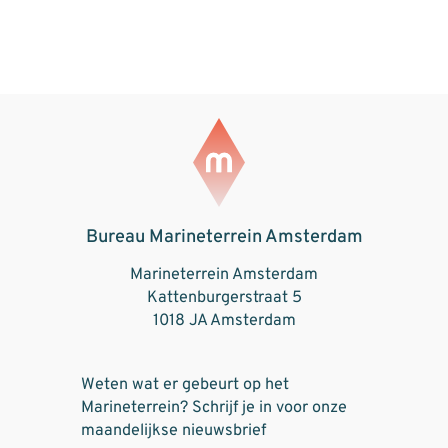
Bureau Marineterrein Amsterdam
Marineterrein Amsterdam
Kattenburgerstraat 5
1018 JA Amsterdam
Weten wat er gebeurt op het
Marineterrein? Schrijf je in voor onze
maandelijkse nieuwsbrief