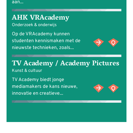
aan...
AHK VRAcademy
Onderzoek & onderwijs
Op de VRAcademy kunnen
studenten kennismaken met de
nieuwste technieken, zoals...
TV Academy / Academy Pictures
Kunst & cultuur
TV Academy biedt jonge
mediamakers de kans nieuwe,
innovatie en creatieve...