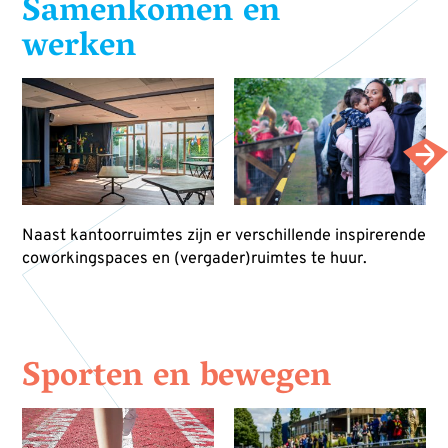
Samenkomen en
werken
Naast kantoorruimtes zijn er verschillende inspirerende
coworkingspaces en (vergader)ruimtes te huur.
Sporten en bewegen