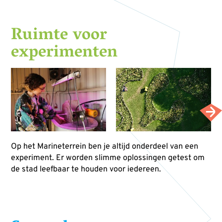
Ruimte voor
experimenten
Op het Marineterrein ben je altijd onderdeel van een
experiment. Er worden slimme oplossingen getest om
de stad leefbaar te houden voor iedereen.