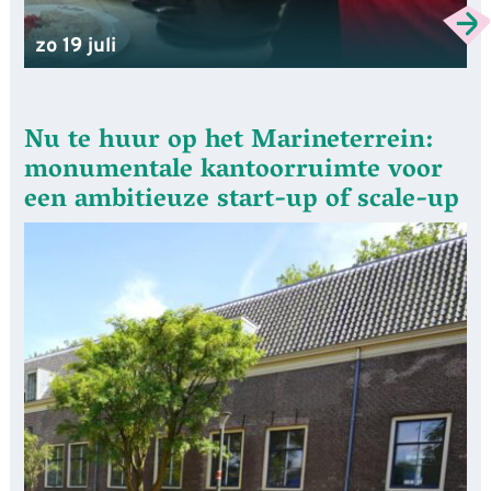
zo 19 juli
Nu te huur op het Marineterrein:
monumentale kantoorruimte voor
een ambitieuze start-up of scale-up