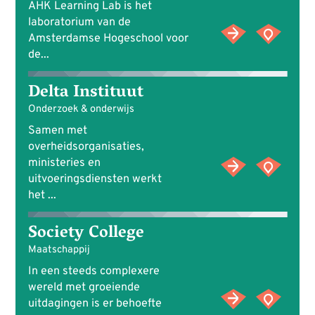
AHK Learning Lab is het
laboratorium van de
Amsterdamse Hogeschool voor
de...
Delta Instituut
Onderzoek & onderwijs
Samen met
overheidsorganisaties,
ministeries en
uitvoeringsdiensten werkt
het ...
Society College
Maatschappij
In een steeds complexere
wereld met groeiende
uitdagingen is er behoefte