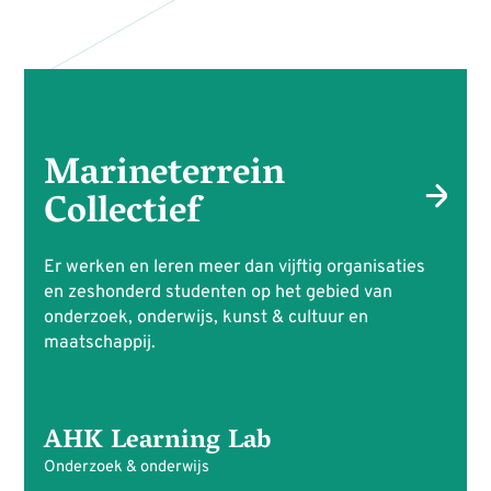
Marineterrein
Collectief
Er werken en leren meer dan vijftig organisaties
en zeshonderd studenten op het gebied van
onderzoek, onderwijs, kunst & cultuur en
maatschappij.
AHK Learning Lab
Onderzoek & onderwijs