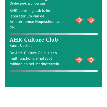
Onderzoek & onderwijs
AHK Learning Lab is het
laboratorium van de
Amsterdamse Hogeschool voor
de...
AHK Culture Club
Kunst & cultuur
De AHK Culture Club is een
multifunctionele hotspot
midden op het Marineterrein...