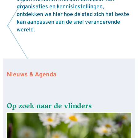
organisaties en kennisinstellingen,
ontdekken we hier hoe de stad zich het beste
kan aanpassen aan de snel veranderende
wereld.
Nieuws & Agenda
Op zoek naar de vlinders