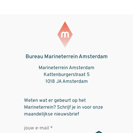
Bureau Marineterrein Amsterdam
Marineterrein Amsterdam
Kattenburgerstraat 5
1018 JA Amsterdam
Weten wat er gebeurt op het
Marineterrein? Schrijf je in voor onze
maandelijkse nieuwsbrief