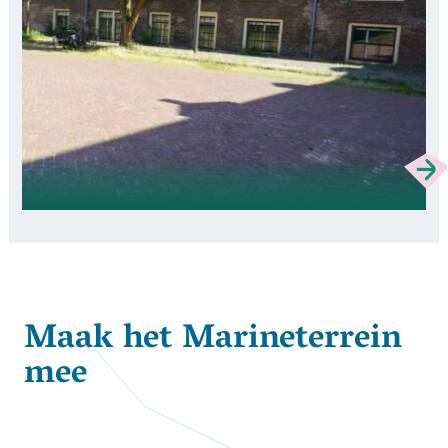
Maak het Marineterrein
mee