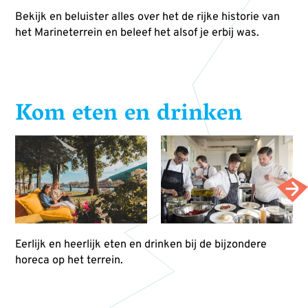
Bekijk en beluister alles over het de rijke historie van
het Marineterrein en beleef het alsof je erbij was.
Kom eten en drinken
Eerlijk en heerlijk eten en drinken bij de bijzondere
horeca op het terrein.