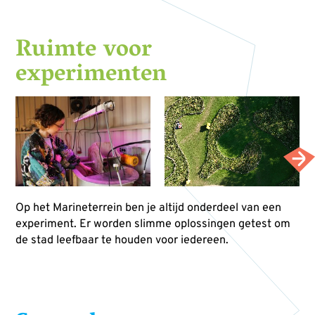
Ruimte voor
experimenten
Op het Marineterrein ben je altijd onderdeel van een
experiment. Er worden slimme oplossingen getest om
de stad leefbaar te houden voor iedereen.