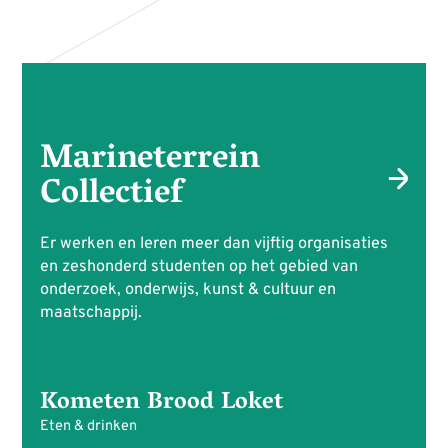
Marineterrein
Collectief
Er werken en leren meer dan vijftig organisaties
en zeshonderd studenten op het gebied van
onderzoek, onderwijs, kunst & cultuur en
maatschappij.
Kometen Brood Loket
Eten & drinken