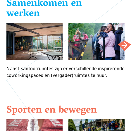
Samenkomen en
werken
Naast kantoorruimtes zijn er verschillende inspirerende
coworkingspaces en (vergader)ruimtes te huur.
Sporten en bewegen