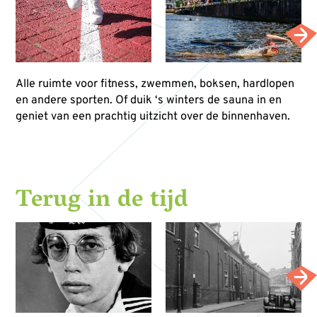
Alle ruimte voor fitness, zwemmen, boksen, hardlopen
en andere sporten. Of duik ‘s winters de sauna in en
geniet van een prachtig uitzicht over de binnenhaven.
Terug in de tijd