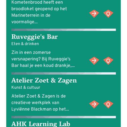
Kometenbrood heeft een
broodloket geopend op het
Marineterrein in de
voormalige...
Ruveggie's Bar
Eten & drinken
Zin in een zomerse
versnapering? Bij Ruveggie’s
Bar haal je een koud drankje,...
Atelier Zoet & Zagen
Kunst & cultuur
Atelier Zoet & Zagen is de
creatieve werkplek van
Lyviënne Blackman op het...
AHK Learning Lab