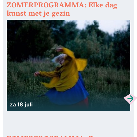
ZOMERPROGRAMMA: Elke dag
kunst met je gezin
za 18 juli