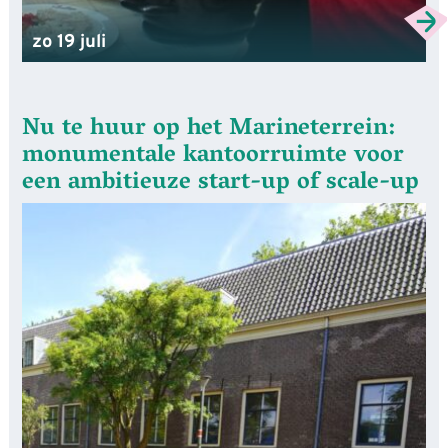
zo 19 juli
Nu te huur op het Marineterrein:
monumentale kantoorruimte voor
een ambitieuze start-up of scale-up