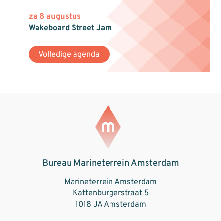
za 8 augustus
Wakeboard Street Jam
Volledige agenda
Bureau Marineterrein Amsterdam
Marineterrein Amsterdam
Kattenburgerstraat 5
1018 JA Amsterdam