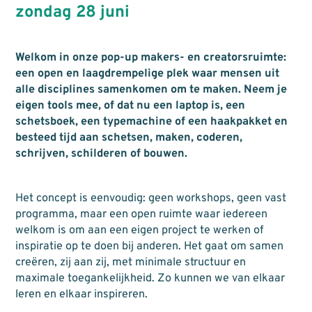
zondag 28 juni
Welkom in onze pop-up makers- en creatorsruimte:
een open en laagdrempelige plek waar mensen uit
alle disciplines samenkomen om te maken. Neem je
eigen tools mee, of dat nu een laptop is, een
schetsboek, een typemachine of een haakpakket en
besteed tijd aan schetsen, maken, coderen,
schrijven, schilderen of bouwen.
Het concept is eenvoudig: geen workshops, geen vast
programma, maar een open ruimte waar iedereen
welkom is om aan een eigen project te werken of
inspiratie op te doen bij anderen. Het gaat om samen
creëren, zij aan zij, met minimale structuur en
maximale toegankelijkheid. Zo kunnen we van elkaar
leren en elkaar inspireren.