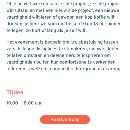
Of je nu wilt werken aan je side project, je side project
wilt uitstellen met een nieuw side project, een nieuwe
vaardigheid wilt leren of gewoon een kop koffie wilt
drinken: je bent welkom om tussen 10 en 18 uur binnen
te lopen, zo kort of lang als je zelf wilt.
Het evenement is bedoeld om kruisbestuiving tussen
verschillende disciplines te stimuleren, nieuwe ideeën
te laten ontstaan en deelnemers te inspireren om
vaardigheden buiten hun comfortzone te verkennen.
Iedereen is welkom, ongeacht achtergrond of ervaring.
Tijden
10.00 - 18.00 uur
Kaartverkoop