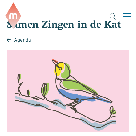
Samen Zingen in de Kat
Agenda