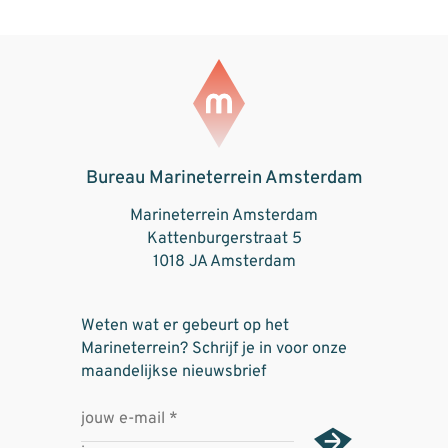
Bureau Marineterrein Amsterdam
Marineterrein Amsterdam
Kattenburgerstraat 5
1018 JA Amsterdam
Weten wat er gebeurt op het
Marineterrein? Schrijf je in voor onze
maandelijkse nieuwsbrief