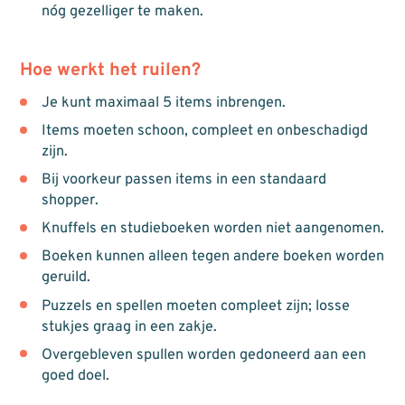
nóg gezelliger te maken.
Hoe werkt het ruilen?
Je kunt maximaal 5 items inbrengen.
Items moeten schoon, compleet en onbeschadigd
zijn.
Bij voorkeur passen items in een standaard
shopper.
Knuffels en studieboeken worden niet aangenomen.
Boeken kunnen alleen tegen andere boeken worden
geruild.
Puzzels en spellen moeten compleet zijn; losse
stukjes graag in een zakje.
Overgebleven spullen worden gedoneerd aan een
goed doel.