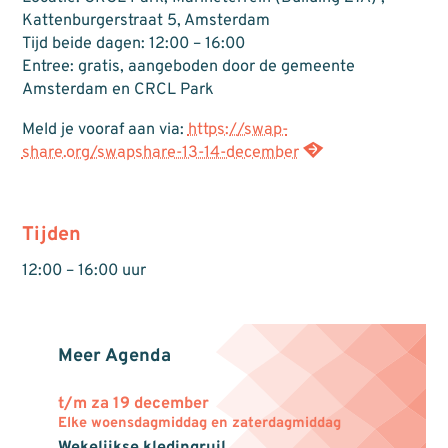
Kattenburgerstraat 5, Amsterdam
Tijd beide dagen: 12:00 – 16:00
Entree: gratis, aangeboden door de gemeente
Amsterdam en CRCL Park
Meld je vooraf aan via:
https://swap-
share.org/swapshare-13-14-december
Tijden
12:00 – 16:00 uur
Meer Agenda
t/m za 19 december
Elke woensdagmiddag en zaterdagmiddag