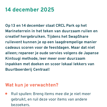
14 december 2025
Op 13 en 14 december staat CRCL Park op het
Marineterrein in het teken van duurzaam ruilen en
creatief hergebruiken. Tijdens het SwapShare
ruilevent kunnen je op een laagdrempelige manier
cadeaus scoren voor de feestdagen. Maar dat niet
alleen; repareer je oude servies volgens de Japanse
Kintsugi methode, leer meer over duurzaam
inpakken met doeken en scoor lokaal lekkers van
Buurtboerderij Centraal!
Wat kun je verwachten?
Ruil spullen: Breng items mee die je niet meer
gebruikt, en ruil deze voor items van andere
bezoekers.