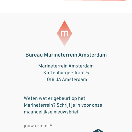
Bureau Marineterrein Amsterdam
Marineterrein Amsterdam
Kattenburgerstraat 5
1018 JA Amsterdam
Weten wat er gebeurt op het
Marineterrein? Schrijf je in voor onze
maandelijkse nieuwsbrief