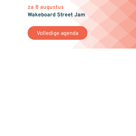
za 8 augustus
Wakeboard Street Jam
Volledige agenda