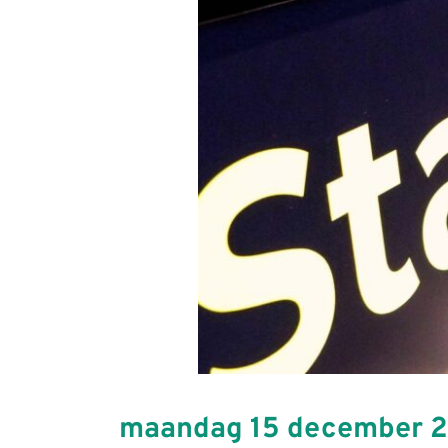
maandag 15 december 