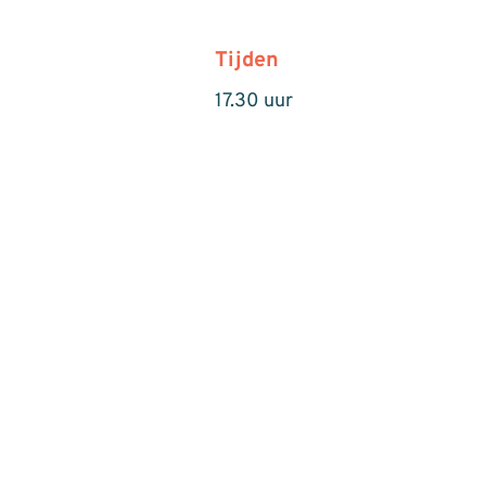
Tijden
17.30 uur