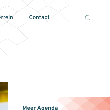
errein
Contact
Meer Agenda