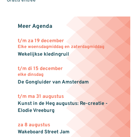
Gratis entree
Meer Agenda
t/m za 19 december
Elke woensdagmiddag en zaterdagmiddag
Wekelijkse kledingruil
t/m di 15 december
elke dinsdag
De Gongluider van Amsterdam
t/m ma 31 augustus
Kunst in de Heg augustus: Re-creatie -
Elodie Vreeburg
za 8 augustus
Wakeboard Street Jam