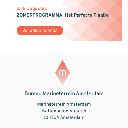
za 8 augustus
ZOMERPROGRAMMA: Het Perfecte Plaatje
Volledige agenda
Bureau Marineterrein Amsterdam
Marineterrein Amsterdam
Kattenburgerstraat 5
1018 JA Amsterdam