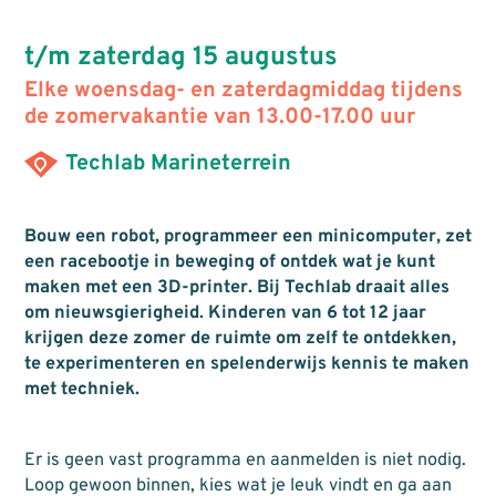
t/m zaterdag 15 augustus
Elke woensdag- en zaterdagmiddag tijdens
de zomervakantie van 13.00-17.00 uur
Techlab Marineterrein
Bouw een robot, programmeer een minicomputer, zet
een racebootje in beweging of ontdek wat je kunt
maken met een 3D-printer. Bij Techlab draait alles
om nieuwsgierigheid. Kinderen van 6 tot 12 jaar
krijgen deze zomer de ruimte om zelf te ontdekken,
te experimenteren en spelenderwijs kennis te maken
met techniek.
Er is geen vast programma en aanmelden is niet nodig.
Loop gewoon binnen, kies wat je leuk vindt en ga aan