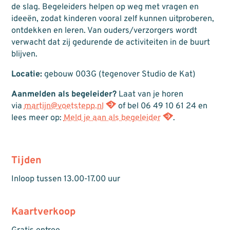
de slag. Begeleiders helpen op weg met vragen en
ideeën, zodat kinderen vooral zelf kunnen uitproberen,
ontdekken en leren. Van ouders/verzorgers wordt
verwacht dat zij gedurende de activiteiten in de buurt
blijven.
Locatie:
gebouw 003G (tegenover Studio de Kat)
Aanmelden als begeleider?
Laat van je horen
via
martijn@voetstepp.nl
of bel 06 49 10 61 24 en
lees meer op:
Meld je aan als begeleider
.
Tijden
Inloop tussen 13.00-17.00 uur
Kaartverkoop