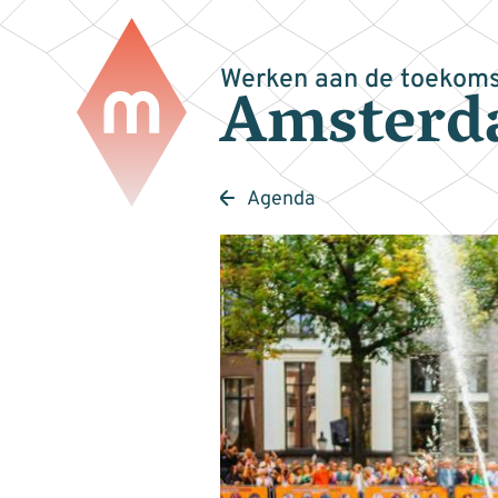
Werken aan de toekoms
Amsterd
Agenda