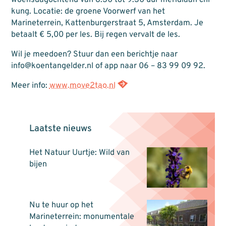
kung. Locatie: de groene Voorwerf van het
Marineterrein, Kattenburgerstraat 5, Amsterdam. Je
betaalt € 5,00 per les. Bij regen vervalt de les.
Wil je meedoen? Stuur dan een berichtje naar
info@koentangelder.nl of app naar 06 – 83 99 09 92.
Meer info:
www.move2tao.nl
Laatste nieuws
Het Natuur Uurtje: Wild van
bijen
Nu te huur op het
Marineterrein: monumentale