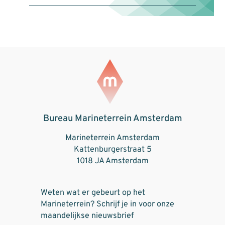
Bureau Marineterrein Amsterdam
Marineterrein Amsterdam
Kattenburgerstraat 5
1018 JA Amsterdam
Weten wat er gebeurt op het
Marineterrein? Schrijf je in voor onze
maandelijkse nieuwsbrief