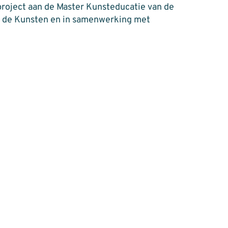
project aan de Master Kunsteducatie van de
 de Kunsten en in samenwerking met