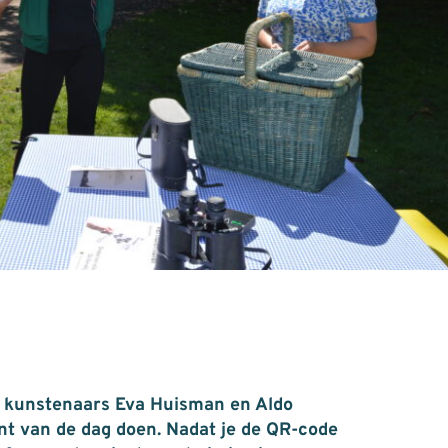
n kunstenaars Eva Huisman en Aldo
t van de dag doen. Nadat je de QR-code