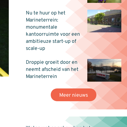
Nu te huur op het
Marineterrein:
monumentale
kantoorruimte voor een
ambitieuze start-up of
scale-up
Droppie groeit door en
neemt afscheid van het
Marineterrein
Meer nieuws