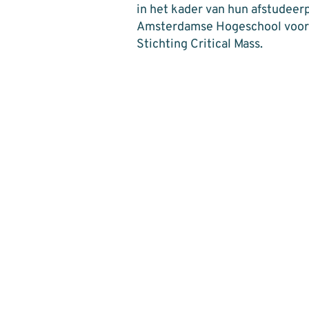
in het kader van hun afstudeer
Amsterdamse Hogeschool voor
Stichting Critical Mass.