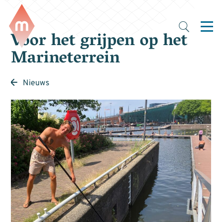
Voor het grijpen op het
Marineterrein
Nieuws