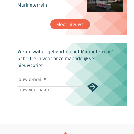
Marineterrein
Meer nieuws
Weten wat er gebeurt op het Marineterrein?
Schrijf je in voor onze maandelijkse
nieuwsbrief