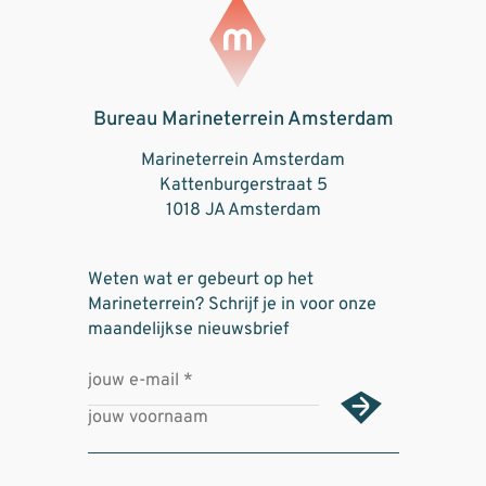
Bureau Marineterrein Amsterdam
Marineterrein Amsterdam
Kattenburgerstraat 5
1018 JA Amsterdam
Weten wat er gebeurt op het
Marineterrein? Schrijf je in voor onze
maandelijkse nieuwsbrief