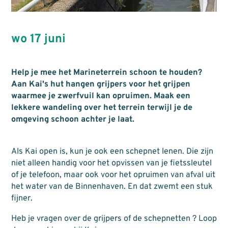
wo 17 juni
Help je mee het Marineterrein schoon te houden?
Aan Kai's hut hangen grijpers voor het grijpen
waarmee je zwerfvuil kan opruimen. Maak een
lekkere wandeling over het terrein terwijl je de
omgeving schoon achter je laat.
Als Kai open is, kun je ook een schepnet lenen. Die zijn
niet alleen handig voor het opvissen van je fietssleutel
of je telefoon, maar ook voor het opruimen van afval uit
het water van de Binnenhaven. En dat zwemt een stuk
fijner.
Heb je vragen over de grijpers of de schepnetten ? Loop