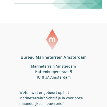
Bureau Marineterrein Amsterdam
Marineterrein Amsterdam
Kattenburgerstraat 5
1018 JA Amsterdam
Weten wat er gebeurt op het
Marineterrein? Schrijf je in voor onze
maandelijkse nieuwsbrief