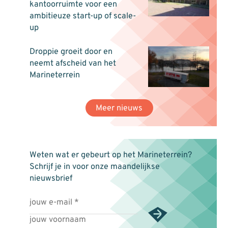
kantoorruimte voor een
ambitieuze start-up of scale-
up
Droppie groeit door en
neemt afscheid van het
Marineterrein
Meer nieuws
Weten wat er gebeurt op het Marineterrein?
Schrijf je in voor onze maandelijkse
nieuwsbrief