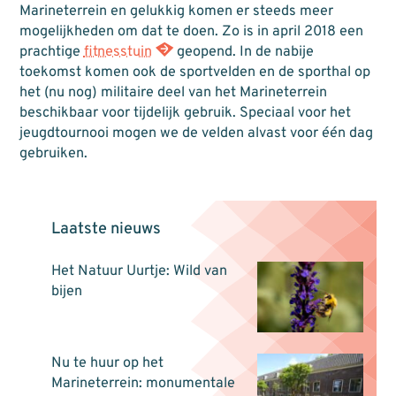
Marineterrein en gelukkig komen er steeds meer
mogelijkheden om dat te doen. Zo is in april 2018 een
prachtige
fitnesstuin
geopend. In de nabije
toekomst komen ook de sportvelden en de sporthal op
het (nu nog) militaire deel van het Marineterrein
beschikbaar voor tijdelijk gebruik. Speciaal voor het
jeugdtournooi mogen we de velden alvast voor één dag
gebruiken.
Laatste nieuws
Het Natuur Uurtje: Wild van
bijen
Nu te huur op het
Marineterrein: monumentale