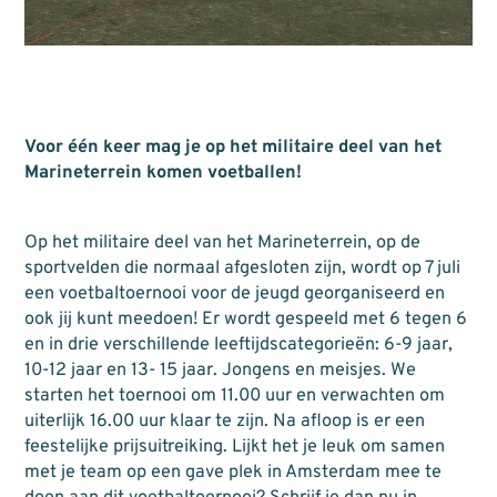
Voor één keer mag je op het militaire deel van het
Marineterrein komen voetballen!
Op het militaire deel van het Marineterrein, op de
sportvelden die normaal afgesloten zijn, wordt op 7 juli
een voetbaltoernooi voor de jeugd georganiseerd en
ook jij kunt meedoen! Er wordt gespeeld met 6 tegen 6
en in drie verschillende leeftijdscategorieën: 6-9 jaar,
10-12 jaar en 13- 15 jaar. Jongens en meisjes. We
starten het toernooi om 11.00 uur en verwachten om
uiterlijk 16.00 uur klaar te zijn. Na afloop is er een
feestelijke prijsuitreiking. Lijkt het je leuk om samen
met je team op een gave plek in Amsterdam mee te