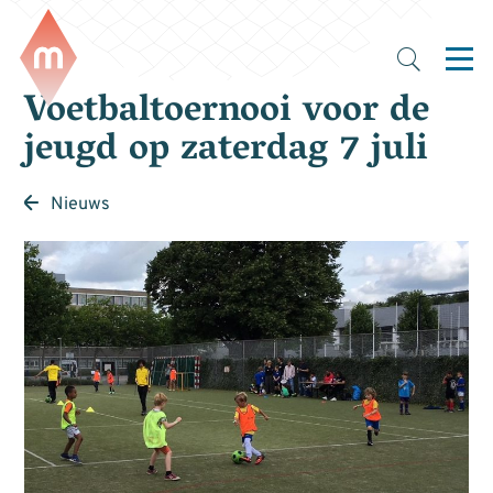
Voetbaltoernooi voor de
jeugd op zaterdag 7 juli
Nieuws